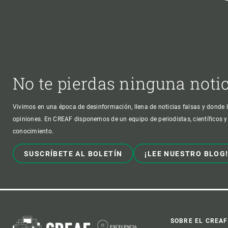
No te pierdas ninguna noti
Vivimos en una época de desinformación, llena de noticias falsas y donde l
opiniones. En CREAF disponemos de un equipo de periodistas, científicos y
conocimiento.
SUSCRÍBETE AL BOLETÍN
¡LEE NUESTRO BLOG
SOBRE EL CREAF