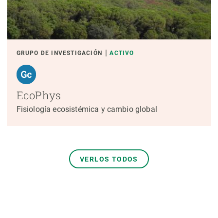
GRUPO DE INVESTIGACIÓN
ACTIVO
EcoPhys
Fisiología ecosistémica y cambio global
VERLOS TODOS