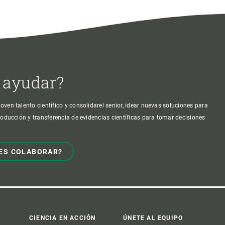
 ayudar?
oven talento científico y consolidarel senior, idear nuevas soluciones para
producción y transferencia de evidencias científicas para tomar decisiones
ES COLABORAR?
CIENCIA EN ACCIÓN
ÚNETE AL EQUIPO