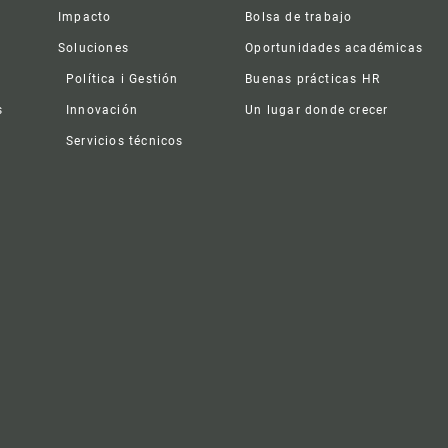
Impacto
Bolsa de trabajo
Soluciones
Oportunidades académicas
Política i Gestión
Buenas prácticas HR
s
Innovación
Un lugar donde crecer
Servicios técnicos