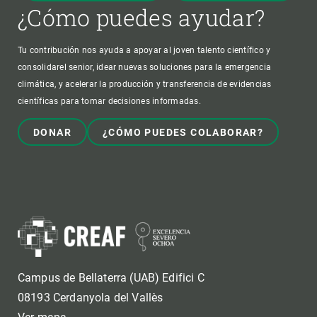
¿Cómo puedes ayudar?
Tu contribución nos ayuda a apoyar al joven talento científico y
consolidarel senior, idear nuevas soluciones para la emergencia
climática, y acelerar la producción y transferencia de evidencias
científicas para tomar decisiones informadas.
DONAR
¿CÓMO PUEDES COLABORAR?
Campus de Bellaterra (UAB) Edifici C
08193 Cerdanyola del Vallès