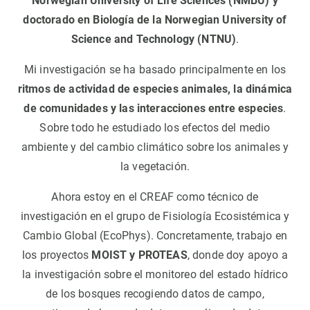
Norwegian University of Life Sciences (NMBU) y
doctorado en Biología de la Norwegian University of
Science and Technology (NTNU)
.
Mi investigación se ha basado principalmente en los
ritmos de actividad de especies animales, la dinámica
de comunidades y las interacciones entre especies
.
Sobre todo he estudiado los efectos del medio
ambiente y del cambio climático sobre los animales y
la vegetación.
Ahora estoy en el CREAF como técnico de
investigación en el grupo de Fisiología Ecosistémica y
Cambio Global (EcoPhys). Concretamente, trabajo en
los proyectos
MOIST y PROTEAS
, donde doy apoyo a
la investigación sobre el monitoreo del estado hídrico
de los bosques recogiendo datos de campo,