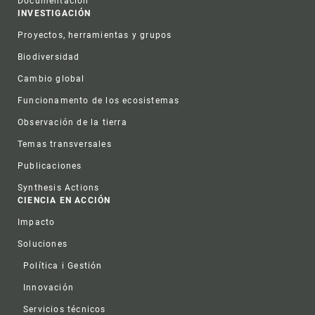
Documentación
INVESTIGACIÓN
Proyectos, herramientas y grupos
Biodiversidad
Cambio global
Funcionamento de los ecosistemas
Observación de la tierra
Temas transversales
Publicaciones
Synthesis Actions
CIENCIA EN ACCIÓN
Impacto
Soluciones
Política i Gestión
Innovación
Servicios técnicos