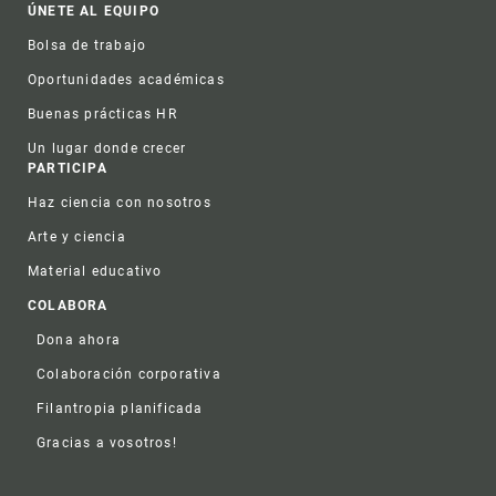
ÚNETE AL EQUIPO
Bolsa de trabajo
Oportunidades académicas
Buenas prácticas HR
Un lugar donde crecer
PARTICIPA
Haz ciencia con nosotros
Arte y ciencia
Material educativo
COLABORA
Dona ahora
Colaboración corporativa
Filantropia planificada
Gracias a vosotros!