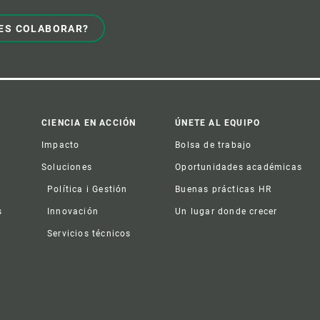
ES COLABORAR?
CIENCIA EN ACCIÓN
ÚNETE AL EQUIPO
Impacto
Bolsa de trabajo
Soluciones
Oportunidades académicas
Política i Gestión
Buenas prácticas HR
s
Innovación
Un lugar donde crecer
Servicios técnicos