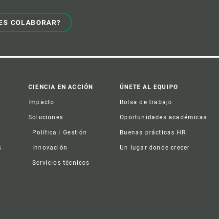
ES COLABORAR?
CIENCIA EN ACCIÓN
ÚNETE AL EQUIPO
Impacto
Bolsa de trabajo
Soluciones
Oportunidades académicas
Política i Gestión
Buenas prácticas HR
s
Innovación
Un lugar donde crecer
Servicios técnicos