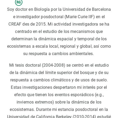
Soy doctor en Biología por la Universidad de Barcelona
e investigador posdoctoral (Marie Curie IIF) en el
CREAF des de 2015. Mi actividad investigadora se ha
centrado en el estudio de los mecanismos que
determinan la dinámica espacial y temporal de los
ecosistemas a escala local, regional y global, así como
su respuesta a cambios ambientales.
Mi tesis doctoral (2004-2008) se centró en el estudio
de la dinámica del límite superior del bosque y de su
respuesta a cambios climáticos y de usos de suelo.
Estas investigaciones despertaron mi interés por el
efecto que tienen los eventos esporádicos (e.g.,
inviernos extremos) sobre la dinámica de los
ecosistemas. Durante mi estancia posdoctoral en la
Universidad de California Berkeley (2010-2014) estudié