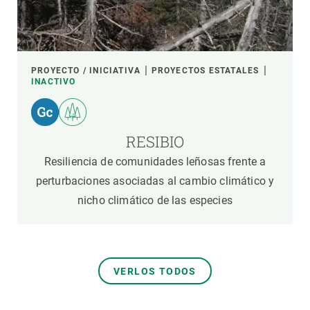
PROYECTO / INICIATIVA
PROYECTOS ESTATALES
INACTIVO
RESIBIO
Resiliencia de comunidades leñosas frente a
perturbaciones asociadas al cambio climático y
nicho climático de las especies
VERLOS TODOS