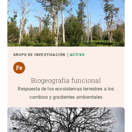
GRUPO DE INVESTIGACIÓN
ACTIVO
Biogeografía funcional
Respuesta de los ecosistemas terrestres a los
cambios y gradientes ambientales