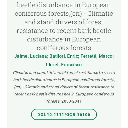
beetle disturbance in European
coniferous forests,(en) - Climatic
and stand drivers of forest
resistance to recent bark beetle
disturbance in European
coniferous forests
Jaime, Luciana; Batllori, Enric; Ferretti, Marco;
Lloret, Francisco
Climatic and stand drivers of forest resistance to recent
bark beetle disturbance in European coniferous forests,
(en) - Climatic and stand drivers of forest resistance to
recent bark beetle disturbance in European coniferous
forests.
2830-2841
DOI:10.1111/GCB.16106