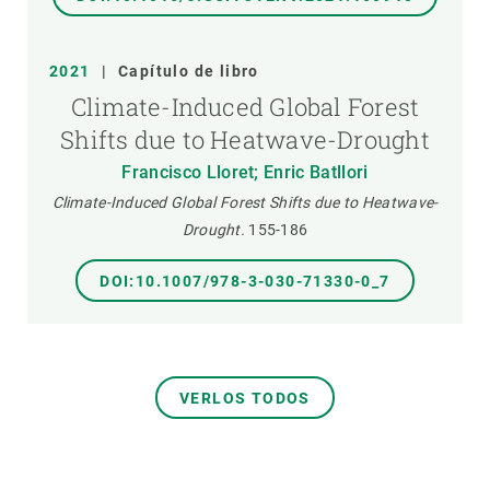
2021
|
Capítulo de libro
Climate-Induced Global Forest
Shifts due to Heatwave-Drought
Francisco Lloret; Enric Batllori
Climate-Induced Global Forest Shifts due to Heatwave-
Drought.
155-186
DOI:10.1007/978-3-030-71330-0_7
VERLOS TODOS