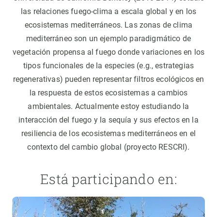
las relaciones fuego-clima a escala global y en los
ecosistemas mediterráneos. Las zonas de clima
mediterráneo son un ejemplo paradigmático de
vegetación propensa al fuego donde variaciones en los
tipos funcionales de la especies (e.g., estrategias
regenerativas) pueden representar filtros ecológicos en
la respuesta de estos ecosistemas a cambios
ambientales. Actualmente estoy estudiando la
interacción del fuego y la sequía y sus efectos en la
resiliencia de los ecosistemas mediterráneos en el
contexto del cambio global (proyecto RESCRI).
Está participando en: