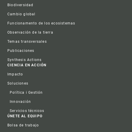
Biodiversidad
Cambio global
Funcionamento de los ecosistemas
Observación de la tierra
Temas transversales
Publicaciones
Synthesis Actions
CIENCIA EN ACCIÓN
Impacto
Soluciones
Política i Gestión
Innovación
Servicios técnicos
ÚNETE AL EQUIPO
Bolsa de trabajo