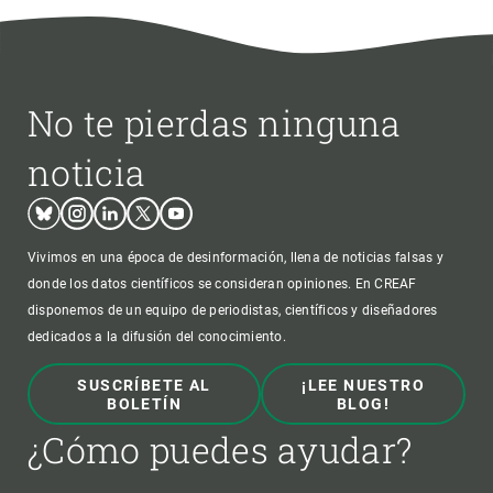
No te pierdas ninguna
noticia
Bluesky
Instagram
Linkedin
Twitter
Youtube
Vivimos en una época de desinformación, llena de noticias falsas y
donde los datos científicos se consideran opiniones. En CREAF
disponemos de un equipo de periodistas, científicos y diseñadores
dedicados a la difusión del conocimiento.
SUSCRÍBETE AL
¡LEE NUESTRO
BOLETÍN
BLOG!
¿Cómo puedes ayudar?