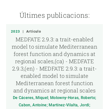
Últimes publicacions:
2023
|
Artículo
MEDFATE 2.9.3: a trait-enabled
model to simulate Mediterranean
forest function and dynamics at
regional scales,(ca) - MEDFATE
2.9.3,(en) - MEDFATE 2.9.3: a trait-
enabled model to simulate
Mediterranean forest function
and dynamics at regional scales
De Cáceres, Miquel; Molowny-Horas, Roberto;
Cabon, Antoine; Martínez-Vilalta, Jordi;