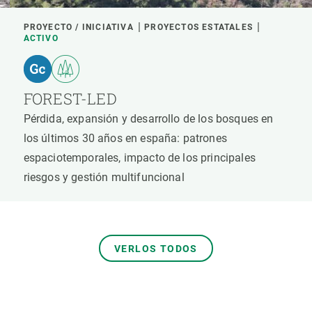
PROYECTO / INICIATIVA
PROYECTOS ESTATALES
ACTIVO
FOREST-LED
Pérdida, expansión y desarrollo de los bosques en
los últimos 30 años en españa: patrones
espaciotemporales, impacto de los principales
riesgos y gestión multifuncional
VERLOS TODOS