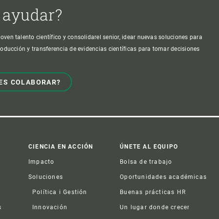
 ayudar?
oven talento científico y consolidarel senior, idear nuevas soluciones para
producción y transferencia de evidencias científicas para tomar decisiones
ES COLABORAR?
CIENCIA EN ACCIÓN
ÚNETE AL EQUIPO
Impacto
Bolsa de trabajo
Soluciones
Oportunidades académicas
Política i Gestión
Buenas prácticas HR
s
Innovación
Un lugar donde crecer