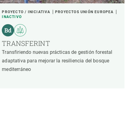
PROYECTO / INICIATIVA
PROYECTOS UNIÓN EUROPEA
INACTIVO
TRANSFERINT
Transfiriendo nuevas prácticas de gestión forestal
adaptativa para mejorar la resiliencia del bosque
mediterráneo