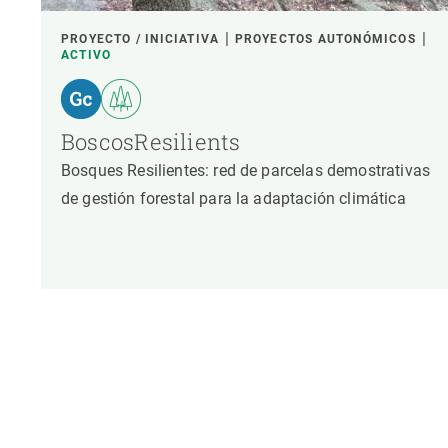
PROYECTO / INICIATIVA
PROYECTOS AUTONÓMICOS
ACTIVO
BoscosResilients
Bosques Resilientes: red de parcelas demostrativas
de gestión forestal para la adaptación climática