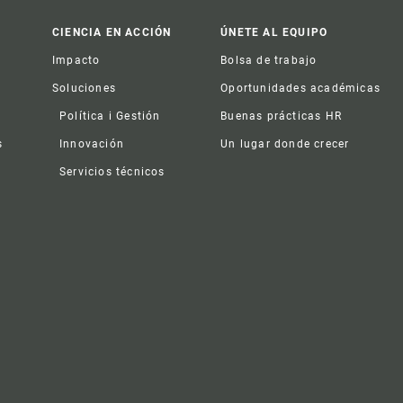
CIENCIA EN ACCIÓN
ÚNETE AL EQUIPO
Impacto
Bolsa de trabajo
Soluciones
Oportunidades académicas
Política i Gestión
Buenas prácticas HR
s
Innovación
Un lugar donde crecer
Servicios técnicos