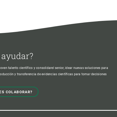
 ayudar?
oven talento científico y consolidarel senior, idear nuevas soluciones para
producción y transferencia de evidencias científicas para tomar decisiones
ES COLABORAR?