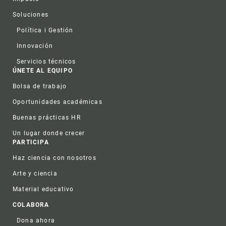
Soluciones
Política i Gestión
Innovación
Servicios técnicos
ÚNETE AL EQUIPO
Bolsa de trabajo
Oportunidades académicas
Buenas prácticas HR
Un lugar donde crecer
PARTICIPA
Haz ciencia con nosotros
Arte y ciencia
Material educativo
COLABORA
Dona ahora