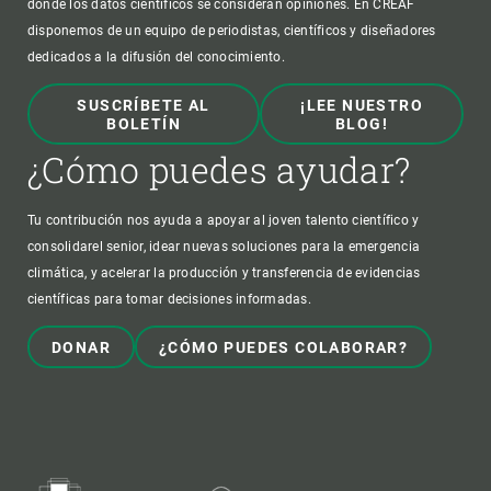
donde los datos científicos se consideran opiniones. En CREAF
disponemos de un equipo de periodistas, científicos y diseñadores
dedicados a la difusión del conocimiento.
SUSCRÍBETE AL
¡LEE NUESTRO
BOLETÍN
BLOG!
¿Cómo puedes ayudar?
Tu contribución nos ayuda a apoyar al joven talento científico y
consolidarel senior, idear nuevas soluciones para la emergencia
climática, y acelerar la producción y transferencia de evidencias
científicas para tomar decisiones informadas.
DONAR
¿CÓMO PUEDES COLABORAR?