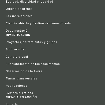
Equidad, diversidad e igualdad
Oficina de prensa
Las instalaciones
Ciencia abierta y gestión del conocimiento
Documentación
INVESTIGACIÓN
Proyectos, herramientas y grupos
Biodiversidad
Cambio global
Funcionamento de los ecosistemas
Observación de la tierra
Temas transversales
Publicaciones
Synthesis Actions
CIENCIA EN ACCIÓN
Impacto