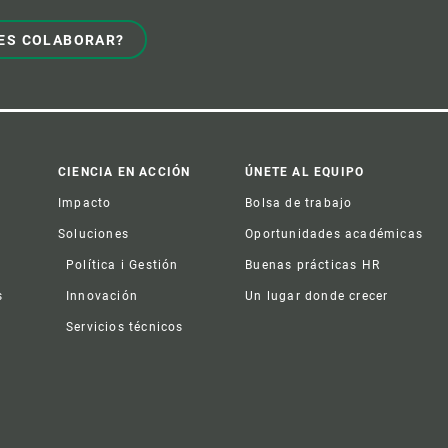
ES COLABORAR?
CIENCIA EN ACCIÓN
ÚNETE AL EQUIPO
Impacto
Bolsa de trabajo
Soluciones
Oportunidades académicas
Política i Gestión
Buenas prácticas HR
s
Innovación
Un lugar donde crecer
Servicios técnicos