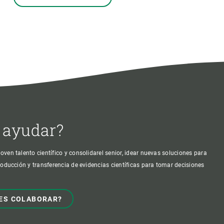
 ayudar?
oven talento científico y consolidarel senior, idear nuevas soluciones para
producción y transferencia de evidencias científicas para tomar decisiones
ES COLABORAR?