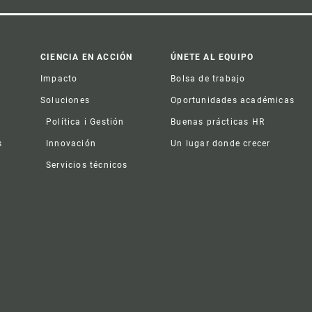
CIENCIA EN ACCIÓN
ÚNETE AL EQUIPO
Impacto
Bolsa de trabajo
Soluciones
Oportunidades académicas
Política i Gestión
Buenas prácticas HR
s
Innovación
Un lugar donde crecer
Servicios técnicos