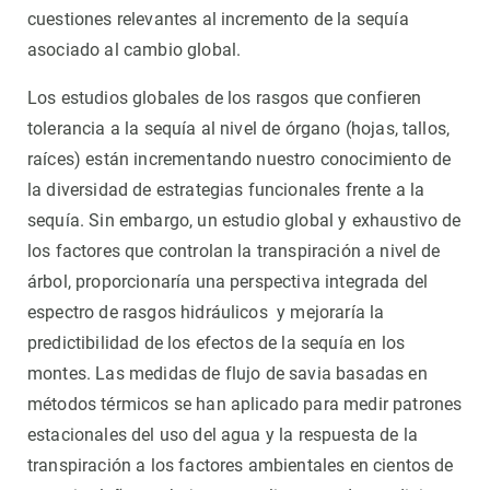
cuestiones relevantes al incremento de la sequía
asociado al cambio global.
Los estudios globales de los rasgos que confieren
tolerancia a la sequía al nivel de órgano (hojas, tallos,
raíces) están incrementando nuestro conocimiento de
la diversidad de estrategias funcionales frente a la
sequía. Sin embargo, un estudio global y exhaustivo de
los factores que controlan la transpiración a nivel de
árbol, proporcionaría una perspectiva integrada del
espectro de rasgos hidráulicos y mejoraría la
predictibilidad de los efectos de la sequía en los
montes. Las medidas de flujo de savia basadas en
métodos térmicos se han aplicado para medir patrones
estacionales del uso del agua y la respuesta de la
transpiración a los factores ambientales en cientos de