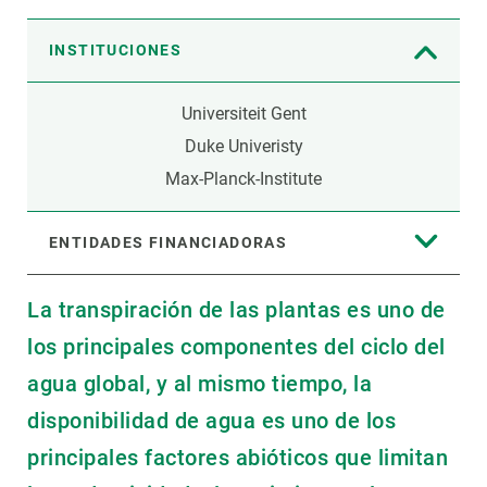
INSTITUCIONES
Universiteit Gent
Duke Univeristy
Max-Planck-Institute
ENTIDADES FINANCIADORAS
La transpiración de las plantas es uno de
los principales componentes del ciclo del
agua global, y al mismo tiempo, la
disponibilidad de agua es uno de los
principales factores abióticos que limitan