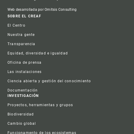
Web desarrollada por Omitsis Consulting
Footer
SOBRE EL CREAF
El Centro
Nuestra gente
Transparencia
Equidad, diversidad e igualdad
Oficina de prensa
Las instalaciones
Ciencia abierta y gestión del conocimiento
Documentación
INVESTIGACIÓN
Proyectos, herramientas y grupos
Biodiversidad
Cambio global
Funcionamento de los ecosistemas