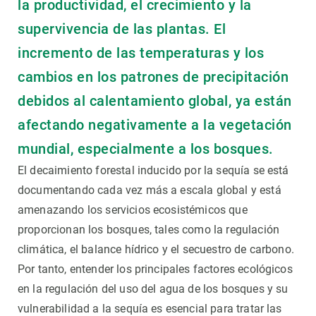
la productividad, el crecimiento y la
supervivencia de las plantas. El
incremento de las temperaturas y los
cambios en los patrones de precipitación
debidos al calentamiento global, ya están
afectando negativamente a la vegetación
mundial, especialmente a los bosques.
El decaimiento forestal inducido por la sequía se está
documentando cada vez más a escala global y está
amenazando los servicios ecosistémicos que
proporcionan los bosques, tales como la regulación
climática, el balance hídrico y el secuestro de carbono.
Por tanto, entender los principales factores ecológicos
en la regulación del uso del agua de los bosques y su
vulnerabilidad a la sequía es esencial para tratar las