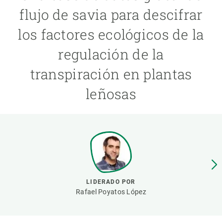
flujo de savia para descifrar
PARTICIPA
los factores ecológicos de la
NOTICIAS Y AGENDA
regulación de la
transpiración en plantas
leñosas
LIDERADO POR
Rafael Poyatos López