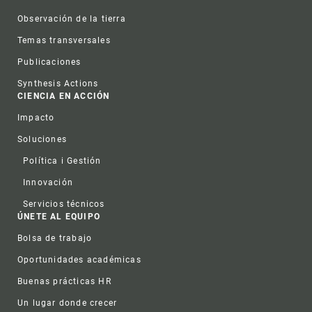
Observación de la tierra
Temas transversales
Publicaciones
Synthesis Actions
CIENCIA EN ACCIÓN
Impacto
Soluciones
Política i Gestión
Innovación
Servicios técnicos
ÚNETE AL EQUIPO
Bolsa de trabajo
Oportunidades académicas
Buenas prácticas HR
Un lugar donde crecer