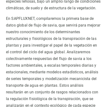
especies leñosas, bajo un amplio rango de condiciones
climáticas, de suelo y de estructura de la vegetación.
En SAPFLUXNET, compilaremos la primera base de
datos global de flujo de savia, que servirá para mejorar
nuestro conocimiento de los determinantes
estructurales y fisiológicos de la transpiración de las
plantas y para investigar el papel de la vegetación en
el control del ciclo del agua global. Analizaremos
colectivamente respuestas del flujo de savia a los
factores ambientales, a escalas temporales diarias y
estacionales, mediante modelos estadísticos, análisis
de series temporales y modelización mecanicista del
transporte de agua en plantas. Estos análisis
resultarán en un conjunto de rasgos relacionados con
la regulación fisiológica de la transpiración, que se
analizarán en el contexto ecológico de cada especie