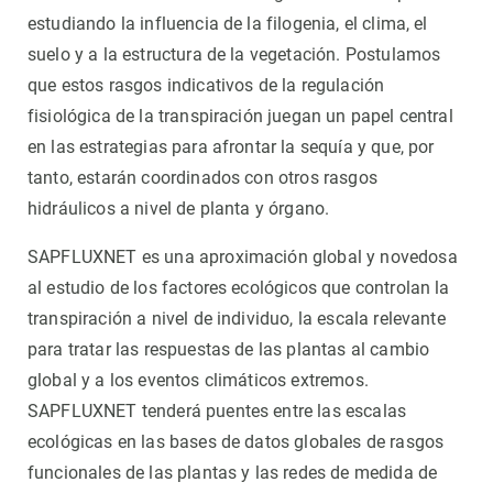
estudiando la influencia de la filogenia, el clima, el
suelo y a la estructura de la vegetación. Postulamos
que estos rasgos indicativos de la regulación
fisiológica de la transpiración juegan un papel central
en las estrategias para afrontar la sequía y que, por
tanto, estarán coordinados con otros rasgos
hidráulicos a nivel de planta y órgano.
SAPFLUXNET es una aproximación global y novedosa
al estudio de los factores ecológicos que controlan la
transpiración a nivel de individuo, la escala relevante
para tratar las respuestas de las plantas al cambio
global y a los eventos climáticos extremos.
SAPFLUXNET tenderá puentes entre las escalas
ecológicas en las bases de datos globales de rasgos
funcionales de las plantas y las redes de medida de