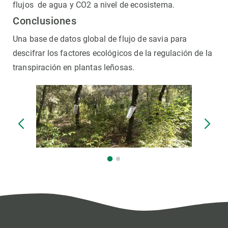
flujos de agua y CO2 a nivel de ecosistema.
Conclusiones
Una base de datos global de flujo de savia para
descifrar los factores ecológicos de la regulación de la
transpiración en plantas leñosas.