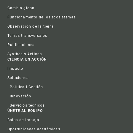
Cambio global
Funcionamento de los ecosistemas
Observación de la tierra
Temas transversales
Publicaciones
Synthesis Actions
CIENCIA EN ACCIÓN
Impacto
Soluciones
Política i Gestión
Innovación
Servicios técnicos
ÚNETE AL EQUIPO
Bolsa de trabajo
Oportunidades académicas