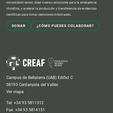
consolidarel senior, idear nuevas soluciones para la emergencia
climática, y acelerar la producción y transferencia de evidencias
científicas para tomar decisiones informadas.
DONAR
¿CÓMO PUEDES COLABORAR?
Campus de Bellaterra (UAB) Edifici C
08193 Cerdanyola del Vallès
Ver mapa
Tel: +34 93 5811312
Fax: +34 93 5814151