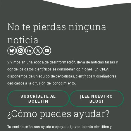
No te pierdas ninguna
noticia
Bluesky
Instagram
Linkedin
Twitter
Youtube
Vivimos en una época de desinformación, llena de noticias falsas y
donde los datos científicos se consideran opiniones. En CREAF
disponemos de un equipo de periodistas, científicos y diseñadores
dedicados a la difusión del conocimiento.
SUSCRÍBETE AL
¡LEE NUESTRO
BOLETÍN
BLOG!
¿Cómo puedes ayudar?
Tu contribución nos ayuda a apoyar al joven talento científico y