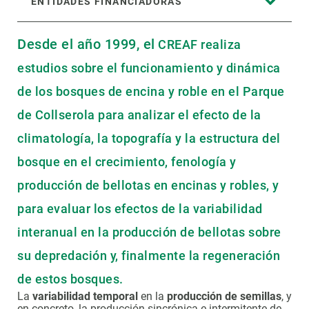
ENTIDADES FINANCIADORAS
Desde el año 1999, el
CREAF realiza
estudios sobre el funcionamiento y dinámica
de los bosques de encina y roble en el Parque
de Collserola para analizar el efecto de la
climatología, la topografía y la estructura del
bosque en el crecimiento, fenología y
producción de bellotas en encinas y robles, y
para evaluar los efectos de la variabilidad
interanual en la producción de bellotas sobre
su depredación y, finalmente la regeneración
de estos bosques.
La
variabilidad temporal
en la
producción de semillas
, y
en concreto, la producción sincrónica e intermitente de