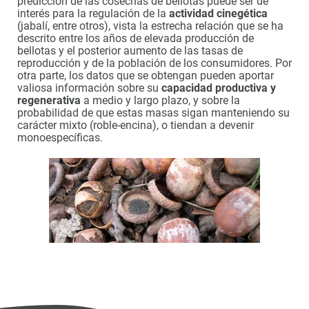
predicción de las cosechas de bellotas puede ser de
interés para la regulación de la
actividad cinegética
(jabalí, entre otros), vista la estrecha relación que se ha
descrito entre los años de elevada producción de
bellotas y el posterior aumento de las tasas de
reproducción y de la población de los consumidores. Por
otra parte, los datos que se obtengan pueden aportar
valiosa información sobre su
capacidad productiva y
regenerativa
a medio y largo plazo, y sobre la
probabilidad de que estas masas sigan manteniendo su
carácter mixto (roble-encina), o tiendan a devenir
monoespecíficas.