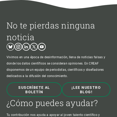
No te pierdas ninguna
noticia
Bluesky
Instagram
Linkedin
Twitter
Youtube
Vivimos en una época de desinformación, llena de noticias falsas y
donde los datos científicos se consideran opiniones. En CREAF
disponemos de un equipo de periodistas, científicos y diseñadores
dedicados a la difusión del conocimiento.
SUSCRÍBETE AL
¡LEE NUESTRO
BOLETÍN
BLOG!
¿Cómo puedes ayudar?
Tu contribución nos ayuda a apoyar al joven talento científico y