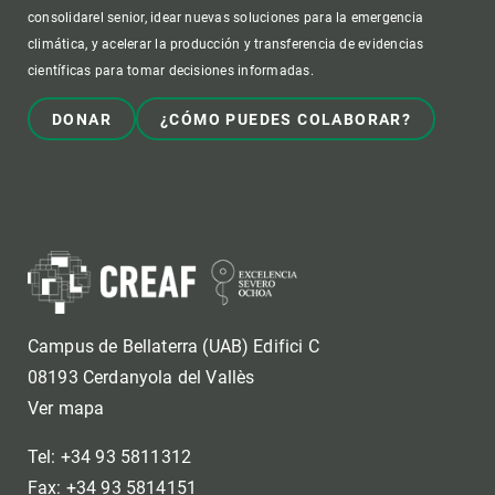
consolidarel senior, idear nuevas soluciones para la emergencia
climática, y acelerar la producción y transferencia de evidencias
científicas para tomar decisiones informadas.
DONAR
¿CÓMO PUEDES COLABORAR?
Campus de Bellaterra (UAB) Edifici C
08193 Cerdanyola del Vallès
Ver mapa
Tel: +34 93 5811312
Fax: +34 93 5814151