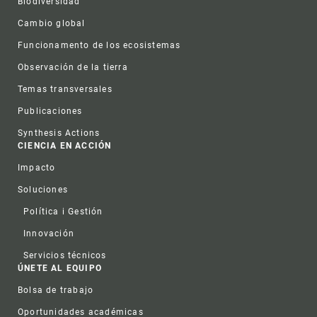
Biodiversidad
Cambio global
Funcionamento de los ecosistemas
Observación de la tierra
Temas transversales
Publicaciones
Synthesis Actions
CIENCIA EN ACCIÓN
Impacto
Soluciones
Política i Gestión
Innovación
Servicios técnicos
ÚNETE AL EQUIPO
Bolsa de trabajo
Oportunidades académicas