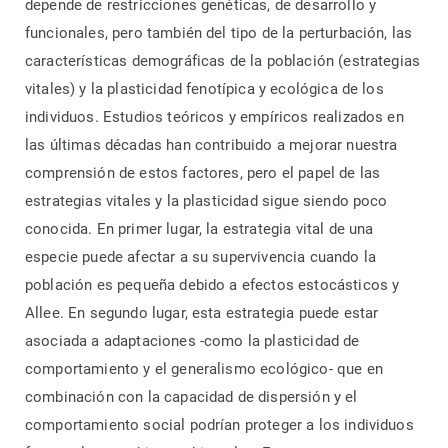
depende de restricciones genéticas, de desarrollo y
funcionales, pero también del tipo de la perturbación, las
características demográficas de la población (estrategias
vitales) y la plasticidad fenotípica y ecológica de los
individuos. Estudios teóricos y empíricos realizados en
las últimas décadas han contribuido a mejorar nuestra
comprensión de estos factores, pero el papel de las
estrategias vitales y la plasticidad sigue siendo poco
conocida. En primer lugar, la estrategia vital de una
especie puede afectar a su supervivencia cuando la
población es pequeña debido a efectos estocásticos y
Allee. En segundo lugar, esta estrategia puede estar
asociada a adaptaciones -como la plasticidad de
comportamiento y el generalismo ecológico- que en
combinación con la capacidad de dispersión y el
comportamiento social podrían proteger a los individuos