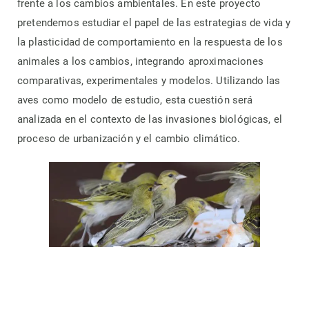
frente a los cambios ambientales. En este proyecto
pretendemos estudiar el papel de las estrategias de vida y
la plasticidad de comportamiento en la respuesta de los
animales a los cambios, integrando aproximaciones
comparativas, experimentales y modelos. Utilizando las
aves como modelo de estudio, esta cuestión será
analizada en el contexto de las invasiones biológicas, el
proceso de urbanización y el cambio climático.