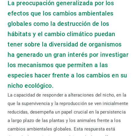
La preocupación generalizada por los
efectos que los cambios ambientales
globales como la destrucción de los
hábitats y el cambio climático puedan
tener sobre la diversidad de organismos
ha generado un gran interés por investigar
los mecanismos que permiten a las
especies hacer frente a los cambios en su
nicho ecológico.
La capacidad de responder a alteraciones del nicho, en la
que la supervivencia y la reproducción se ven inicialmente
reducidas, desempeña un papel crucial en la persistencia
a largo plazo de las plantas y los animales frente a los
cambios ambientales globales. Esta respuesta está