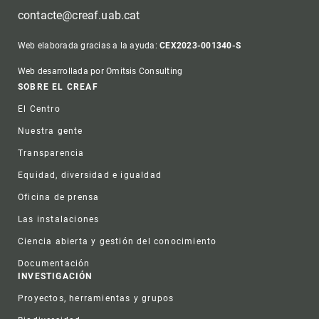
contacte@creaf.uab.cat
Web elaborada gracias a la ayuda:
CEX2023-001340-S
Web desarrollada por Omitsis Consulting
Footer
SOBRE EL CREAF
El Centro
Nuestra gente
Transparencia
Equidad, diversidad e igualdad
Oficina de prensa
Las instalaciones
Ciencia abierta y gestión del conocimiento
Documentación
INVESTIGACIÓN
Proyectos, herramientas y grupos