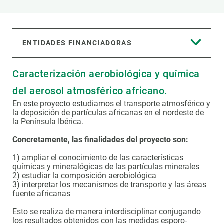
ENTIDADES FINANCIADORAS
Caracterización aerobiológica y química
del aerosol atmosférico africano.
En este proyecto estudiamos el transporte atmosférico y
la deposición de partículas africanas en el nordeste de
la Península Ibérica.
Concretamente, las finalidades del proyecto son:
1) ampliar el conocimiento de las características
químicas y mineralógicas de las partículas minerales
2) estudiar la composición aerobiológica
3) interpretar los mecanismos de transporte y las áreas
fuente africanas
Esto se realiza de manera interdisciplinar conjugando
los resultados obtenidos con las medidas esporo-