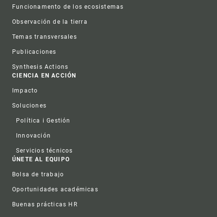
Funcionamento de los ecosistemas
Observación de la tierra
Temas transversales
Publicaciones
Synthesis Actions
CIENCIA EN ACCIÓN
Impacto
Soluciones
Política i Gestión
Innovación
Servicios técnicos
ÚNETE AL EQUIPO
Bolsa de trabajo
Oportunidades académicas
Buenas prácticas HR