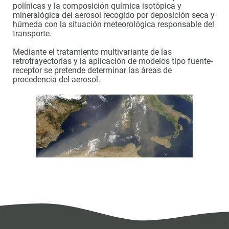
polínicas y la composición química isotópica y
mineralógica del aerosol recogido por deposición seca y
húmeda con la situación meteorológica responsable del
transporte.
Mediante el tratamiento multivariante de las
retrotrayectorias y la aplicación de modelos tipo fuente-
receptor se pretende determinar las áreas de
procedencia del aerosol.