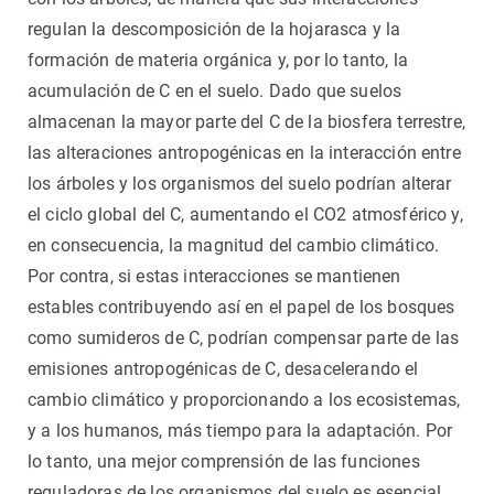
regulan la descomposición de la hojarasca y la
formación de materia orgánica y, por lo tanto, la
acumulación de C en el suelo. Dado que suelos
almacenan la mayor parte del C de la biosfera terrestre,
las alteraciones antropogénicas en la interacción entre
los árboles y los organismos del suelo podrían alterar
el ciclo global del C, aumentando el CO2 atmosférico y,
en consecuencia, la magnitud del cambio climático.
Por contra, si estas interacciones se mantienen
estables contribuyendo así en el papel de los bosques
como sumideros de C, podrían compensar parte de las
emisiones antropogénicas de C, desacelerando el
cambio climático y proporcionando a los ecosistemas,
y a los humanos, más tiempo para la adaptación. Por
lo tanto, una mejor comprensión de las funciones
reguladoras de los organismos del suelo es esencial