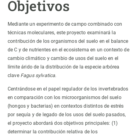
Objetivos
Mediante un experimento de campo combinado con
técnicas moleculares, este proyecto examinará la
contribución de los organismos del suelo en el balance
de C y de nutrientes en el ecosistema en un contexto de
cambio climático y cambio de usos del suelo en el
límite árido de la distribución de la especie arbórea
clave
Fagus sylvatica.
Centrándose en el papel regulador de los invertebrados
en comparación con los microorganismos del suelo
(hongos y bacterias) en contextos distintos de estrés
por sequía y de legado de los usos del suelo pasados,
el proyecto abordará dos objetivos principales: (1)
determinar la contribución relativa de los