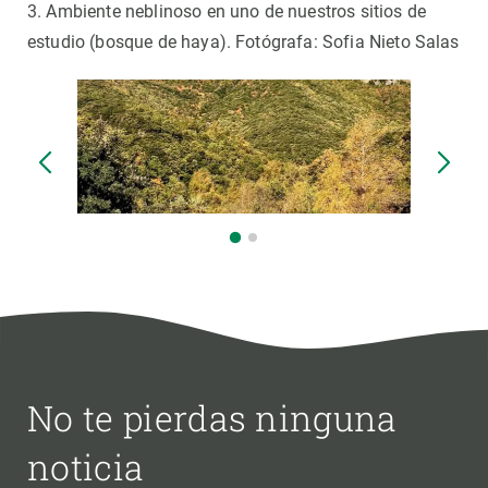
3. Ambiente neblinoso en uno de nuestros sitios de
estudio (bosque de haya). Fotógrafa: Sofia Nieto Salas
No te pierdas ninguna
noticia