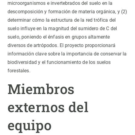
microorganismos e invertebrados del suelo en la
descomposición y formación de materia orgánica, y (2)
determinar cómo la estructura de la red trófica del
suelo influye en la magnitud del sumidero de C del
suelo, poniendo el énfasis en grupos altamente
diversos de artrópodos. El proyecto proporcionará
información clave sobre la importancia de conservar la
biodiversidad y el funcionamiento de los suelos
forestales.
Miembros
externos del
equipo