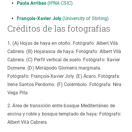
Paula Arribas
(IPNA CSIC)
François-Xavier Joly
(University of Stirling)
Créditos de las fotografías
1. (A) Hojas de haya en otoño. Fotógrafo: Albert Vilà
Cabrera. (B) Hojarasca de haya. Fotógrafo: Albert Vilà
Cabrera. (C) Perfil vertical de suelo. Fotógrafo: Xavier
Domene. (D) Miriápodo Glomeris marginata.
Fotógrafo: François-Xavier Joly. (E) Ácaro. Fotógrafa:
Irene Santos Perdomo. (F) Colémbolo. Fotógrafa: Nira
Vega Pita
2. Área de transición entre bosque Mediterráneo de
encina y roble y bosque templado de haya: Fotógrafo:
Albert Vilà Cabrera