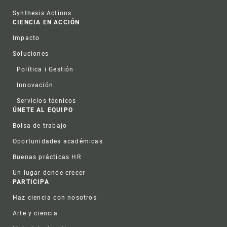
Synthesis Actions
CIENCIA EN ACCIÓN
Impacto
Soluciones
Política i Gestión
Innovación
Servicios técnicos
ÚNETE AL EQUIPO
Bolsa de trabajo
Oportunidades académicas
Buenas prácticas HR
Un lugar donde crecer
PARTICIPA
Haz ciencia con nosotros
Arte y ciencia