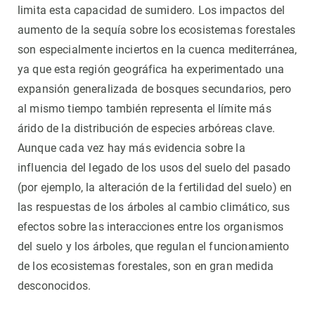
limita esta capacidad de sumidero. Los impactos del
aumento de la sequía sobre los ecosistemas forestales
son especialmente inciertos en la cuenca mediterránea,
ya que esta región geográfica ha experimentado una
expansión generalizada de bosques secundarios, pero
al mismo tiempo también representa el límite más
árido de la distribución de especies arbóreas clave.
Aunque cada vez hay más evidencia sobre la
influencia del legado de los usos del suelo del pasado
(por ejemplo, la alteración de la fertilidad del suelo) en
las respuestas de los árboles al cambio climático, sus
efectos sobre las interacciones entre los organismos
del suelo y los árboles, que regulan el funcionamiento
de los ecosistemas forestales, son en gran medida
desconocidos.