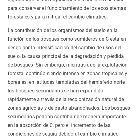
para conservar el funcionamiento de los ecosistemas
forestales y para mitigar el cambio climático.
La contribución de los organismos del suelo en la
función de los bosques como sumideros de C está en
riesgo por la intensificación del cambio de usos del
suelo, la causa principal de la degradación y pérdida
de bosques. Sin embargo, mientras que la explotación
forestal continúa siendo intensa en zonas tropicales y
boreales, en latitudes templadas del hemisferio norte
los bosques secundarios se han expandido
rápidamente a través de la recolonización natural de
zonas agrícolas y de pasto abandonados. Los bosques
secundarios podrían contribuir de manera importante
en la absorción de C, pero el incremento de las
condiciones de sequía debido al cambio climático