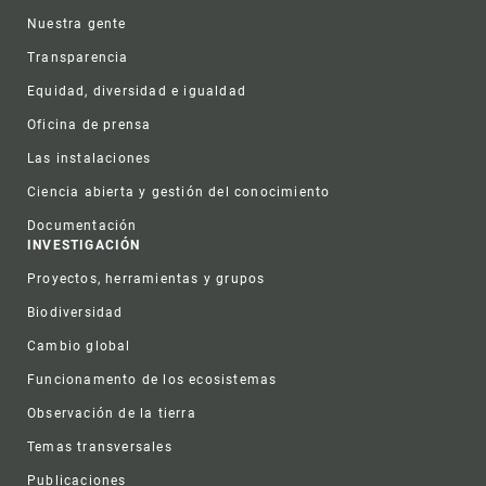
Nuestra gente
Transparencia
Equidad, diversidad e igualdad
Oficina de prensa
Las instalaciones
Ciencia abierta y gestión del conocimiento
Documentación
INVESTIGACIÓN
Proyectos, herramientas y grupos
Biodiversidad
Cambio global
Funcionamento de los ecosistemas
Observación de la tierra
Temas transversales
Publicaciones