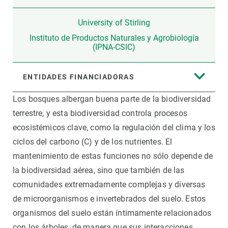
University of Stirling
Instituto de Productos Naturales y Agrobiología
(IPNA-CSIC)
ENTIDADES FINANCIADORAS
Los bosques albergan buena parte de la biodiversidad
terrestre, y esta biodiversidad controla procesos
ecosistémicos clave, como la regulación del clima y los
ciclos del carbono (C) y de los nutrientes. El
mantenimiento de estas funciones no sólo depende de
la biodiversidad aérea, sino que también de las
comunidades extremadamente complejas y diversas
de microorganismos e invertebrados del suelo. Estos
organismos del suelo están íntimamente relacionados
con los árboles, de manera que sus interacciones