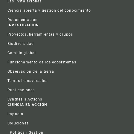
Las instalaciones
Ciencia abierta y gestión del conocimiento
Documentación
INVESTIGACIÓN
Proyectos, herramientas y grupos
Biodiversidad
Cambio global
Funcionamento de los ecosistemas
Observación de la tierra
Temas transversales
Publicaciones
Synthesis Actions
CIENCIA EN ACCIÓN
Impacto
Soluciones
Política i Gestión