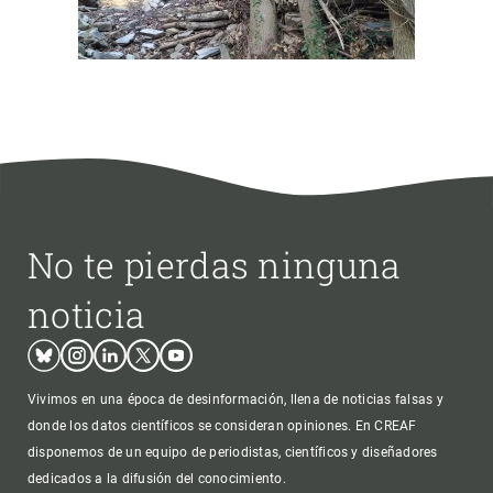
No te pierdas ninguna
noticia
Bluesky
Instagram
Linkedin
Twitter
Youtube
Vivimos en una época de desinformación, llena de noticias falsas y
donde los datos científicos se consideran opiniones. En CREAF
disponemos de un equipo de periodistas, científicos y diseñadores
dedicados a la difusión del conocimiento.