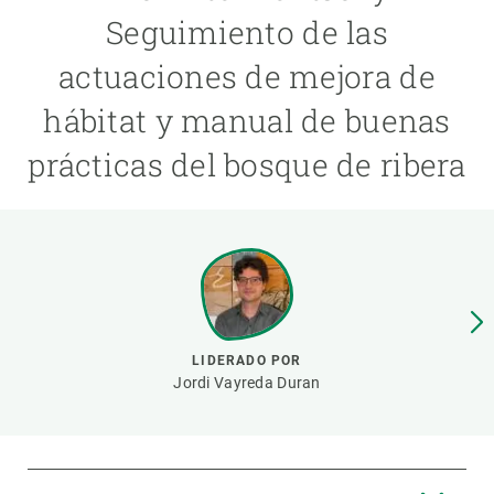
Seguimiento de las
PARTICIPA
actuaciones de mejora de
NOTICIAS Y AGENDA
hábitat y manual de buenas
prácticas del bosque de ribera
LIDERADO POR
Jordi Vayreda Duran