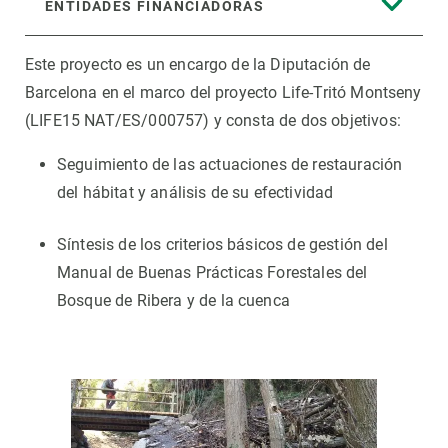
ENTIDADES FINANCIADORAS
Este proyecto es un encargo de la Diputación de
Barcelona en el marco del proyecto Life-Tritó Montseny
(LIFE15 NAT/ES/000757) y consta de dos objetivos:
Seguimiento de las actuaciones de restauración
del hábitat y análisis de su efectividad
Síntesis de los criterios básicos de gestión del
Manual de Buenas Prácticas Forestales del
Bosque de Ribera y de la cuenca