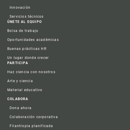
Innovación
Servicios técnicos
ÚNETE AL EQUIPO
Bolsa de trabajo
Oportunidades académicas
Buenas prácticas HR
Un lugar donde crecer
PARTICIPA
Haz ciencia con nosotros
Arte y ciencia
Material educativo
COLABORA
Dona ahora
Colaboración corporativa
Filantropia planificada