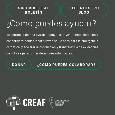
SUSCRÍBETE AL
¡LEE NUESTRO
BOLETÍN
BLOG!
¿Cómo puedes ayudar?
Tu contribución nos ayuda a apoyar al joven talento científico y
consolidarel senior, idear nuevas soluciones para la emergencia
climática, y acelerar la producción y transferencia de evidencias
científicas para tomar decisiones informadas.
DONAR
¿CÓMO PUEDES COLABORAR?