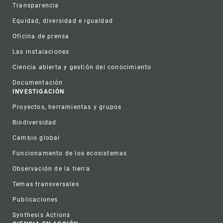
Transparencia
Equidad, diversidad e igualdad
Oficina de prensa
Las instalaciones
Ciencia abierta y gestión del conocimiento
Documentación
INVESTIGACIÓN
Proyectos, herramientas y grupos
Biodiversidad
Cambio global
Funcionamento de los ecosistemas
Observación de la tierra
Temas transversales
Publicaciones
Synthesis Actions