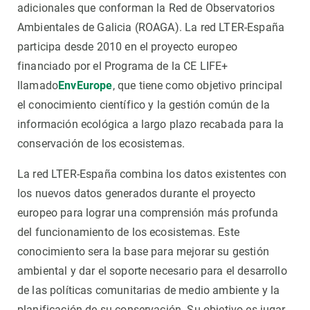
adicionales que conforman la Red de Observatorios
Ambientales de Galicia (ROAGA). La red LTER-España
participa desde 2010 en el proyecto europeo
financiado por el Programa de la CE LIFE+
llamado
EnvEurope
, que tiene como objetivo principal
el conocimiento científico y la gestión común de la
información ecológica a largo plazo recabada para la
conservación de los ecosistemas.
La red LTER-España combina los datos existentes con
los nuevos datos generados durante el proyecto
europeo para lograr una comprensión más profunda
del funcionamiento de los ecosistemas. Este
conocimiento sera la base para mejorar su gestión
ambiental y dar el soporte necesario para el desarrollo
de las políticas comunitarias de medio ambiente y la
planificación de su conservación. Su objetivo es jugar