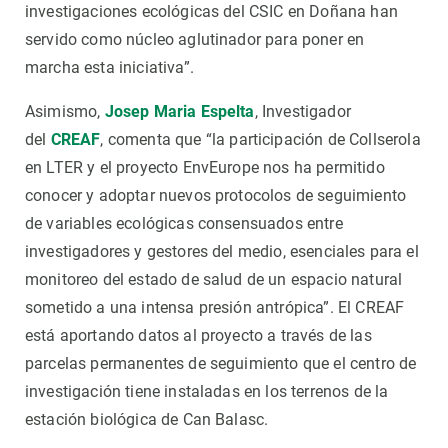
investigaciones ecológicas del CSIC en Doñana han
servido como núcleo aglutinador para poner en
marcha esta iniciativa”.
Asimismo,
Josep Maria Espelta
, Investigador
del
CREAF
, comenta que “la participación de Collserola
en LTER y el proyecto EnvEurope nos ha permitido
conocer y adoptar nuevos protocolos de seguimiento
de variables ecológicas consensuados entre
investigadores y gestores del medio, esenciales para el
monitoreo del estado de salud de un espacio natural
sometido a una intensa presión antrópica”. El CREAF
está aportando datos al proyecto a través de las
parcelas permanentes de seguimiento que el centro de
investigación tiene instaladas en los terrenos de la
estación biológica de Can Balasc.