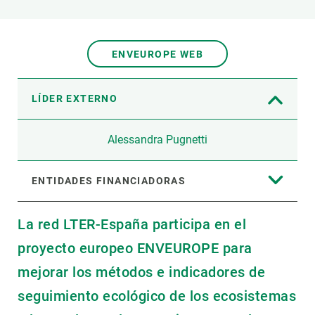
ENVEUROPE WEB
LÍDER EXTERNO
Alessandra Pugnetti
ENTIDADES FINANCIADORAS
La red LTER-España participa en el
proyecto europeo ENVEUROPE para
mejorar los métodos e indicadores de
seguimiento ecológico de los ecosistemas