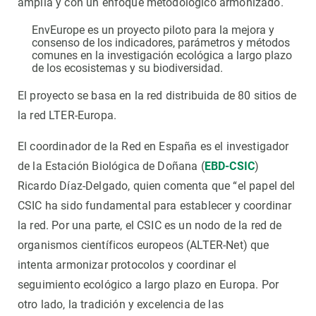
amplia y con un enfoque metodológico armonizado.
EnvEurope es un proyecto piloto para la mejora y
consenso de los indicadores, parámetros y métodos
comunes en la investigación ecológica a largo plazo
de los ecosistemas y su biodiversidad.
El proyecto se basa en la red distribuida de 80 sitios de
la red LTER-Europa.
El coordinador de la Red en España es el investigador
de la Estación Biológica de Doñana (
EBD-CSIC
)
Ricardo Díaz-Delgado, quien comenta que “el papel del
CSIC ha sido fundamental para establecer y coordinar
la red. Por una parte, el CSIC es un nodo de la red de
organismos científicos europeos (ALTER-Net) que
intenta armonizar protocolos y coordinar el
seguimiento ecológico a largo plazo en Europa. Por
otro lado, la tradición y excelencia de las