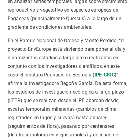
en analizar series temporales largas sobre crecimiento
reproductivo y vegetativo en especies europeas de
Fagáceas (principalmente Quercus) a lo largo de un
gradiente de condiciones ambientales.
En el Parque Nacional de Ordesa y Monte Perdido, “el
proyecto EnvEurope está sirviendo para poner al día y
dinamizar los estudios a largo plazo realizados en
conjunto con los investigadores científicos, en este
caso el Instituto Pirenaico de Ecología (
IPE-CSIC
)
”,
afirma la investigadora Begoña García. De esta forma,
los estudios de investigación ecológica a largo plazo
(LTER) que se realizan desde el IPE abarcan desde
escalas temporales milenarias (cambios de clima
registrados en lagos y cuevas) hasta anuales
(seguimientos de flora), pasando por centenares
(dendrocronología en viejos árboles) y decenas de