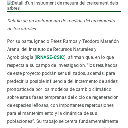
Detalle de un instrumento de medida del crecimiento
de los arboles
Por su parte, Ignacio Pérez Ramos y Teodoro Marañón
Arana, del Instituto de Recursos Naturales y
Agrobiología (
I
RNASE-CSIC
), afirman que, en lo que
respecta a su campo de investigación, “los resultados
de este proyecto podrán ser utilizados, además, para
predecir la posible influencia del incremento de aridez
pronosticada por los modelos de cambio climático
sobre estas fases tempranas del ciclo de regeneración
de especies leñosas, con importantes repercusiones
para el mantenimiento y la dinámica de sus
poblaciones”. Su trabajo se centra fundamentalmente