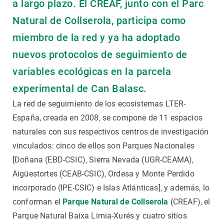
a largo plazo. El CREAF, junto con el Parc
Natural de Collserola, participa como
miembro de la red y ya ha adoptado
nuevos protocolos de seguimiento de
variables ecológicas en la parcela
experimental de Can Balasc.
La red de seguimiento de los ecosistemas LTER-
España, creada en 2008, se compone de 11 espacios
naturales con sus respectivos centros de investigación
vinculados: cinco de ellos son Parques Nacionales
[Doñana (EBD-CSIC), Sierra Nevada (UGR-CEAMA),
Aigüestortes (CEAB-CSIC), Ordesa y Monte Perdido
incorporado (IPE-CSIC) e Islas Atlánticas], y además, lo
conforman el
Parque Natural de Collserola
(CREAF), el
Parque Natural Baixa Limia-Xurés y cuatro sitios