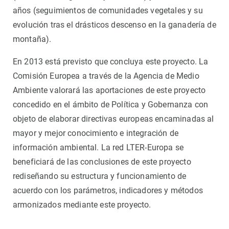
años (seguimientos de comunidades vegetales y su
evolución tras el drásticos descenso en la ganadería de
montaña).
En 2013 está previsto que concluya este proyecto. La
Comisión Europea a través de la Agencia de Medio
Ambiente valorará las aportaciones de este proyecto
concedido en el ámbito de Política y Gobernanza con
objeto de elaborar directivas europeas encaminadas al
mayor y mejor conocimiento e integración de
información ambiental. La red LTER-Europa se
beneficiará de las conclusiones de este proyecto
rediseñando su estructura y funcionamiento de
acuerdo con los parámetros, indicadores y métodos
armonizados mediante este proyecto.