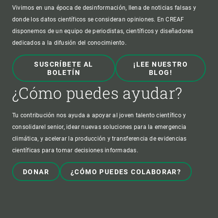
Vivimos en una época de desinformación, llena de noticias falsas y
donde los datos científicos se consideran opiniones. En CREAF
disponemos de un equipo de periodistas, científicos y diseñadores
dedicados a la difusión del conocimiento.
SUSCRÍBETE AL
¡LEE NUESTRO
BOLETÍN
BLOG!
¿Cómo puedes ayudar?
Tu contribución nos ayuda a apoyar al joven talento científico y
consolidarel senior, idear nuevas soluciones para la emergencia
climática, y acelerar la producción y transferencia de evidencias
científicas para tomar decisiones informadas.
DONAR
¿CÓMO PUEDES COLABORAR?