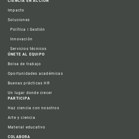
CIENCIA EN ACCIÓN
Impacto
Soluciones
Política i Gestión
Innovación
Servicios técnicos
ÚNETE AL EQUIPO
Bolsa de trabajo
Oportunidades académicas
Buenas prácticas HR
Un lugar donde crecer
PARTICIPA
Haz ciencia con nosotros
Arte y ciencia
Material educativo
COLABORA