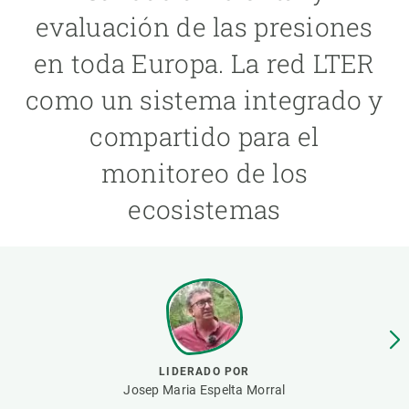
evaluación de las presiones
PARTICIPA
en toda Europa. La red LTER
NOTICIAS Y AGENDA
como un sistema integrado y
compartido para el
monitoreo de los
ecosistemas
LIDERADO POR
Josep Maria Espelta Morral