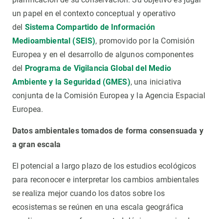
un papel en el contexto conceptual y operativo
del
Sistema Compartido de Información
Medioambiental (SEIS)
, promovido por la Comisión
Europea y en el desarrollo de algunos componentes
del
Programa de Vigilancia Global del Medio
Ambiente y la Seguridad (GMES)
, una iniciativa
conjunta de la Comisión Europea y la Agencia Espacial
Europea.
Datos ambientales tomados de forma consensuada y
a gran escala
El potencial a largo plazo de los estudios ecológicos
para reconocer e interpretar los cambios ambientales
se realiza mejor cuando los datos sobre los
ecosistemas se reúnen en una escala geográfica