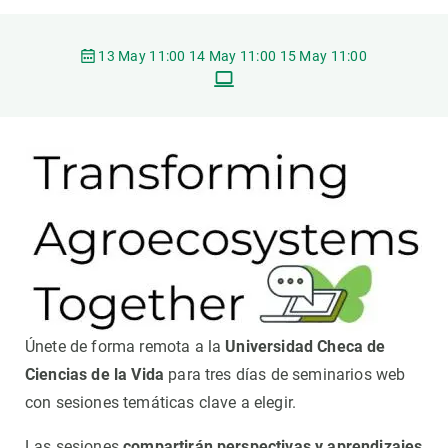
PARTICIPA
13 May 11:00 14 May 11:00 15 May 11:00
NOTICIAS Y AGENDA
Únete de forma remota a la
Universidad Checa de
Ciencias de la Vida
para tres días de seminarios web
con sesiones temáticas clave a elegir.
Las sesiones
compartirán perspectivas y aprendizajes