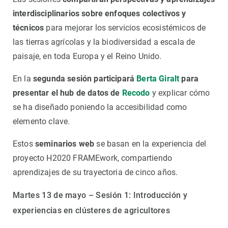
interdisciplinarios sobre enfoques colectivos y
técnicos
para mejorar los servicios ecosistémicos de
las tierras agrícolas y la biodiversidad a escala de
paisaje, en toda Europa y el Reino Unido.
En la
segunda sesión participará
Berta Giralt
para
presentar el hub de datos de
Recodo
y explicar cómo
se ha diseñado poniendo la accesibilidad como
elemento clave.
Estos
seminarios web
se basan en la experiencia del
proyecto H2020 FRAMEwork, compartiendo
aprendizajes de su trayectoria de cinco años.
Martes 13 de mayo – Sesión 1: Introducción y
experiencias en clústeres de agricultores