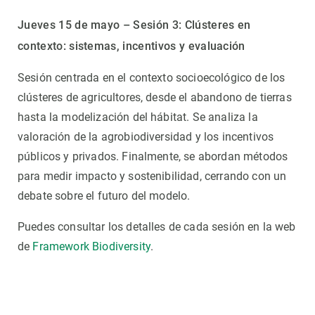
Jueves 15 de mayo – Sesión 3: Clústeres en
contexto: sistemas, incentivos y evaluación
Sesión centrada en el contexto socioecológico de los
clústeres de agricultores, desde el abandono de tierras
hasta la modelización del hábitat. Se analiza la
valoración de la agrobiodiversidad y los incentivos
públicos y privados. Finalmente, se abordan métodos
para medir impacto y sostenibilidad, cerrando con un
debate sobre el futuro del modelo.
Puedes consultar los detalles de cada sesión en la web
de
Framework Biodiversity
.