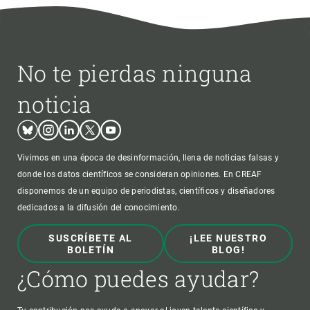
No te pierdas ninguna
noticia
Bluesky
Instagram
Linkedin
Twitter
Youtube
Vivimos en una época de desinformación, llena de noticias falsas y
donde los datos científicos se consideran opiniones. En CREAF
disponemos de un equipo de periodistas, científicos y diseñadores
dedicados a la difusión del conocimiento.
SUSCRÍBETE AL
¡LEE NUESTRO
BOLETÍN
BLOG!
¿Cómo puedes ayudar?