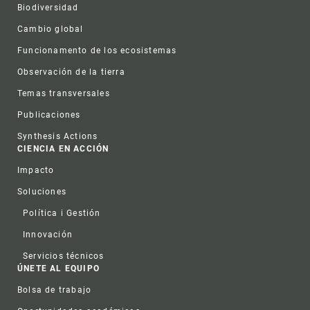
Biodiversidad
Cambio global
Funcionamento de los ecosistemas
Observación de la tierra
Temas transversales
Publicaciones
Synthesis Actions
CIENCIA EN ACCIÓN
Impacto
Soluciones
Política i Gestión
Innovación
Servicios técnicos
ÚNETE AL EQUIPO
Bolsa de trabajo