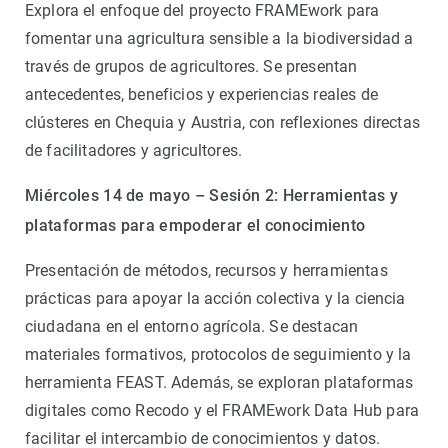
Explora el enfoque del proyecto FRAMEwork para
fomentar una agricultura sensible a la biodiversidad a
través de grupos de agricultores. Se presentan
antecedentes, beneficios y experiencias reales de
clústeres en Chequia y Austria, con reflexiones directas
de facilitadores y agricultores.
Miércoles 14 de mayo – Sesión 2: Herramientas y
plataformas para empoderar el conocimiento
Presentación de métodos, recursos y herramientas
prácticas para apoyar la acción colectiva y la ciencia
ciudadana en el entorno agrícola. Se destacan
materiales formativos, protocolos de seguimiento y la
herramienta FEAST. Además, se exploran plataformas
digitales como Recodo y el FRAMEwork Data Hub para
facilitar el intercambio de conocimientos y datos.