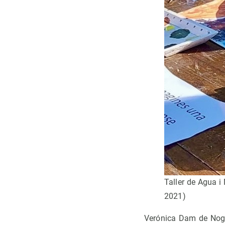
Taller de Agua i
2021)
Verónica Dam de Nogal