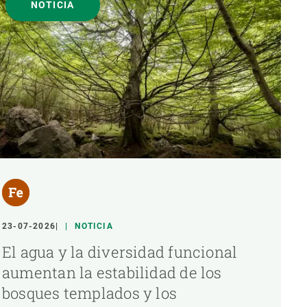
NOTICIA
23-07-2026
NOTICIA
El agua y la diversidad funcional
aumentan la estabilidad de los
bosques templados y los