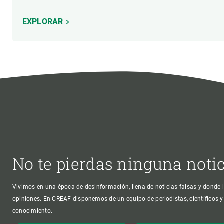
EXPLORAR
No te pierdas ninguna noti
Vivimos en una época de desinformación, llena de noticias falsas y donde l
opiniones. En CREAF disponemos de un equipo de periodistas, científicos y
conocimiento.