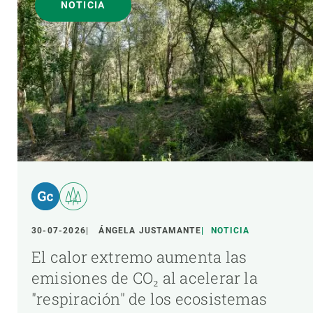
NOTICIA
30-07-2026
ÁNGELA JUSTAMANTE
NOTICIA
El calor extremo aumenta las
emisiones de CO₂ al acelerar la
"respiración" de los ecosistemas