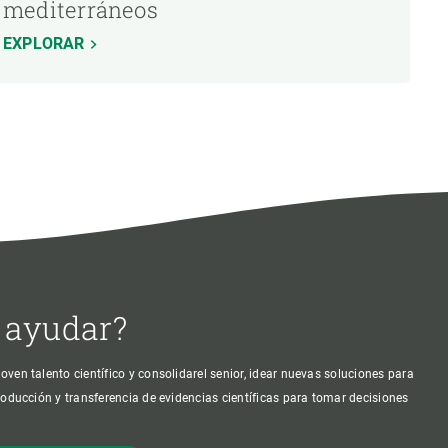
mediterráneos
EXPLORAR
 ayudar?
oven talento científico y consolidarel senior, idear nuevas soluciones para
producción y transferencia de evidencias científicas para tomar decisiones