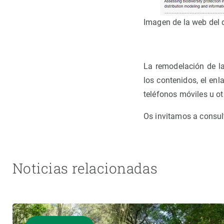
Imagen de la web del 
La remodelación de l
los contenidos, el enl
teléfonos móviles u ot
Os invitamos a consul
Noticias relacionadas