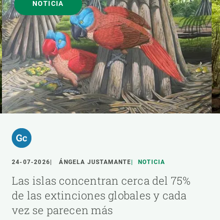
NOTICIA
24-07-2026
ÁNGELA JUSTAMANTE
NOTICIA
Las islas concentran cerca del 75%
de las extinciones globales y cada
vez se parecen más