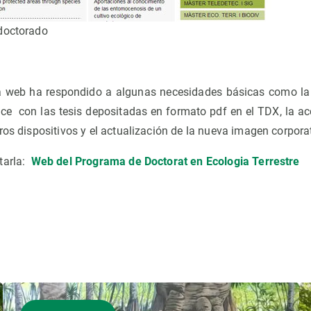
doctorado
a web ha respondido a algunas necesidades básicas como la 
ace con las tesis depositadas en formato pdf en el TDX, la ac
ros dispositivos y el actualización de la nueva imagen corpora
tarla:
Web del Programa de Doctorat en Ecologia Terrestre