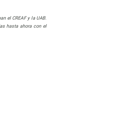
an el CREAF y la UAB.
das hasta ahora con el