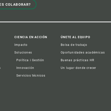
ES COLABORAR?
CIENCIA EN ACCIÓN
ÚNETE AL EQUIPO
Impacto
Bolsa de trabajo
Soluciones
Oportunidades académicas
Política i Gestión
Buenas prácticas HR
s
Innovación
Un lugar donde crecer
Servicios técnicos