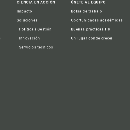
CIENCIA EN ACCIÓN
ÚNETE AL EQUIPO
Impacto
Bolsa de trabajo
Soluciones
Oportunidades académicas
Política i Gestión
Buenas prácticas HR
s
Innovación
Un lugar donde crecer
Servicios técnicos