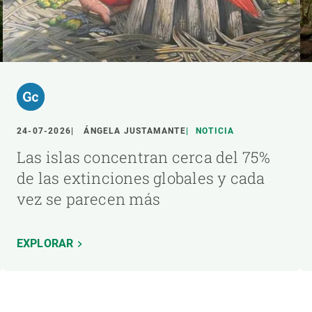
24-07-2026
ÁNGELA JUSTAMANTE
NOTICIA
Las islas concentran cerca del 75%
de las extinciones globales y cada
vez se parecen más
EXPLORAR