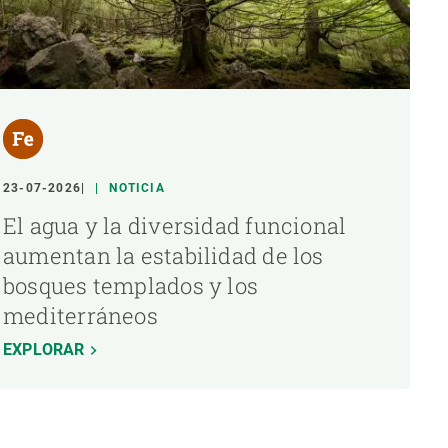
23-07-2026
NOTICIA
El agua y la diversidad funcional
aumentan la estabilidad de los
bosques templados y los
mediterráneos
EXPLORAR