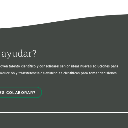
 ayudar?
oven talento científico y consolidarel senior, idear nuevas soluciones para
producción y transferencia de evidencias científicas para tomar decisiones
ES COLABORAR?