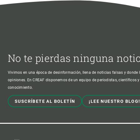
No te pierdas ninguna noti
Vivimos en una época de desinformación, llena de noticias falsas y donde l
opiniones. En CREAF disponemos de un equipo de periodistas, científicos y
conocimiento.
SUSCRÍBETE AL BOLETÍN
¡LEE NUESTRO BLOG