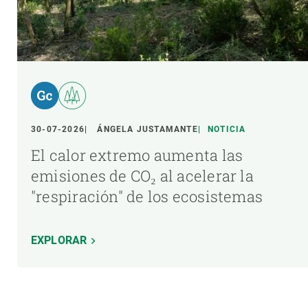
30-07-2026
ÁNGELA JUSTAMANTE
NOTICIA
El calor extremo aumenta las
emisiones de CO₂ al acelerar la
"respiración" de los ecosistemas
EXPLORAR