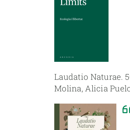
Laudatio Naturae. 
Molina, Alicia Puel