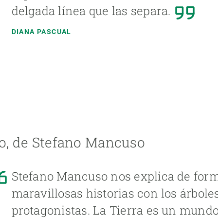
delgada línea que las separa.
DIANA PASCUAL
o, de Stefano Mancuso
Stefano Mancuso nos explica de form
maravillosas historias con los árbol
protagonistas. La Tierra es un mundo 