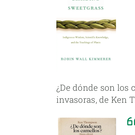
¿De dónde son los 
invasoras, de Ken