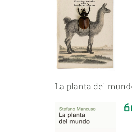
La planta del mund