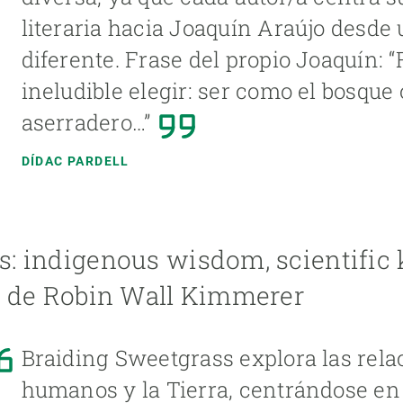
literaria hacia Joaquín Araújo desde 
diferente. Frase del propio Joaquín: “
ineludible elegir: ser como el bosque
aserradero…”
DÍDAC PARDELL
s: indigenous wisdom, scientific
s, de Robin Wall Kimmerer
Braiding Sweetgrass explora las rela
humanos y la Tierra, centrándose en 