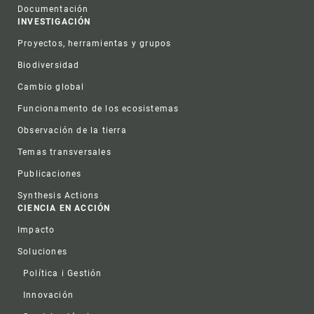
Documentación
INVESTIGACIÓN
Proyectos, herramientas y grupos
Biodiversidad
Cambio global
Funcionamento de los ecosistemas
Observación de la tierra
Temas transversales
Publicaciones
Synthesis Actions
CIENCIA EN ACCIÓN
Impacto
Soluciones
Política i Gestión
Innovación