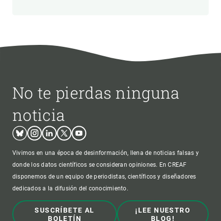
No te pierdas ninguna
noticia
Bluesky
Instagram
Linkedin
Twitter
Youtube
Vivimos en una época de desinformación, llena de noticias falsas y
donde los datos científicos se consideran opiniones. En CREAF
disponemos de un equipo de periodistas, científicos y diseñadores
dedicados a la difusión del conocimiento.
SUSCRÍBETE AL
¡LEE NUESTRO
BOLETÍN
BLOG!