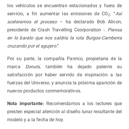
los vehículos se encuentran estacionados y fuera de
servicio, a fin aumentar las emisiones de CO
. “
Así
2
aceleramos el proceso
– ha declarado Bob Alicon,
presidente de Crash Travelling Coorporation -
. Piensa
en lo barato que nos saldría la ruta Burgos-Camberra
cruzando por el agujero
.”
Por su parte, la compañía Panrico, propietaria de la
marca
Donuts
, también ha dejado patente su
satisfacción por haber servido de inspiración a las
fuerzas del Universo, y anuncia la próxima aparición de
nuevos productos conmemorativos.
Nota importante:
Recomendamos a los lectores que
presten especial atención al diseño lunar resultante del
modelo y a la fecha de hoy.