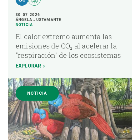
30-07-2026
ÁNGELA JUSTAMANTE
NOTICIA
El calor extremo aumenta las
emisiones de CO₂ al acelerar la
"respiración" de los ecosistemas
EXPLORAR
NOTICIA