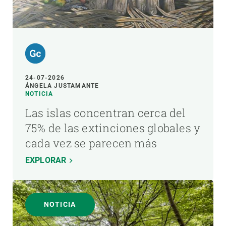
24-07-2026
ÁNGELA JUSTAMANTE
NOTICIA
Las islas concentran cerca del
75% de las extinciones globales y
cada vez se parecen más
EXPLORAR
NOTICIA