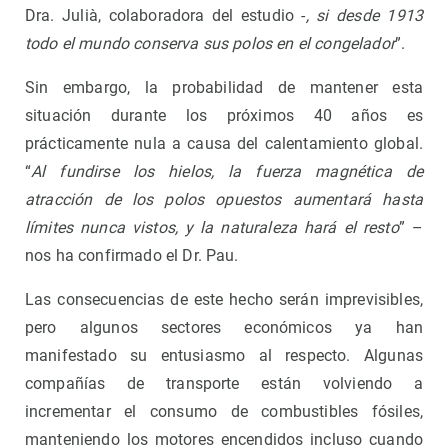
Dra. Julià, colaboradora del estudio -
, si desde 1913
todo el mundo conserva sus polos en el congelador
”.
Sin embargo, la probabilidad de mantener esta
situación durante los próximos 40 años es
prácticamente nula a causa del calentamiento global.
“
Al fundirse los hielos, la fuerza magnética de
atracción de los polos opuestos aumentará hasta
límites nunca vistos, y la naturaleza hará el resto
” –
nos ha confirmado el Dr. Pau.
Las consecuencias de este hecho serán imprevisibles,
pero algunos sectores económicos ya han
manifestado su entusiasmo al respecto. Algunas
compañías de transporte están volviendo a
incrementar el consumo de combustibles fósiles,
manteniendo los motores encendidos incluso cuando