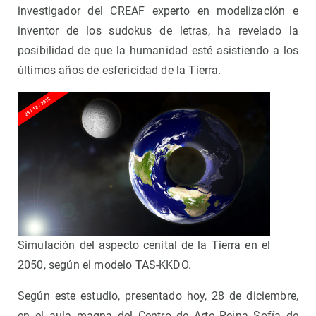
investigador del CREAF experto en modelización e
inventor de los sudokus de letras, ha revelado la
posibilidad de que la humanidad esté asistiendo a los
últimos años de esfericidad de la Tierra.
Simulación del aspecto cenital de la Tierra en el
2050, según el modelo TAS-KKDO.
Según este estudio, presentado hoy, 28 de diciembre,
en el aula magna del Centro de Arte Reina Sofía de