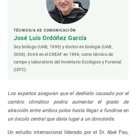
TÉCNICO/A DE COMUNICACIÓN
José Luis Ordóñez García
Soy biólogo (UAB, 1995) y doctor en biología (UAB,
2004). Entré en el CREAF en 1996, como técnico de
campo y laboratorio del Inventario Ecológico y Forestal
(IEFC).
Los expertos aseguran que el deshielo causado por el
cambio climático podría aumentar el grado de
atracción entre ambos polos hasta llegar a fundirse en
un ósculo central que daría lugar a un donutoide.
Un estudio internacional liderado por el Dr. Abel Pau,