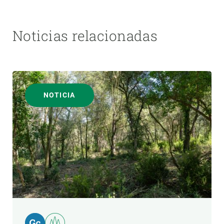
Noticias relacionadas
NOTICIA