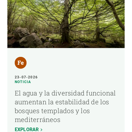
23-07-2026
NOTICIA
El agua y la diversidad funcional
aumentan la estabilidad de los
bosques templados y los
mediterráneos
EXPLORAR