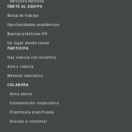
Servicios técnicos
ÚNETE AL EQUIPO
Bolsa de trabajo
Oportunidades académicas
Buenas prácticas HR
Un lugar donde crecer
PARTICIPA
Haz ciencia con nosotros
Arte y ciencia
Material educativo
COLABORA
Dona ahora
Colaboración corporativa
Filantropia planificada
Gracias a vosotros!