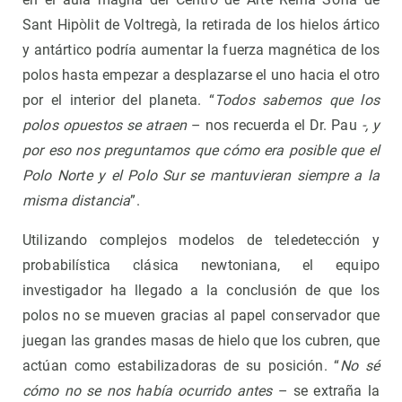
Sant Hipòlit de Voltregà, la retirada de los hielos ártico
y antártico podría aumentar la fuerza magnética de los
polos hasta empezar a desplazarse el uno hacia el otro
por el interior del planeta. “
Todos sabemos que los
polos opuestos se atraen
– nos recuerda el Dr. Pau
-, y
por eso nos preguntamos que cómo era posible que el
Polo Norte y el Polo Sur se mantuvieran siempre a la
misma distancia
”.
Utilizando complejos modelos de teledetección y
probabilística clásica newtoniana, el equipo
investigador ha llegado a la conclusión de que los
polos no se mueven gracias al papel conservador que
juegan las grandes masas de hielo que los cubren, que
actúan como estabilizadoras de su posición. “
No sé
cómo no se nos había ocurrido antes
– se extraña la