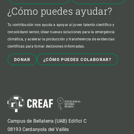
¿Cómo puedes ayudar?
Tu contribución nos ayuda a apoyar al joven talento científico y
consolidarel senior, idear nuevas soluciones para la emergencia
climática, y acelerar la producción y transferencia de evidencias
científicas para tomar decisiones informadas.
DONAR
¿CÓMO PUEDES COLABORAR?
Campus de Bellaterra (UAB) Edifici C
08193 Cerdanyola del Vallès