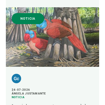
NOTICIA
24-07-2026
ÁNGELA JUSTAMANTE
NOTICIA