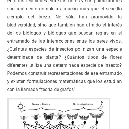
Pero las relaciones entre las flores y sus polinizadores
son realmente complejas, mucho más que el sencillo
ejemplo del brezo. No sólo han promovido la
biodiversidad, sino que también han atraído el interés
de los biólogos y biólogas que buscan reglas en el
entramado de las interacciones entre los seres vivos.
¿Cuántas especies de insectos polinizan una especie
determinada de planta? ¿Cuántos tipos de flores
diferentes utiliza una determinada especie de insecto?
Podemos construir representaciones de ese entramado
y existen formulaciones matemáticas que los estudian
con la llamada “teoría de grafos”.