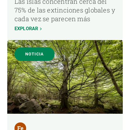
Las islas concentran cerca del
75% de las extinciones globales y
cada vez se parecen más
EXPLORAR
NOTICIA