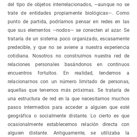
del tipo de objetos interrelacionados, —aunque no se
trate de entidades propiamente biológicas—. Como
punto de partida, podríamos pensar en redes en las
que sus elementos —nodos— se conecten al azar. Se
trataría de un sistema poco organizado, escasamente
predecible, y que no se aviene a nuestra experiencia
cotidiana. Nosotros no construimos nuestra red de
relaciones personales basándonos en continuos
encuentros fortuitos. En realidad, tendemos a
relacionarnos con un número limitado de personas,
aquellas que tenemos más próximas. Se trataría de
una estructura de red en la que necesitamos muchos
pasos intermedios para acceder a alguien que esté
geográfica o socialmente distante. Lo cierto es que
ocasionalmente establecemos relación directa con
alguien distante. Antiguamente, se utilizaba la