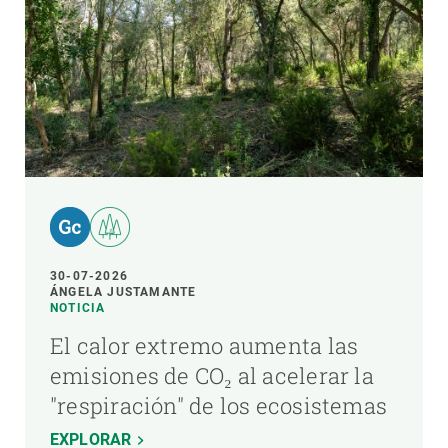
30-07-2026
ÁNGELA JUSTAMANTE
NOTICIA
El calor extremo aumenta las
emisiones de CO₂ al acelerar la
"respiración" de los ecosistemas
EXPLORAR