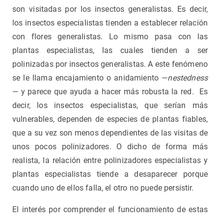
son visitadas por los insectos generalistas. Es decir,
los insectos especialistas tienden a establecer relación
con flores generalistas. Lo mismo pasa con las
plantas especialistas, las cuales tienden a ser
polinizadas por insectos generalistas. A este fenómeno
se le llama encajamiento o anidamiento —
nestedness
— y parece que ayuda a hacer más robusta la red. Es
decir, los insectos especialistas, que serían más
vulnerables, dependen de especies de plantas fiables,
que a su vez son menos dependientes de las visitas de
unos pocos polinizadores. O dicho de forma más
realista, la relación entre polinizadores especialistas y
plantas especialistas tiende a desaparecer porque
cuando uno de ellos falla, el otro no puede persistir.
El interés por comprender el funcionamiento de estas