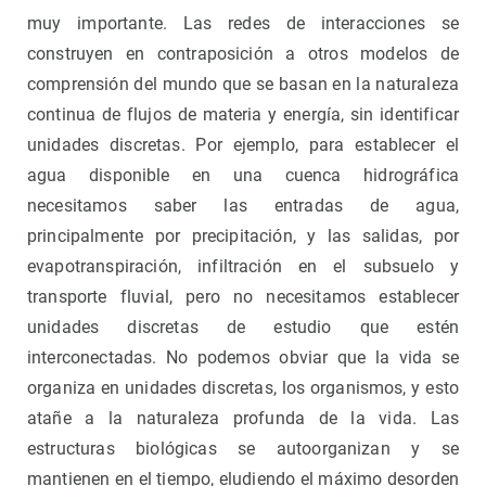
muy importante. Las redes de interacciones se
construyen en contraposición a otros modelos de
comprensión del mundo que se basan en la naturaleza
continua de flujos de materia y energía, sin identificar
unidades discretas. Por ejemplo, para establecer el
agua disponible en una cuenca hidrográfica
necesitamos saber las entradas de agua,
principalmente por precipitación, y las salidas, por
evapotranspiración, infiltración en el subsuelo y
transporte fluvial, pero no necesitamos establecer
unidades discretas de estudio que estén
interconectadas. No podemos obviar que la vida se
organiza en unidades discretas, los organismos, y esto
atañe a la naturaleza profunda de la vida. Las
estructuras biológicas se autoorganizan y se
mantienen en el tiempo, eludiendo el máximo desorden