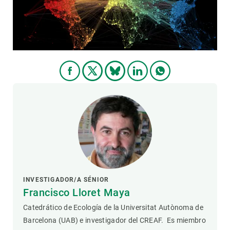
PARTICIPA
NOTICIAS Y AGENDA
INVESTIGADOR/A SÉNIOR
Francisco Lloret Maya
Catedrático de Ecología de la Universitat Autònoma de
Barcelona (UAB) e investigador del CREAF. Es miembro