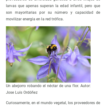
larvas que apenas superan la edad infantil, pero que
son mayoritarias por su número y capacidad de
movilizar energía en la red trófica.
Un abejorro robando el néctar de una flor. Autor:
Jose Luís Ordóñez
Curiosamente, en el mundo vegetal, los proveedores de