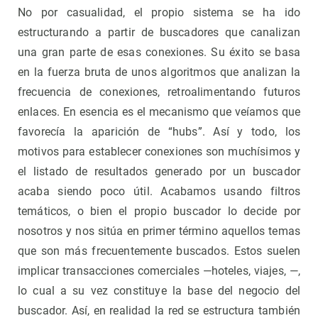
No por casualidad, el propio sistema se ha ido
estructurando a partir de buscadores que canalizan
una gran parte de esas conexiones. Su éxito se basa
en la fuerza bruta de unos algoritmos que analizan la
frecuencia de conexiones, retroalimentando futuros
enlaces. En esencia es el mecanismo que veíamos que
favorecía la aparición de “hubs”. Así y todo, los
motivos para establecer conexiones son muchísimos y
el listado de resultados generado por un buscador
acaba siendo poco útil. Acabamos usando filtros
temáticos, o bien el propio buscador lo decide por
nosotros y nos sitúa en primer término aquellos temas
que son más frecuentemente buscados. Estos suelen
implicar transacciones comerciales —hoteles, viajes, —,
lo cual a su vez constituye la base del negocio del
buscador. Así, en realidad la red se estructura también