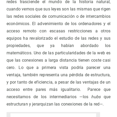
redes trasciende el mundo de la historia natural,
cuando vemos que sus leyes son las mismas que rigen
las redes sociales de comunicación o de intercambios
económicos. El advenimiento de los ordenadores y el
acceso remoto con escasas restricciones a otros
equipos ha revalorizado el estudio de las redes y sus
propiedades, que ya habían abordado los
matemáticos. Uno de las particularidades de la web es
que las conexiones a larga distancia tienen coste casi
cero. Lo que a primera vista podría parecer una
ventaja, también representa una pérdida de estructura,
y por tanto de eficiencia, a pesar de las ventajas de un
acceso entre pares más igualitario. Parece que
necesitamos de los intermediarios —los
hubs
que
estructuran y jerarquizan las conexiones de la red—.