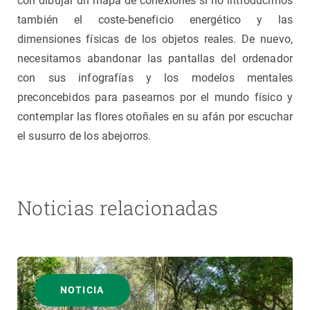
con dibujar un mapa de conexiones si no introducimos
también el coste-beneficio energético y las
dimensiones físicas de los objetos reales. De nuevo,
necesitamos abandonar las pantallas del ordenador
con sus infografías y los modelos mentales
preconcebidos para pasearnos por el mundo físico y
contemplar las flores otoñales en su afán por escuchar
el susurro de los abejorros.
Noticias relacionadas
NOTICIA