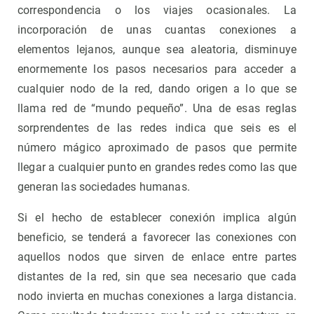
correspondencia o los viajes ocasionales. La
incorporación de unas cuantas conexiones a
elementos lejanos, aunque sea aleatoria, disminuye
enormemente los pasos necesarios para acceder a
cualquier nodo de la red, dando origen a lo que se
llama red de “mundo pequeño”. Una de esas reglas
sorprendentes de las redes indica que seis es el
número mágico aproximado de pasos que permite
llegar a cualquier punto en grandes redes como las que
generan las sociedades humanas.
Si el hecho de establecer conexión implica algún
beneficio, se tenderá a favorecer las conexiones con
aquellos nodos que sirven de enlace entre partes
distantes de la red, sin que sea necesario que cada
nodo invierta en muchas conexiones a larga distancia.