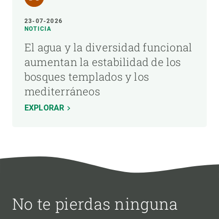
23-07-2026
NOTICIA
El agua y la diversidad funcional
aumentan la estabilidad de los
bosques templados y los
mediterráneos
EXPLORAR
No te pierdas ninguna