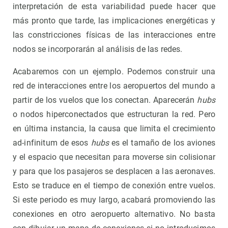
interpretación de esta variabilidad puede hacer que
más pronto que tarde, las implicaciones energéticas y
las constricciones físicas de las interacciones entre
nodos se incorporarán al análisis de las redes.
Acabaremos con un ejemplo. Podemos construir una
red de interacciones entre los aeropuertos del mundo a
partir de los vuelos que los conectan. Aparecerán
hubs
o nodos hiperconectados que estructuran la red. Pero
en última instancia, la causa que limita el crecimiento
ad-infinitum de esos
hubs
es el tamaño de los aviones
y el espacio que necesitan para moverse sin colisionar
y para que los pasajeros se desplacen a las aeronaves.
Esto se traduce en el tiempo de conexión entre vuelos.
Si este periodo es muy largo, acabará promoviendo las
conexiones en otro aeropuerto alternativo. No basta