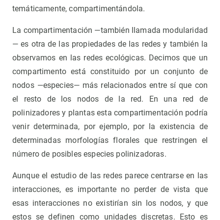
temáticamente, compartimentándola.
La compartimentación —también llamada modularidad
— es otra de las propiedades de las redes y también la
observamos en las redes ecológicas. Decimos que un
compartimento está constituido por un conjunto de
nodos —especies— más relacionados entre sí que con
el resto de los nodos de la red. En una red de
polinizadores y plantas esta compartimentación podría
venir determinada, por ejemplo, por la existencia de
determinadas morfologías florales que restringen el
número de posibles especies polinizadoras.
Aunque el estudio de las redes parece centrarse en las
interacciones, es importante no perder de vista que
esas interacciones no existirían sin los nodos, y que
estos se definen como unidades discretas. Esto es