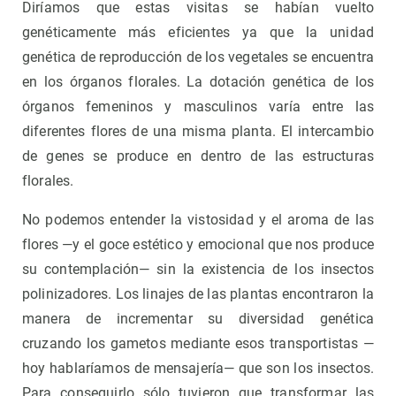
Diríamos que estas visitas se habían vuelto
genéticamente más eficientes ya que la unidad
genética de reproducción de los vegetales se encuentra
en los órganos florales. La dotación genética de los
órganos femeninos y masculinos varía entre las
diferentes flores de una misma planta. El intercambio
de genes se produce en dentro de las estructuras
florales.
No podemos entender la vistosidad y el aroma de las
flores —y el goce estético y emocional que nos produce
su contemplación— sin la existencia de los insectos
polinizadores. Los linajes de las plantas encontraron la
manera de incrementar su diversidad genética
cruzando los gametos mediante esos transportistas —
hoy hablaríamos de mensajería— que son los insectos.
Para conseguirlo sólo tuvieron que transformar las