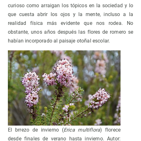
curioso como arraigan los tópicos en la sociedad y lo
que cuesta abrir los ojos y la mente, incluso a la
realidad física más evidente que nos rodea. No
obstante, unos años después las flores de romero se
habían incorporado al paisaje otoñal escolar.
El brrezo de invierno (
Erica multiflora
) florece
desde finales de verano hasta invierno. Autor: