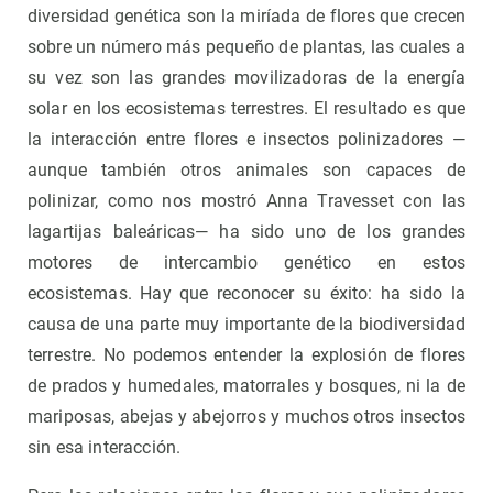
diversidad genética son la miríada de flores que crecen
sobre un número más pequeño de plantas, las cuales a
su vez son las grandes movilizadoras de la energía
solar en los ecosistemas terrestres. El resultado es que
la interacción entre flores e insectos polinizadores —
aunque también otros animales son capaces de
polinizar, como nos mostró Anna Travesset con las
lagartijas baleáricas— ha sido uno de los grandes
motores de intercambio genético en estos
ecosistemas. Hay que reconocer su éxito: ha sido la
causa de una parte muy importante de la biodiversidad
terrestre. No podemos entender la explosión de flores
de prados y humedales, matorrales y bosques, ni la de
mariposas, abejas y abejorros y muchos otros insectos
sin esa interacción.