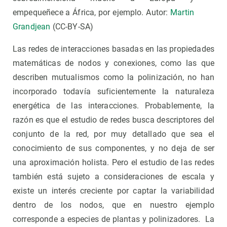
empequeñece a África, por ejemplo. Autor:
Martin
Grandjean
(CC-BY-SA)
Las redes de interacciones basadas en las propiedades
matemáticas de nodos y conexiones, como las que
describen mutualismos como la polinización, no han
incorporado todavía suficientemente la naturaleza
energética de las interacciones. Probablemente, la
razón es que el estudio de redes busca descriptores del
conjunto de la red, por muy detallado que sea el
conocimiento de sus componentes, y no deja de ser
una aproximación holista. Pero el estudio de las redes
también está sujeto a consideraciones de escala y
existe un interés creciente por captar la variabilidad
dentro de los nodos, que en nuestro ejemplo
corresponde a especies de plantas y polinizadores. La