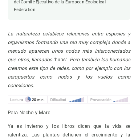
del Comité Ejecutivo de la European Ecological
Federation.
La naturaleza establece relaciones entre especies y
organismos formando una red muy compleja donde a
menudo aparecen unos nodos más interconectados
que otros, llamados '
hubs
'. Pero también los humanos
creamos este tipo de redes, como por ejemplo con los
aeropuertos como nodos y los vuelos como
conexiones.
Para Nacho y Marc.
Ya es invierno y los libros dicen que la vida se
ralentiza. Las plantas detienen el crecimiento y la