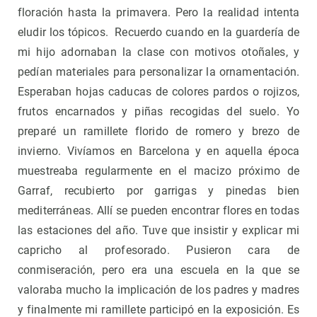
floración hasta la primavera. Pero la realidad intenta
eludir los tópicos. Recuerdo cuando en la guardería de
mi hijo adornaban la clase con motivos otoñales, y
pedían materiales para personalizar la ornamentación.
Esperaban hojas caducas de colores pardos o rojizos,
frutos encarnados y piñas recogidas del suelo. Yo
preparé un ramillete florido de romero y brezo de
invierno. Vivíamos en Barcelona y en aquella época
muestreaba regularmente en el macizo próximo de
Garraf, recubierto por garrigas y pinedas bien
mediterráneas. Allí se pueden encontrar flores en todas
las estaciones del año. Tuve que insistir y explicar mi
capricho al profesorado. Pusieron cara de
conmiseración, pero era una escuela en la que se
valoraba mucho la implicación de los padres y madres
y finalmente mi ramillete participó en la exposición. Es