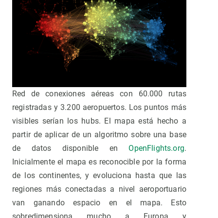
Red de conexiones aéreas con 60.000 rutas
registradas y 3.200 aeropuertos. Los puntos más
visibles serían los hubs. El mapa está hecho a
partir de aplicar de un algoritmo sobre una base
de datos disponible en
OpenFlights.org
.
Inicialmente el mapa es reconocible por la forma
de los continentes, y evoluciona hasta que las
regiones más conectadas a nivel aeroportuario
van ganando espacio en el mapa. Esto
sobredimensiona mucho a Europa y