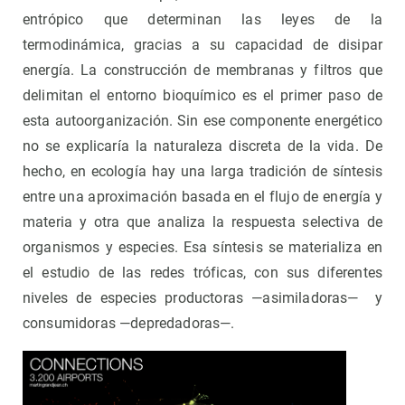
entrópico que determinan las leyes de la
termodinámica, gracias a su capacidad de disipar
energía. La construcción de membranas y filtros que
delimitan el entorno bioquímico es el primer paso de
esta autoorganización. Sin ese componente energético
no se explicaría la naturaleza discreta de la vida. De
hecho, en ecología hay una larga tradición de síntesis
entre una aproximación basada en el flujo de energía y
materia y otra que analiza la respuesta selectiva de
organismos y especies. Esa síntesis se materializa en
el estudio de las redes tróficas, con sus diferentes
niveles de especies productoras —asimiladoras— y
consumidoras —depredadoras—.