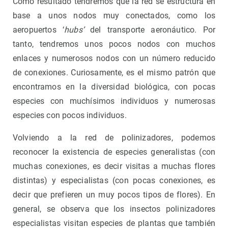
Como resultado tendremos que la red se estructura en
base a unos nodos muy conectados, como los
aeropuertos ‘
hubs’
del transporte aeronáutico. Por
tanto, tendremos unos pocos nodos con muchos
enlaces y numerosos nodos con un número reducido
de conexiones. Curiosamente, es el mismo patrón que
encontramos en la diversidad biológica, con pocas
especies con muchísimos individuos y numerosas
especies con pocos individuos.
Volviendo a la red de polinizadores, podemos
reconocer la existencia de especies generalistas (con
muchas conexiones, es decir visitas a muchas flores
distintas) y especialistas (con pocas conexiones, es
decir que prefieren un muy pocos tipos de flores). En
general, se observa que los insectos polinizadores
especialistas visitan especies de plantas que también