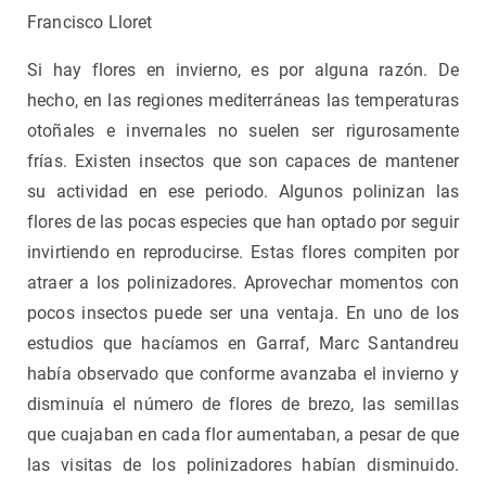
Francisco Lloret
Si hay flores en invierno, es por alguna razón. De
hecho, en las regiones mediterráneas las temperaturas
otoñales e invernales no suelen ser rigurosamente
frías. Existen insectos que son capaces de mantener
su actividad en ese periodo. Algunos polinizan las
flores de las pocas especies que han optado por seguir
invirtiendo en reproducirse. Estas flores compiten por
atraer a los polinizadores. Aprovechar momentos con
pocos insectos puede ser una ventaja. En uno de los
estudios que hacíamos en Garraf, Marc Santandreu
había observado que conforme avanzaba el invierno y
disminuía el número de flores de brezo, las semillas
que cuajaban en cada flor aumentaban, a pesar de que
las visitas de los polinizadores habían disminuido.