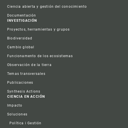
Ciencia abierta y gestión del conocimiento
Documentación
INVESTIGACIÓN
Proyectos, herramientas y grupos
Biodiversidad
Cambio global
Funcionamento de los ecosistemas
Observación de la tierra
Temas transversales
Publicaciones
Synthesis Actions
CIENCIA EN ACCIÓN
Impacto
Soluciones
Política i Gestión