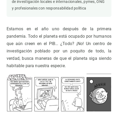
de investigación locales e internacionales, pymes, ONG
y profesionales con responsabilidad política
Estamos en el año uno después de la primera
pandemia. Todo el planeta está ocupado por humanos
que aún creen en el PIB… ¿Todo? ¡No! Un centro de
investigación poblado por un poquito de todo, la
verdad, busca maneras de que el planeta siga siendo
habitable para nuestra especie.