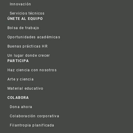
Innovación
Servicios técnicos
ÚNETE AL EQUIPO
Bolsa de trabajo
Oportunidades académicas
Buenas prácticas HR
Un lugar donde crecer
PARTICIPA
Haz ciencia con nosotros
Arte y ciencia
Material educativo
COLABORA
Dona ahora
Colaboración corporativa
Filantropia planificada