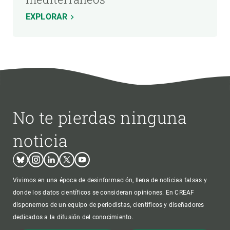
EXPLORAR
No te pierdas ninguna
noticia
Bluesky
Instagram
Linkedin
Twitter
Youtube
Vivimos en una época de desinformación, llena de noticias falsas y
donde los datos científicos se consideran opiniones. En CREAF
disponemos de un equipo de periodistas, científicos y diseñadores
dedicados a la difusión del conocimiento.