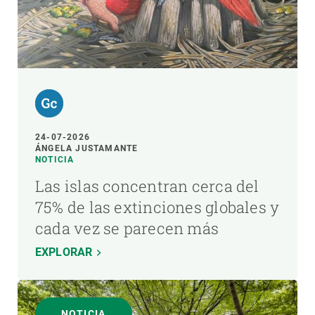
24-07-2026
ÁNGELA JUSTAMANTE
NOTICIA
Las islas concentran cerca del
75% de las extinciones globales y
cada vez se parecen más
EXPLORAR
NOTICIA