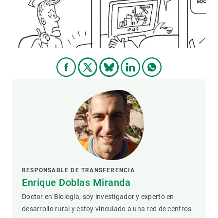
PARTICIPA
NOTICIAS Y AGENDA
RESPONSABLE DE TRANSFERENCIA
Enrique Doblas Miranda
Doctor en Biología, soy investigador y experto en
desarrollo rural y estoy vinculado a una red de centros