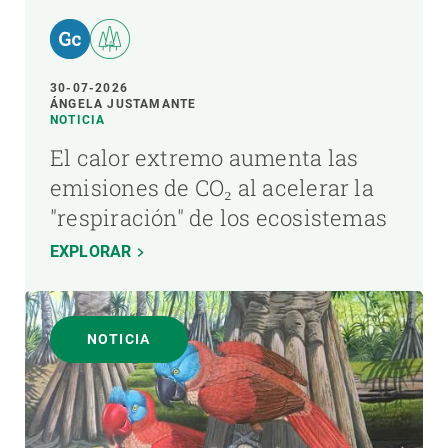
30-07-2026
ÁNGELA JUSTAMANTE
NOTICIA
El calor extremo aumenta las
emisiones de CO₂ al acelerar la
"respiración" de los ecosistemas
EXPLORAR
NOTICIA