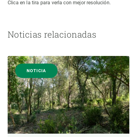
Clica en la tira para verla con mejor resolución.
Noticias relacionadas
NOTICIA