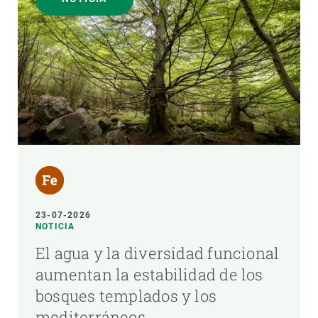
23-07-2026
NOTICIA
El agua y la diversidad funcional
aumentan la estabilidad de los
bosques templados y los
mediterráneos