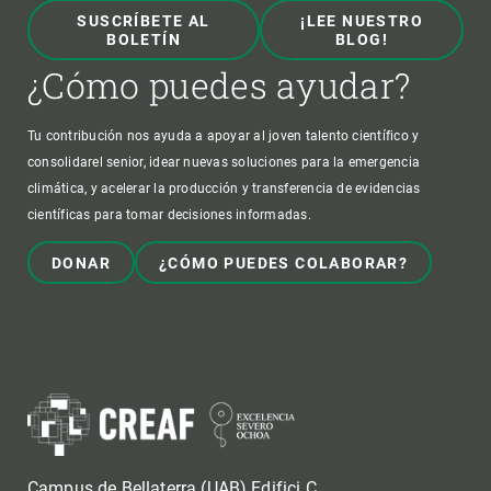
SUSCRÍBETE AL
¡LEE NUESTRO
BOLETÍN
BLOG!
¿Cómo puedes ayudar?
Tu contribución nos ayuda a apoyar al joven talento científico y
consolidarel senior, idear nuevas soluciones para la emergencia
climática, y acelerar la producción y transferencia de evidencias
científicas para tomar decisiones informadas.
DONAR
¿CÓMO PUEDES COLABORAR?
Campus de Bellaterra (UAB) Edifici C