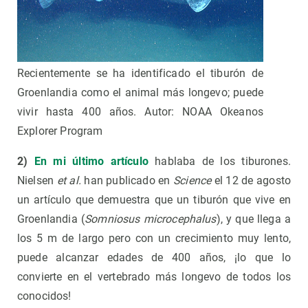
Recientemente se ha identificado el tiburón de
Groenlandia como el animal más longevo; puede
vivir hasta 400 años. Autor: NOAA Okeanos
Explorer Program
2)
En mi último artículo
hablaba de los tiburones.
Nielsen
et al.
han publicado en
Science
el 12 de agosto
un artículo que demuestra que un tiburón que vive en
Groenlandia (
Somniosus microcephalus
), y que llega a
los 5 m de largo pero con un crecimiento muy lento,
puede alcanzar edades de 400 años, ¡lo que lo
convierte en el vertebrado más longevo de todos los
conocidos!