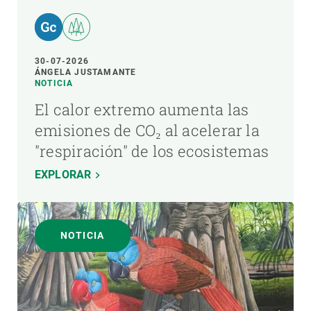
30-07-2026
ÁNGELA JUSTAMANTE
NOTICIA
El calor extremo aumenta las
emisiones de CO₂ al acelerar la
"respiración" de los ecosistemas
EXPLORAR
NOTICIA