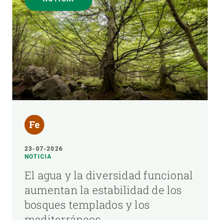
23-07-2026
NOTICIA
El agua y la diversidad funcional
aumentan la estabilidad de los
bosques templados y los
mediterráneos