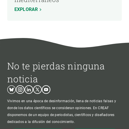
EXPLORAR
No te pierdas ninguna
noticia
Bluesky
Instagram
Linkedin
Twitter
Youtube
Vivimos en una época de desinformación, llena de noticias falsas y
donde los datos científicos se consideran opiniones. En CREAF
disponemos de un equipo de periodistas, científicos y diseñadores
dedicados a la difusión del conocimiento.