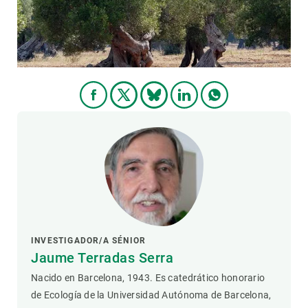
PARTICIPA
NOTICIAS Y AGENDA
INVESTIGADOR/A SÉNIOR
Jaume Terradas Serra
Nacido en Barcelona, ​​1943. Es catedrático honorario
de Ecología de la Universidad Autónoma de Barcelona, ​​