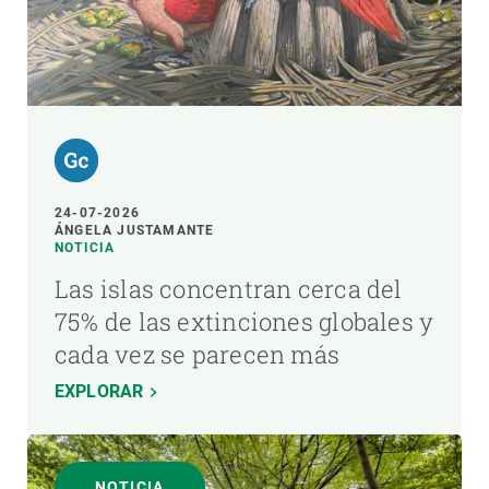
24-07-2026
ÁNGELA JUSTAMANTE
NOTICIA
Las islas concentran cerca del
75% de las extinciones globales y
cada vez se parecen más
EXPLORAR
NOTICIA