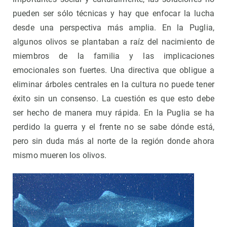
pueden ser sólo técnicas y hay que enfocar la lucha
desde una perspectiva más amplia. En la Puglia,
algunos olivos se plantaban a raíz del nacimiento de
miembros de la familia y las implicaciones
emocionales son fuertes. Una directiva que obligue a
eliminar árboles centrales en la cultura no puede tener
éxito sin un consenso. La cuestión es que esto debe
ser hecho de manera muy rápida. En la Puglia se ha
perdido la guerra y el frente no se sabe dónde está,
pero sin duda más al norte de la región donde ahora
mismo mueren los olivos.