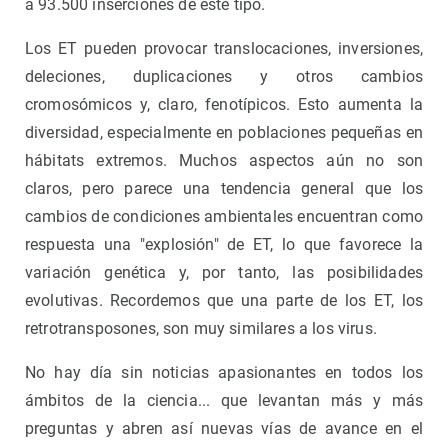
a 93.500 inserciones de este tipo.
Los ET pueden provocar translocaciones, inversiones,
deleciones, duplicaciones y otros cambios
cromosómicos y, claro, fenotípicos. Esto aumenta la
diversidad, especialmente en poblaciones pequeñas en
hábitats extremos. Muchos aspectos aún no son
claros, pero parece una tendencia general que los
cambios de condiciones ambientales encuentran como
respuesta una "explosión" de ET, lo que favorece la
variación genética y, por tanto, las posibilidades
evolutivas. Recordemos que una parte de los ET, los
retrotransposones, son muy similares a los virus.
No hay día sin noticias apasionantes en todos los
ámbitos de la ciencia... que levantan más y más
preguntas y abren así nuevas vías de avance en el