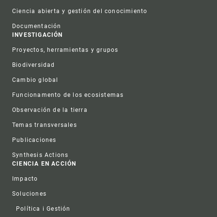
Ciencia abierta y gestión del conocimiento
Documentación
INVESTIGACIÓN
Proyectos, herramientas y grupos
Biodiversidad
Cambio global
Funcionamento de los ecosistemas
Observación de la tierra
Temas transversales
Publicaciones
Synthesis Actions
CIENCIA EN ACCIÓN
Impacto
Soluciones
Política i Gestión