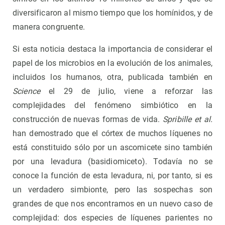
diversificaron al mismo tiempo que los homínidos, y de
manera congruente.
Si esta noticia destaca la importancia de considerar el
papel de los microbios en la evolución de los animales,
incluidos los humanos, otra, publicada también en
Science
el 29 de julio, viene a reforzar las
complejidades del fenómeno simbiótico en la
construcción de nuevas formas de vida.
Spribille et al.
han demostrado que el córtex de muchos líquenes no
está constituido sólo por un ascomicete sino también
por una levadura (basidiomiceto). Todavía no se
conoce la función de esta levadura, ni, por tanto, si es
un verdadero simbionte, pero las sospechas son
grandes de que nos encontramos en un nuevo caso de
complejidad: dos especies de líquenes parientes no