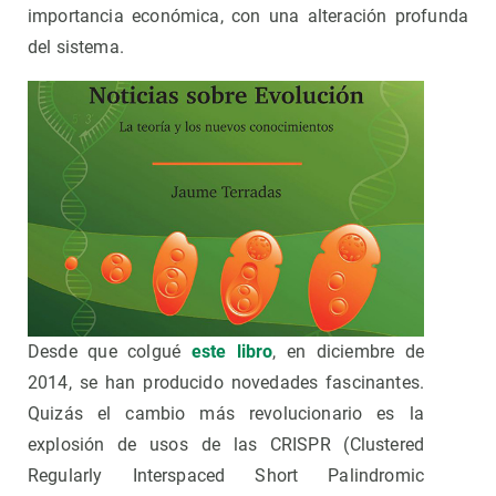
importancia económica, con una alteración profunda
del sistema.
Desde que colgué
este libro
, en diciembre de
2014, se han producido novedades fascinantes.
Quizás el cambio más revolucionario es la
explosión de usos de las CRISPR (Clustered
Regularly Interspaced Short Palindromic