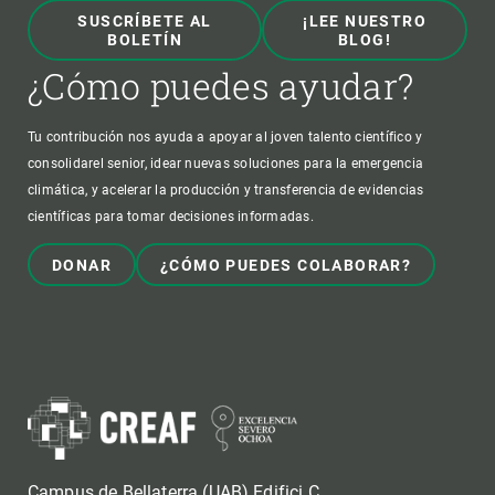
SUSCRÍBETE AL
¡LEE NUESTRO
BOLETÍN
BLOG!
¿Cómo puedes ayudar?
Tu contribución nos ayuda a apoyar al joven talento científico y
consolidarel senior, idear nuevas soluciones para la emergencia
climática, y acelerar la producción y transferencia de evidencias
científicas para tomar decisiones informadas.
DONAR
¿CÓMO PUEDES COLABORAR?
Campus de Bellaterra (UAB) Edifici C