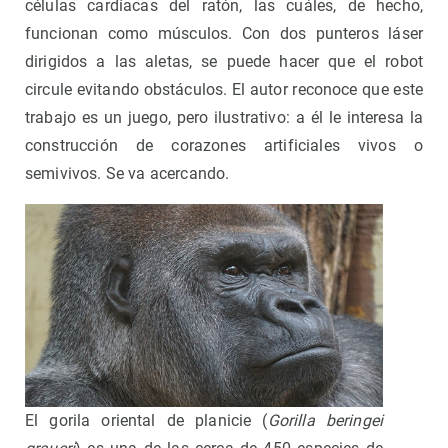
células cardíacas del ratón, las cuáles, de hecho,
funcionan como músculos. Con dos punteros láser
dirigidos a las aletas, se puede hacer que el robot
circule evitando obstáculos. El autor reconoce que este
trabajo es un juego, pero ilustrativo: a él le interesa la
construcción de corazones artificiales vivos o
semivivos. Se va acercando.
El gorila oriental de planicie (
Gorilla beringei