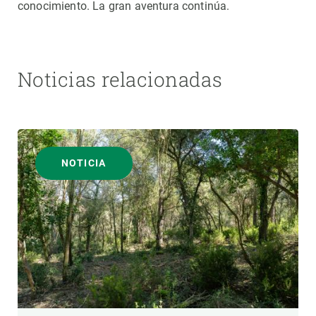
conocimiento. La gran aventura continúa.
Noticias relacionadas
NOTICIA