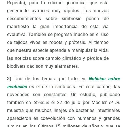
Repeats), para la edición genómica, que está
generando avances muy rápidos. Los nuevos
descubrimientos sobre simbiosis ponen de
manifiesto la gran importancia de esta vía
evolutiva. También se progresa mucho en el uso
de tejidos vivos en robots y prótesis. Al tiempo
que nuestra especie aprende a manipular la vida,
las noticias sobre cambio climático y pérdida de
biodiversidad son muy alarmantes.
3)
Uno de los temas que trato en
Noticias sobre
evolución
es el de la simbiosis. En este campo, las
novedades son constantes. Un estudio, publicado
también en
Science
el 22 de julio por Moeller
et al.
muestra que muchos linajes de bacterias intestinales
aparecieron en coevolución con humanos y grandes
simios en los últimos 15 millones de años y que se