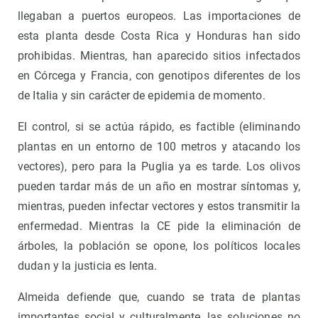
llegaban a puertos europeos. Las importaciones de
esta planta desde Costa Rica y Honduras han sido
prohibidas. Mientras, han aparecido sitios infectados
en Córcega y Francia, con genotipos diferentes de los
de Italia y sin carácter de epidemia de momento.
El control, si se actúa rápido, es factible (eliminando
plantas en un entorno de 100 metros y atacando los
vectores), pero para la Puglia ya es tarde. Los olivos
pueden tardar más de un año en mostrar síntomas y,
mientras, pueden infectar vectores y estos transmitir la
enfermedad. Mientras la CE pide la eliminación de
árboles, la población se opone, los políticos locales
dudan y la justicia es lenta.
Almeida defiende que, cuando se trata de plantas
importantes social y culturalmente, las soluciones no