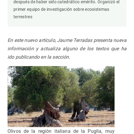
después de haber sido catedrático emérito. Organizó el
primer equipo de investigación sobre ecosistemas
terrestres
En este nuevo artículo, Jaume Terradas presenta nueva
información y
actualiza alguno de los
textos que ha
ido publicando en la sección.
Olivos de la región italiana de la Puglia, muy