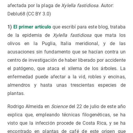
afectada por la plaga de
Xylella fastidiosa
. Autor:
Deblu68 (CC BY 3.0)
1)
El primer artículo
que escribí para este blog, trataba
de la epidemia de
Xylella fastidiosa
que mata los
olivos en la Puglia, Italia meridional, y de las
acusaciones sin fundamento que se hacían contra un
centro de investigación de haber liberado por accidente
el patógeno, que ataca el xilema de los árboles. La
enfermedad puede afectar a la vid, robles y encinas,
almendros y hasta unas trescientas especies de
plantas.
Rodrigo Almeida en
Science
del 22 de julio de este año
explica que, empleando técnicas filogenéticas, se ha
visto que la infección procede de Costa Rica, y se ha
encontrado en plantas de café de este origen que