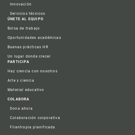
Innovación
Servicios técnicos
ÚNETE AL EQUIPO
Bolsa de trabajo
Oportunidades académicas
Buenas prácticas HR
Un lugar donde crecer
PARTICIPA
Haz ciencia con nosotros
Arte y ciencia
Material educativo
COLABORA
Dona ahora
Colaboración corporativa
Filantropia planificada