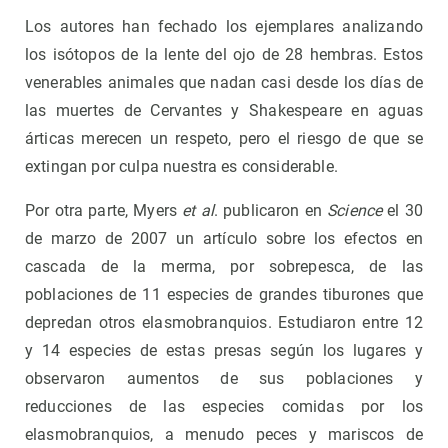
Los autores han fechado los ejemplares analizando
los isótopos de la lente del ojo de 28 hembras. Estos
venerables animales que nadan casi desde los días de
las muertes de Cervantes y Shakespeare en aguas
árticas merecen un respeto, pero el riesgo de que se
extingan por culpa nuestra es considerable.
Por otra parte, Myers
et al
. publicaron en
Science
el 30
de marzo de 2007 un artículo sobre los efectos en
cascada de la merma, por sobrepesca, de las
poblaciones de 11 especies de grandes tiburones que
depredan otros elasmobranquios. Estudiaron entre 12
y 14 especies de estas presas según los lugares y
observaron aumentos de sus poblaciones y
reducciones de las especies comidas por los
elasmobranquios, a menudo peces y mariscos de