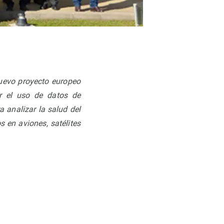
uevo proyecto europeo
r el uso de datos de
a analizar la salud del
s en aviones, satélites