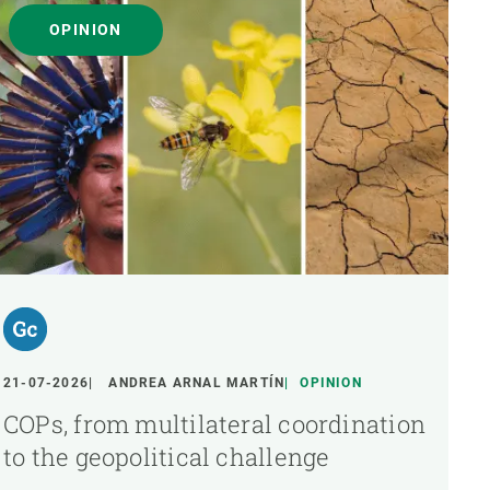
OPINION
21-07-2026
ANDREA ARNAL MARTÍN
OPINION
COPs, from multilateral coordination
to the geopolitical challenge