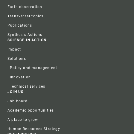
Earth observation
Transversal topics
Publications
Synthesis Actions
SCIENCE IN ACTION
Impact
Solutions
Policy and management
Innovation
Technical services
JOIN US
Job board
Academic opportunities
A place to grow
Human Resources Strategy