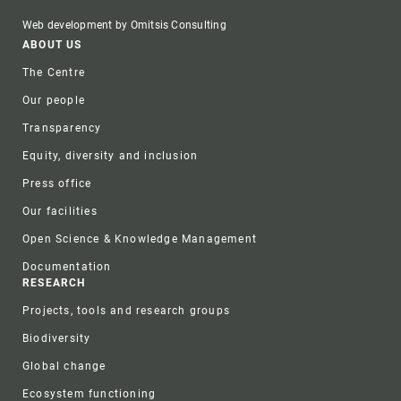
Web development by Omitsis Consulting
Footer
ABOUT US
The Centre
Our people
Transparency
Equity, diversity and inclusion
Press office
Our facilities
Open Science & Knowledge Management
Documentation
RESEARCH
Projects, tools and research groups
Biodiversity
Global change
Ecosystem functioning