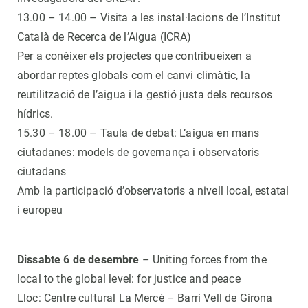
13.00 – 14.00 – Visita a les instal·lacions de l’Institut
Català de Recerca de l’Aigua (ICRA)
Per a conèixer els projectes que contribueixen a
abordar reptes globals com el canvi climàtic, la
reutilització de l’aigua i la gestió justa dels recursos
hídrics.
15.30 – 18.00 – Taula de debat: L’aigua en mans
ciutadanes: models de governança i observatoris
ciutadans
Amb la participació d’observatoris a nivell local, estatal
i europeu
Dissabte 6 de desembre
– Uniting forces from the
local to the global level: for justice and peace
Lloc: Centre cultural La Mercè – Barri Vell de Girona