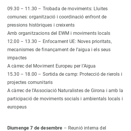
09.30 – 11.30 – Trobada de moviments: Lluites
comunes: organització i coordinació enfront de
pressions històriques i creixents
Amb organitzacions del EWM i moviments locals
12.00 – 13.30 – Enfocament UE: Noves prioritats,
mecanismes de finançament de l’aigua i els seus
impactes
A càrrec del Moviment Europeu per l’Aigua
15.30 – 18.00 – Sortida de camp: Protecció de rierols i
projectes comunitaris
A càrrec de l’Associació Naturalistes de Girona i amb la
participació de moviments socials i ambientals locals i
europeus
Diumenge 7 de desembre
– Reunió interna del