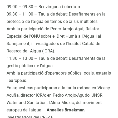
09.00 – 09.30 – Benvinguda i obertura
09.30 – 11.00 – Taula de debat: Desafiaments en la
protecció de l’aigua en temps de crisis múltiples
Amb la participació de Pedro Arrojo Agut, Relator
Especial de l’ONU sobre el Dret Humà a l’Aigua i al
Sanejament, i investigadors de l’Institut Català de
Recerca de l’Aigua (ICRA).
11.30 – 13.00 – Taula de debat: Desafiaments de la
gestió pública de l’aigua
Amb la participació d’operadors públics locals, estatals
i europeus.
En aquest cas participaran a la taula rodona en Vicenç
Acuña, director ICRA; en Pedro Arrojo-Agudo, UNSR
Water and Sanitation; l'Alma Midzic, del moviment
europeu de l'aigua i l'
Annelies Broekman
,
investigadora del CREAF.