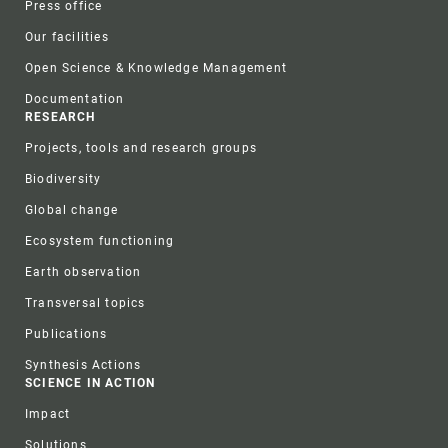
Press office
Our facilities
Open Science & Knowledge Management
Documentation
RESEARCH
Projects, tools and research groups
Biodiversity
Global change
Ecosystem functioning
Earth observation
Transversal topics
Publications
Synthesis Actions
SCIENCE IN ACTION
Impact
Solutions