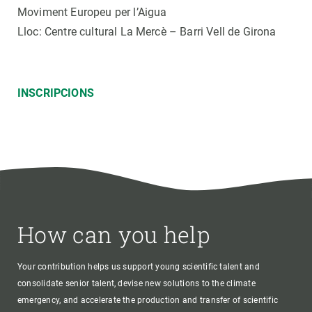
Moviment Europeu per l’Aigua
Lloc: Centre cultural La Mercè – Barri Vell de Girona
INSCRIPCIONS
How can you help
Your contribution helps us support young scientific talent and
consolidate senior talent, devise new solutions to the climate
emergency, and accelerate the production and transfer of scientific