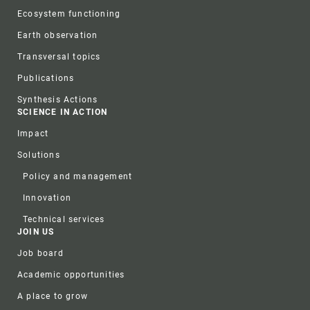
Ecosystem functioning
Earth observation
Transversal topics
Publications
Synthesis Actions
SCIENCE IN ACTION
Impact
Solutions
Policy and management
Innovation
Technical services
JOIN US
Job board
Academic opportunities
A place to grow