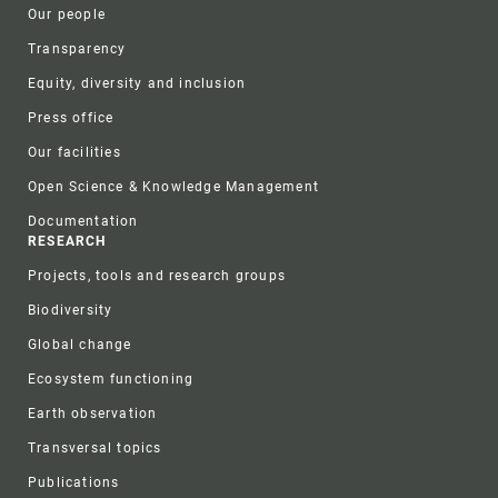
Our people
Transparency
Equity, diversity and inclusion
Press office
Our facilities
Open Science & Knowledge Management
Documentation
RESEARCH
Projects, tools and research groups
Biodiversity
Global change
Ecosystem functioning
Earth observation
Transversal topics
Publications