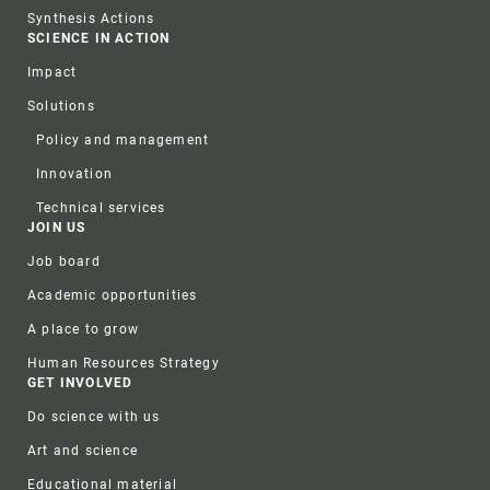
Synthesis Actions
SCIENCE IN ACTION
Impact
Solutions
Policy and management
Innovation
Technical services
JOIN US
Job board
Academic opportunities
A place to grow
Human Resources Strategy
GET INVOLVED
Do science with us
Art and science
Educational material