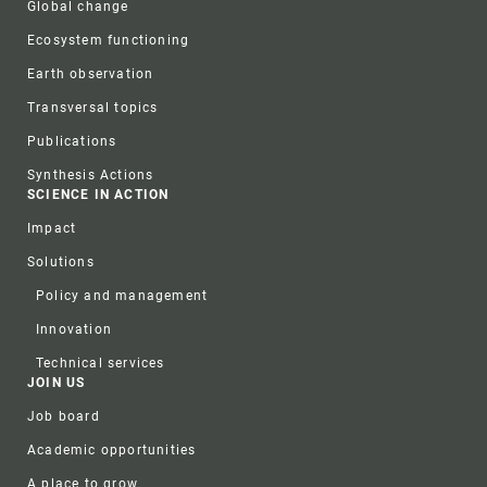
Global change
Ecosystem functioning
Earth observation
Transversal topics
Publications
Synthesis Actions
SCIENCE IN ACTION
Impact
Solutions
Policy and management
Innovation
Technical services
JOIN US
Job board
Academic opportunities
A place to grow