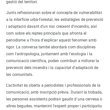
gestió del territori.
Junts reflexionaran sobre el concepte de vulnerabilitat
a la interfície urbà-forestal, les estratègies de prevenció
i adaptació davant d'un risc creixent d'incendis, així
com sobre els reptes principals que afronta el
periodisme a l'hora d'explicar aquest fenomen amb
rigor. La conversa també abordarà com disciplines
com l'antropologia, juntament amb l'ecologia i la
comunicació científica, poden contribuir a millorar la
prevenció dels incendis i la capacitat d'adaptació de
les comunitats.
L'activitat és oberta a periodistes i professionals de la
comunicació, amb inscripció prèvia. Durant la trobada,
les persones assistents podran gaudir d´una cervesa o
altres begudes, mantenint l'esperit proper i participatiu