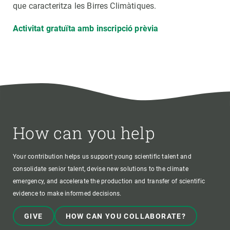
que caracteritza les Birres Climàtiques.
Activitat gratuïta amb inscripció prèvia
How can you help
Your contribution helps us support young scientific talent and
consolidate senior talent, devise new solutions to the climate
emergency, and accelerate the production and transfer of scientific
evidence to make informed decisions.
GIVE
HOW CAN YOU COLLABORATE?