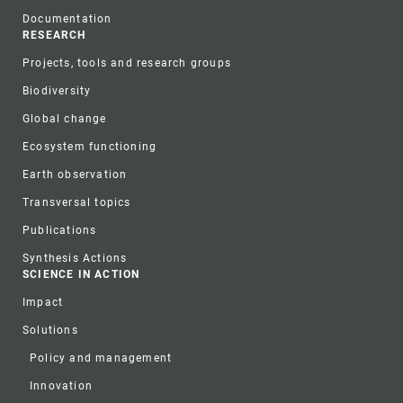
Documentation
RESEARCH
Projects, tools and research groups
Biodiversity
Global change
Ecosystem functioning
Earth observation
Transversal topics
Publications
Synthesis Actions
SCIENCE IN ACTION
Impact
Solutions
Policy and management
Innovation