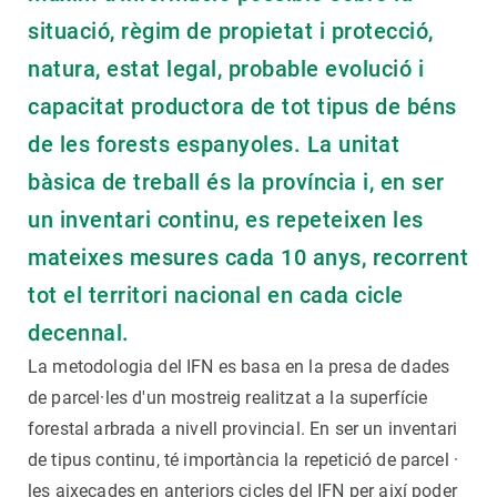
situació, règim de propietat i protecció,
natura, estat legal, probable evolució i
capacitat productora de tot tipus de béns
de les forests espanyoles. La unitat
bàsica de treball és la província i, en ser
un inventari continu, es repeteixen les
mateixes mesures cada 10 anys, recorrent
tot el territori nacional en cada cicle
decennal.
La metodologia del IFN es basa en la presa de dades
de parcel·les d'un mostreig realitzat a la superfície
forestal arbrada a nivell provincial. En ser un inventari
de tipus continu, té importància la repetició de parcel ·
les aixecades en anteriors cicles del IFN per així poder