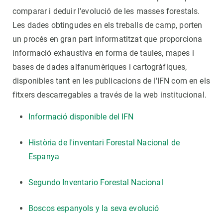
comparar i deduir l'evolució de les masses forestals.
Les dades obtingudes en els treballs de camp, porten
un procés en gran part informatitzat que proporciona
informació exhaustiva en forma de taules, mapes i
bases de dades alfanumèriques i cartogràfiques,
disponibles tant en les publicacions de l'IFN com en els
fitxers descarregables a través de la web institucional.
Informació disponible del IFN
Història de l'inventari Forestal Nacional de
Espanya
Segundo Inventario Forestal Nacional
Boscos espanyols y la seva evolució