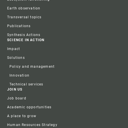
Earth observation
Transversal topics
Publications
Synthesis Actions
SCIENCE IN ACTION
Impact
Solutions
Policy and management
Innovation
Technical services
JOIN US
Job board
Academic opportunities
A place to grow
Human Resources Strategy