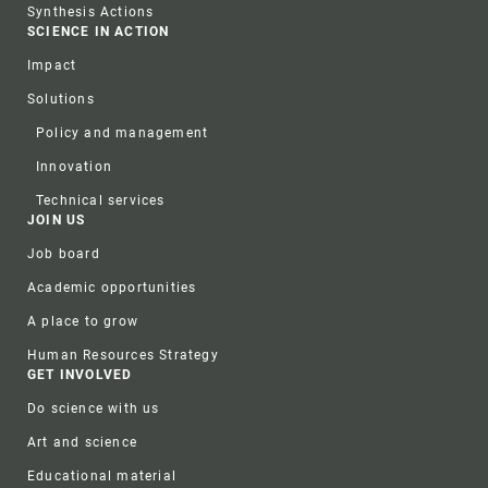
Synthesis Actions
SCIENCE IN ACTION
Impact
Solutions
Policy and management
Innovation
Technical services
JOIN US
Job board
Academic opportunities
A place to grow
Human Resources Strategy
GET INVOLVED
Do science with us
Art and science
Educational material