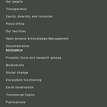
Our people
Transparency
Equity, diversity and inclusion
Press office
Our facilities
Open Science & Knowledge Management
Documentation
RESEARCH
Projects, tools and research groups
Biodiversity
Global change
Ecosystem functioning
Earth observation
Transversal topics
Publications