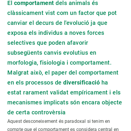
El
comportament
dels animals és
clàssicament vist com un factor que pot
canviar el decurs de l'evolució ja que
exposa els individus a noves forces
selectives que poden afavorir
subsegüents canvis evolutius en
morfologia, fisiologia i comportament.
Malgrat això, el paper del comportament
en els processos de
diversificació
ha
estat rarament validat empíricament i els
mecanismes implicats són encara objecte
de certa controvèrsia
Aquest desconeixement és paradoxal si tenim en
compte que el comportament es considera central en