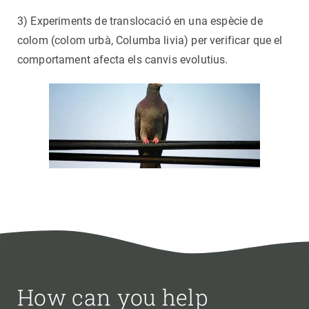
3) Experiments de translocació en una espècie de
colom (colom urbà, Columba livia) per verificar que el
comportament afecta els canvis evolutius.
How can you help