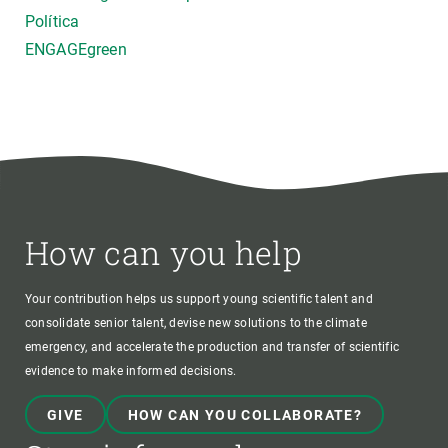
Política
ENGAGEgreen
How can you help
Your contribution helps us support young scientific talent and
consolidate senior talent, devise new solutions to the climate
emergency, and accelerate the production and transfer of scientific
evidence to make informed decisions.
GIVE
HOW CAN YOU COLLABORATE?