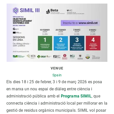
GET INVOLVED
NEWS AND AGENDA
VENUE
Spain
Els dies 18 i 25 de febrer, 3 i 9 de març 2026 es posa
en marxa un nou espai de diàleg entre ciència i
administració pública amb el
Programa SIMIL
, que
connecta ciència i administració local per millorar en la
gestió de residus orgànics municipals. SIMIL vol posar