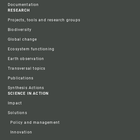
Documentation
RESEARCH
Projects, tools and research groups
Biodiversity
Global change
Ecosystem functioning
Earth observation
Transversal topics
Publications
Synthesis Actions
SCIENCE IN ACTION
Impact
Solutions
Policy and management
Innovation