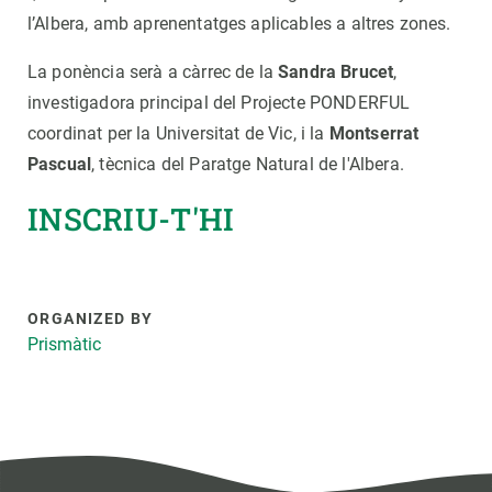
l’Albera, amb aprenentatges aplicables a altres zones.
La ponència serà a càrrec de la
Sandra Brucet
,
investigadora principal del Projecte PONDERFUL
coordinat per la Universitat de Vic, i la
Montserrat
Pascual
, tècnica del Paratge Natural de l'Albera.
INSCRIU-T'HI
ORGANIZED BY
Prismàtic