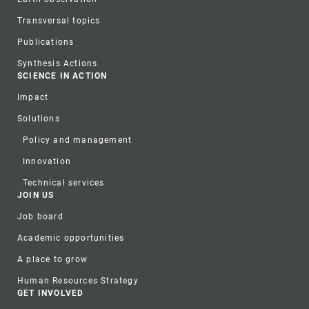
Transversal topics
Publications
Synthesis Actions
SCIENCE IN ACTION
Impact
Solutions
Policy and management
Innovation
Technical services
JOIN US
Job board
Academic opportunities
A place to grow
Human Resources Strategy
GET INVOLVED