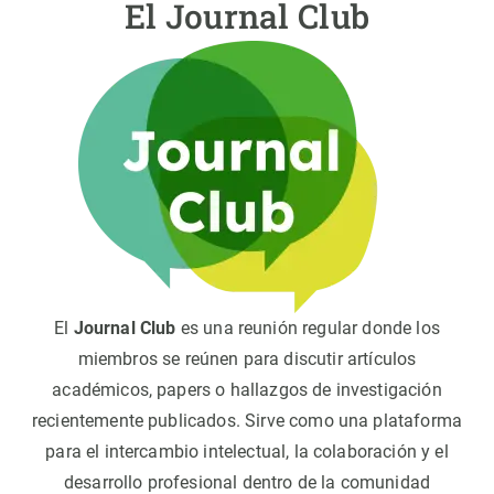
El Journal Club
El
Journal Club
es una reunión regular donde los
miembros se reúnen para discutir artículos
académicos, papers o hallazgos de investigación
recientemente publicados. Sirve como una plataforma
para el intercambio intelectual, la colaboración y el