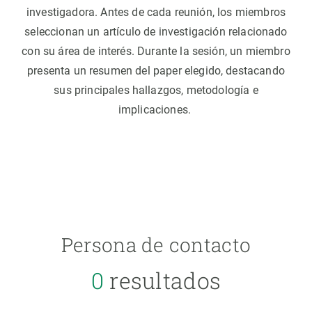
desarrollo profesional dentro de la comunidad
investigadora. Antes de cada reunión, los miembros
seleccionan un artículo de investigación relacionado
con su área de interés. Durante la sesión, un miembro
presenta un resumen del paper elegido, destacando
sus principales hallazgos, metodología e
implicaciones.
Persona de contacto
0
resultados