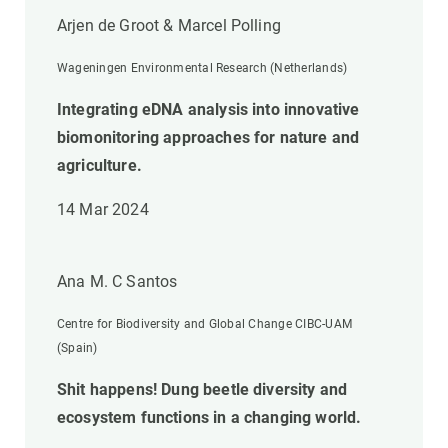
Arjen de Groot & Marcel Polling
Wageningen Environmental Research (Netherlands)
Integrating eDNA analysis into innovative
biomonitoring approaches for nature and
agriculture.
14 Mar 2024
Ana M. C Santos
Centre for Biodiversity and Global Change CIBC-UAM
(Spain)
Shit happens! Dung beetle diversity and
ecosystem functions in a changing world.