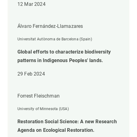
12 Mar 2024
Álvaro Fernández-Llamazares
Universitat Autònoma de Barcelona (Spain)
Global efforts to characterize biodiversity
patterns in Indigenous Peoples' lands.
29 Feb 2024
Forrest Fleischman
University of Minnesota (USA)
Restoration Social Science: A new Research
Agenda on Ecological Restoration.