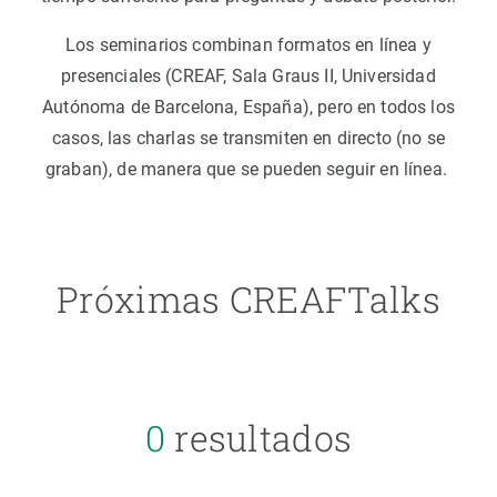
Los seminarios combinan formatos en línea y
presenciales (CREAF, Sala Graus II, Universidad
Autónoma de Barcelona, España), pero en todos los
casos, las charlas se transmiten en directo (no se
graban), de manera que se pueden seguir en línea.
Próximas CREAFTalks
0
resultados