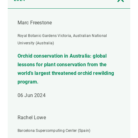
Marc Freestone
Royal Botanic Gardens Victoria, Australian National
University (Australia)
Orchid conservation in Australia: global
lessons for plant conservation from the
world’s largest threatened orchid rewilding
program.
06 Jun 2024
Rachel Lowe
Barcelona Supercomputing Center (Spain)