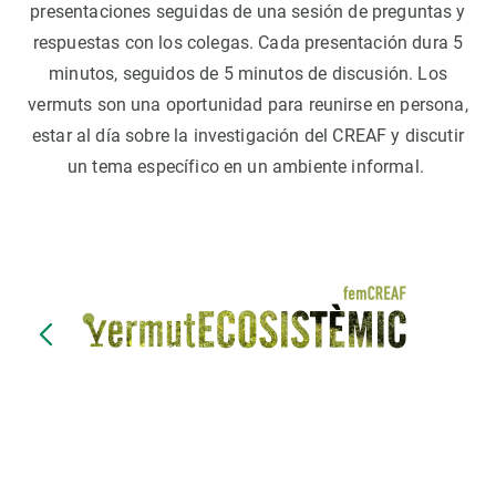
presentaciones seguidas de una sesión de preguntas y
respuestas con los colegas. Cada presentación dura 5
minutos, seguidos de 5 minutos de discusión. Los
vermuts son una oportunidad para reunirse en persona,
estar al día sobre la investigación del CREAF y discutir
un tema específico en un ambiente informal.