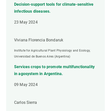
Decision-support tools for climate-sensitive
infectious diseases.
23 May 2024
Viviana Florencia Bondaruk
Institute for Agricultural Plant Physiology and Ecology,
Universidad de Buenos Aires (Argentina)
Services crops to promote multifunctionality
in agosystem in Argentina.
09 May 2024
Carlos Sierra