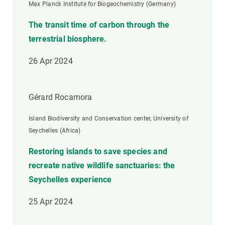
Max Planck Institute for Biogeochemistry (Germany)
The transit time of carbon through the
terrestrial biosphere.
26 Apr 2024
Gérard Rocamora
Island Biodiversity and Conservation center, University of
Seychelles (Africa)
Restoring islands to save species and
recreate native wildlife sanctuaries: the
Seychelles experience
25 Apr 2024