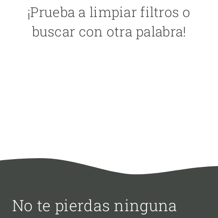
¡Prueba a limpiar filtros o
buscar con otra palabra!