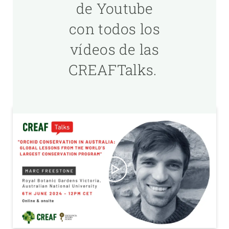
de Youtube
con todos los
vídeos de las
CREAFTalks.