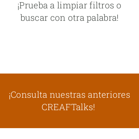
¡Prueba a limpiar filtros o
buscar con otra palabra!
¡Consulta nuestras anteriores
CREAFTalks!