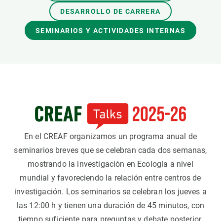
DESARROLLO DE CARRERA
SEMINARIOS Y ACTIVIDADES INTERNAS
En el CREAF organizamos un programa anual de
seminarios breves que se celebran cada dos semanas,
mostrando la investigación en Ecología a nivel
mundial y favoreciendo la relación entre centros de
investigación. Los seminarios se celebran los jueves a
las 12:00 h y tienen una duración de 45 minutos, con
tiempo suficiente para preguntas y debate posterior.