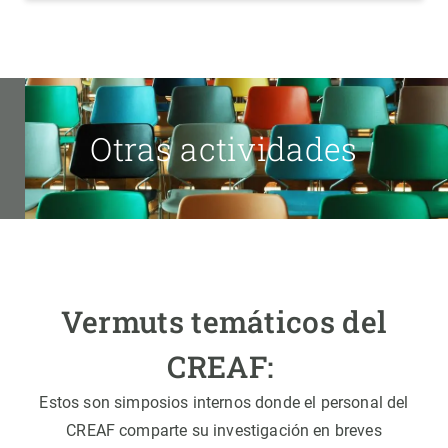
Otras actividades
Vermuts temáticos del
CREAF:
Estos son simposios internos donde el personal del
CREAF comparte su investigación en breves