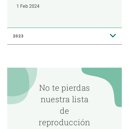
1 Feb 2024
2023
No te pierdas
nuestra lista
de
reproducción