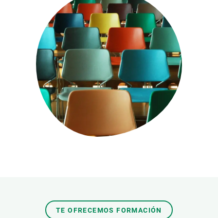
PARTICIPA
NOTICIAS Y AGENDA
TE OFRECEMOS FORMACIÓN