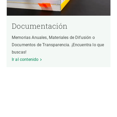
Documentación
Memorias Anuales, Materiales de Difusión o
Documentos de Transparencia. ¡Encuentra lo que
buscas!
Ir al contenido