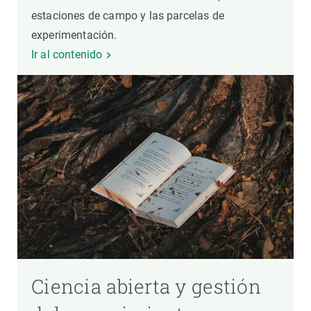
estaciones de campo y las parcelas de
experimentación.
Ir al contenido
Ciencia abierta y gestión