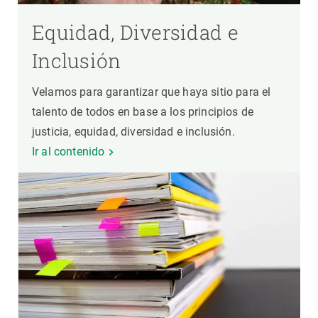
Equidad, Diversidad e
Inclusión
Velamos para garantizar que haya sitio para el
talento de todos en base a los principios de
justicia, equidad, diversidad e inclusión.
Ir al contenido