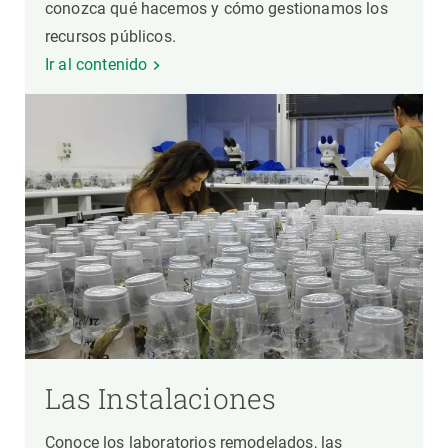
conozca qué hacemos y cómo gestionamos los
recursos públicos.
Ir al contenido
Las Instalaciones
Conoce los laboratorios remodelados, las