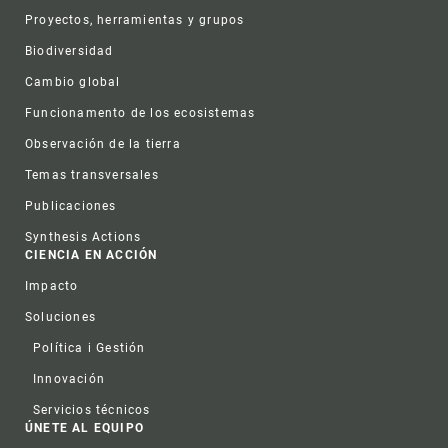
Proyectos, herramientas y grupos
Biodiversidad
Cambio global
Funcionamento de los ecosistemas
Observación de la tierra
Temas transversales
Publicaciones
Synthesis Actions
CIENCIA EN ACCIÓN
Impacto
Soluciones
Política i Gestión
Innovación
Servicios técnicos
ÚNETE AL EQUIPO