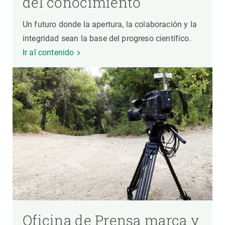
del conocimiento
Un futuro donde la apertura, la colaboración y la
integridad sean la base del progreso científico.
Ir al contenido
Oficina de Prensa marca y