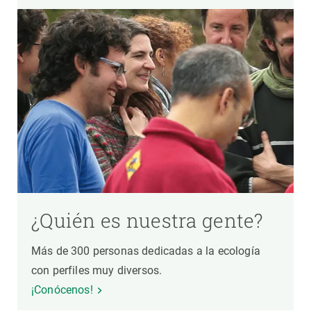
¿Quién es nuestra gente?
Más de 300 personas dedicadas a la ecología
con perfiles muy diversos.
¡Conócenos!