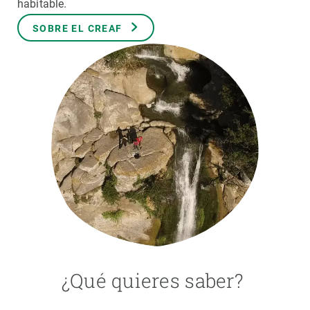
habitable.
SOBRE EL CREAF
PARTICIPA
NOTICIAS Y AGENDA
¿Qué quieres saber?