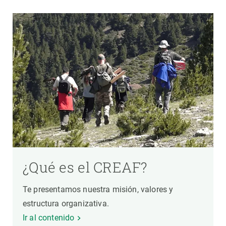
¿Qué es el CREAF?
Te presentamos nuestra misión, valores y
estructura organizativa.
Ir al contenido