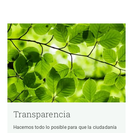
Transparencia
Hacemos todo lo posible para que la ciudadanía