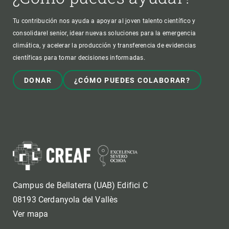
Tu contribución nos ayuda a apoyar al joven talento científico y
consolidarel senior, idear nuevas soluciones para la emergencia
climática, y acelerar la producción y transferencia de evidencias
científicas para tomar decisiones informadas.
DONAR
¿CÓMO PUEDES COLABORAR?
Campus de Bellaterra (UAB) Edifici C
08193 Cerdanyola del Vallès
Ver mapa