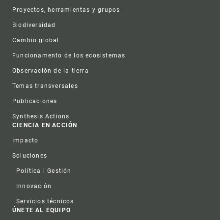
Proyectos, herramientas y grupos
Biodiversidad
Cambio global
Funcionamento de los ecosistemas
Observación de la tierra
Temas transversales
Publicaciones
Synthesis Actions
CIENCIA EN ACCIÓN
Impacto
Soluciones
Política i Gestión
Innovación
Servicios técnicos
ÚNETE AL EQUIPO