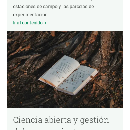
estaciones de campo y las parcelas de
experimentación.
Ir al contenido
Ciencia abierta y gestión