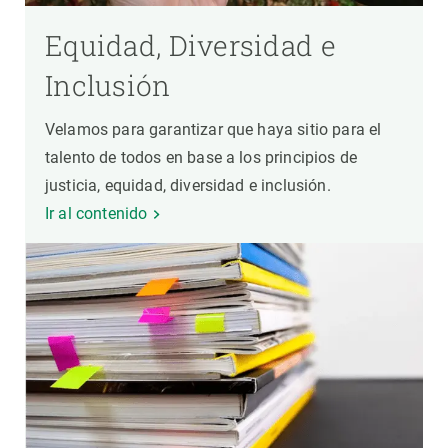
Equidad, Diversidad e
Inclusión
Velamos para garantizar que haya sitio para el
talento de todos en base a los principios de
justicia, equidad, diversidad e inclusión.
Ir al contenido