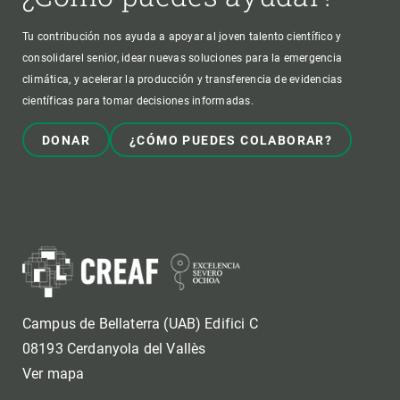
Tu contribución nos ayuda a apoyar al joven talento científico y
consolidarel senior, idear nuevas soluciones para la emergencia
climática, y acelerar la producción y transferencia de evidencias
científicas para tomar decisiones informadas.
DONAR
¿CÓMO PUEDES COLABORAR?
Campus de Bellaterra (UAB) Edifici C
08193 Cerdanyola del Vallès
Ver mapa