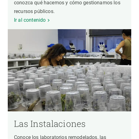
conozca qué hacemos y cómo gestionamos los
recursos públicos.
Ir al contenido
Las Instalaciones
Conoce los laboratorios remodelados, las