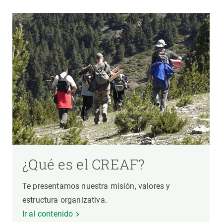
¿Qué es el CREAF?
Te presentamos nuestra misión, valores y
estructura organizativa.
Ir al contenido