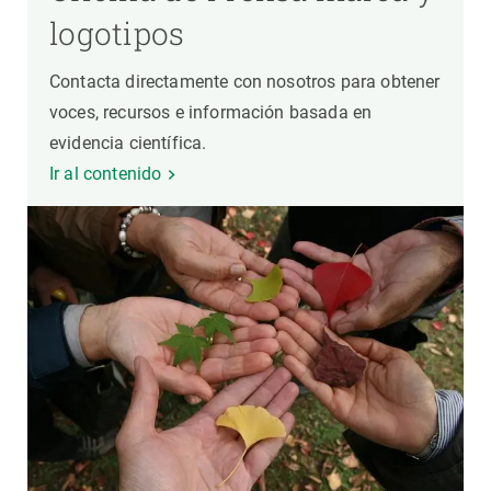
logotipos
Contacta directamente con nosotros para obtener
voces, recursos e información basada en
evidencia científica.
Ir al contenido