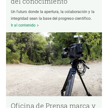
del conocimiento
Un futuro donde la apertura, la colaboración y la
integridad sean la base del progreso científico.
Ir al contenido
Oficina de Prensa marca y