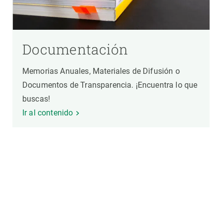
Documentación
Memorias Anuales, Materiales de Difusión o
Documentos de Transparencia. ¡Encuentra lo que
buscas!
Ir al contenido