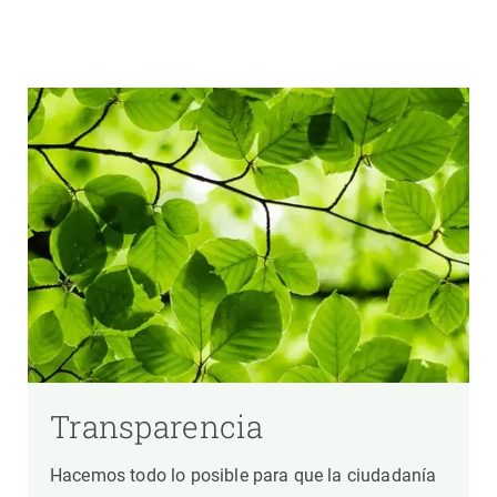
Transparencia
Hacemos todo lo posible para que la ciudadanía