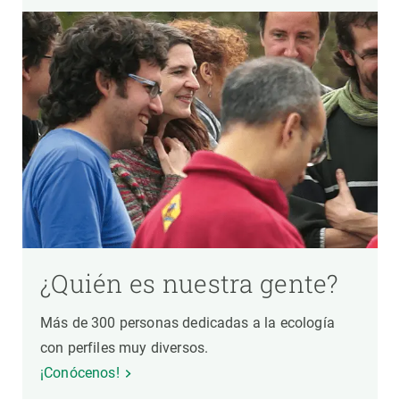
¿Quién es nuestra gente?
Más de 300 personas dedicadas a la ecología
con perfiles muy diversos.
¡Conócenos!