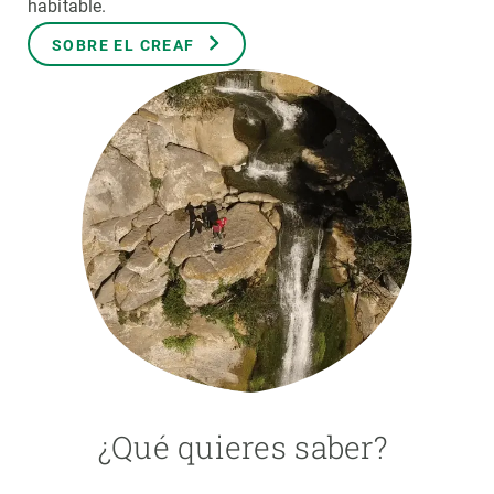
habitable.
SOBRE EL CREAF
PARTICIPA
NOTICIAS Y AGENDA
¿Qué quieres saber?