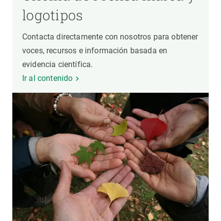
logotipos
Contacta directamente con nosotros para obtener
voces, recursos e información basada en
evidencia científica.
Ir al contenido