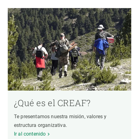
¿Qué es el CREAF?
Te presentamos nuestra misión, valores y
estructura organizativa.
Ir al contenido