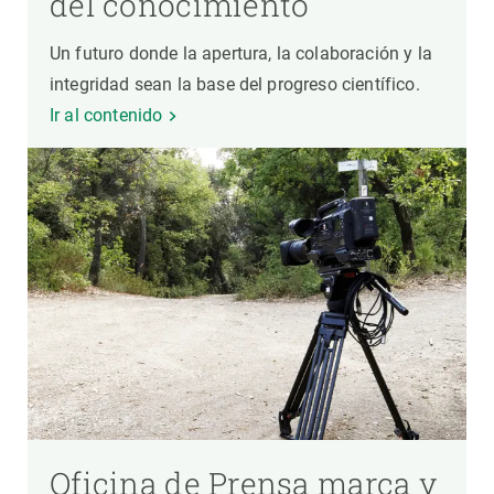
del conocimiento
Un futuro donde la apertura, la colaboración y la
integridad sean la base del progreso científico.
Ir al contenido
Oficina de Prensa marca y