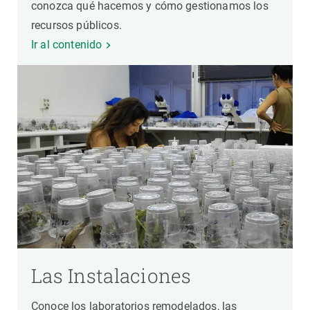
conozca qué hacemos y cómo gestionamos los
recursos públicos.
Ir al contenido
Las Instalaciones
Conoce los laboratorios remodelados, las