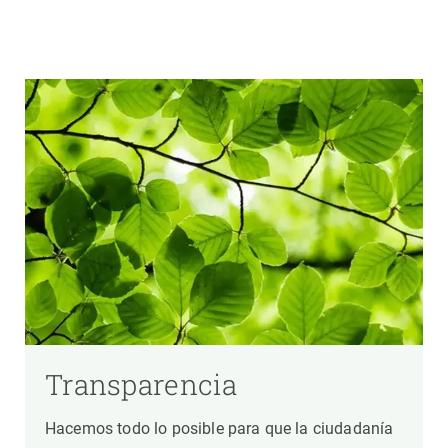
Transparencia
Hacemos todo lo posible para que la ciudadanía