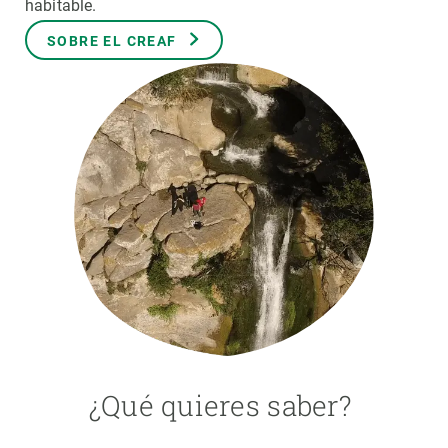
habitable.
SOBRE EL CREAF
PARTICIPA
NOTICIAS Y AGENDA
¿Qué quieres saber?