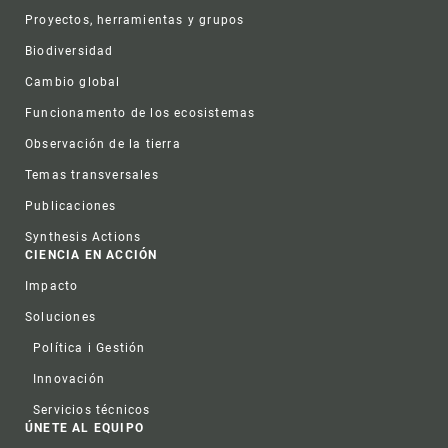
Proyectos, herramientas y grupos
Biodiversidad
Cambio global
Funcionamento de los ecosistemas
Observación de la tierra
Temas transversales
Publicaciones
Synthesis Actions
CIENCIA EN ACCIÓN
Impacto
Soluciones
Política i Gestión
Innovación
Servicios técnicos
ÚNETE AL EQUIPO