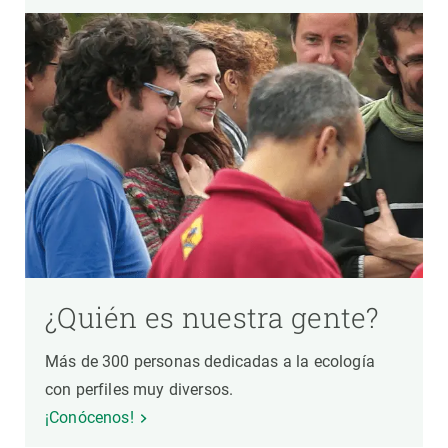
¿Quién es nuestra gente?
Más de 300 personas dedicadas a la ecología
con perfiles muy diversos.
¡Conócenos!