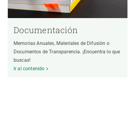
Documentación
Memorias Anuales, Materiales de Difusión o
Documentos de Transparencia. ¡Encuentra lo que
buscas!
Ir al contenido