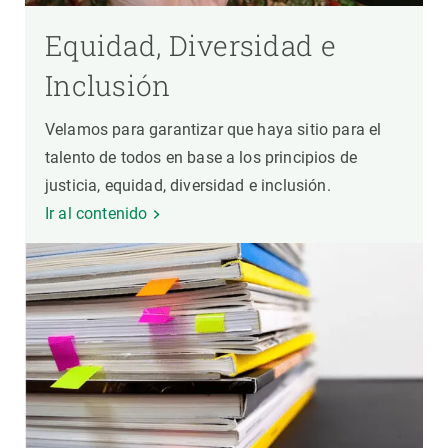
Equidad, Diversidad e
Inclusión
Velamos para garantizar que haya sitio para el
talento de todos en base a los principios de
justicia, equidad, diversidad e inclusión.
Ir al contenido