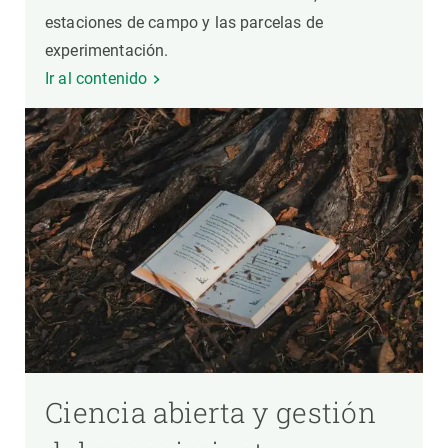
estaciones de campo y las parcelas de
experimentación.
Ir al contenido
Ciencia abierta y gestión