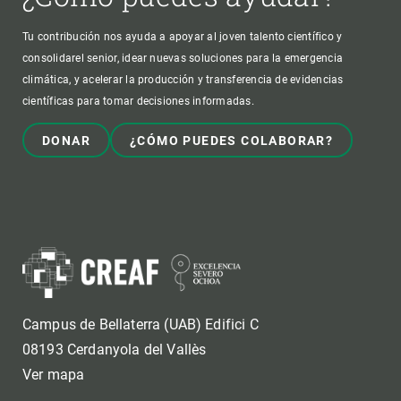
Tu contribución nos ayuda a apoyar al joven talento científico y
consolidarel senior, idear nuevas soluciones para la emergencia
climática, y acelerar la producción y transferencia de evidencias
científicas para tomar decisiones informadas.
DONAR
¿CÓMO PUEDES COLABORAR?
Campus de Bellaterra (UAB) Edifici C
08193 Cerdanyola del Vallès
Ver mapa