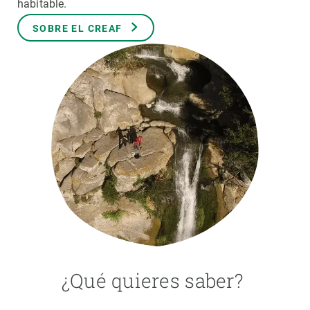
habitable.
SOBRE EL CREAF
PARTICIPA
NOTICIAS Y AGENDA
¿Qué quieres saber?