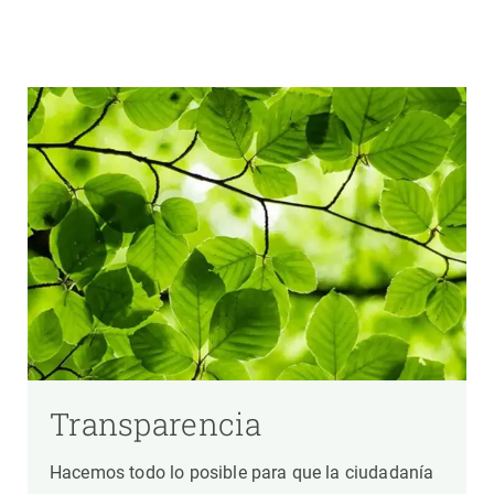
Transparencia
Hacemos todo lo posible para que la ciudadanía