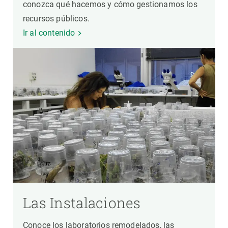
conozca qué hacemos y cómo gestionamos los
recursos públicos.
Ir al contenido
Las Instalaciones
Conoce los laboratorios remodelados, las