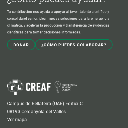
Tu contribución nos ayuda a apoyar al joven talento científico y
consolidarel senior, idear nuevas soluciones para la emergencia
climática, y acelerar la producción y transferencia de evidencias
científicas para tomar decisiones informadas.
DONAR
¿CÓMO PUEDES COLABORAR?
Campus de Bellaterra (UAB) Edifici C
08193 Cerdanyola del Vallès
Ver mapa