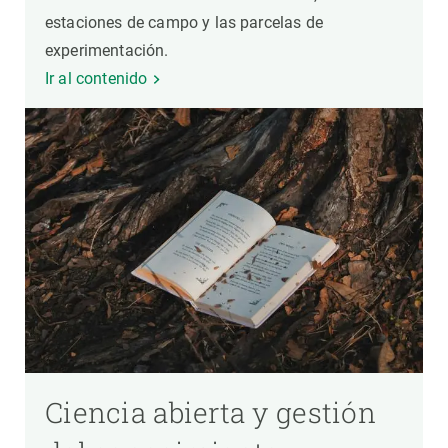
estaciones de campo y las parcelas de
experimentación.
Ir al contenido
Ciencia abierta y gestión