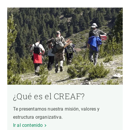
¿Qué es el CREAF?
Te presentamos nuestra misión, valores y
estructura organizativa.
Ir al contenido