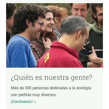
¿Quién es nuestra gente?
Más de 300 personas dedicadas a la ecología
con perfiles muy diversos.
¡Conócenos!