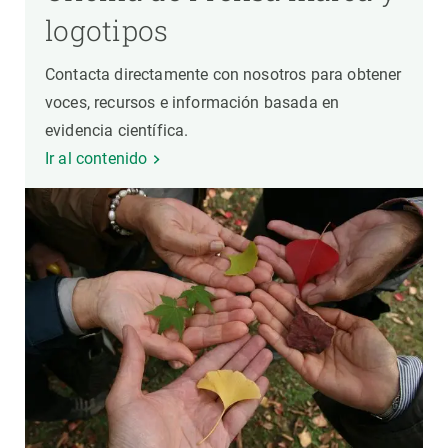
logotipos
Contacta directamente con nosotros para obtener
voces, recursos e información basada en
evidencia científica.
Ir al contenido