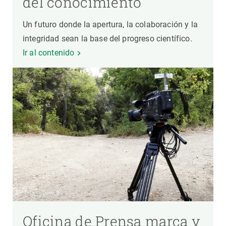
del conocimiento
Un futuro donde la apertura, la colaboración y la
integridad sean la base del progreso científico.
Ir al contenido
Oficina de Prensa marca y