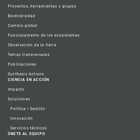
Proyectos, herramientas y grupos
Biodiversidad
Cambio global
Funcionamento de los ecosistemas
Observación de la tierra
Temas transversales
Publicaciones
Synthesis Actions
CIENCIA EN ACCIÓN
Impacto
Soluciones
Política i Gestión
Innovación
Servicios técnicos
ÚNETE AL EQUIPO