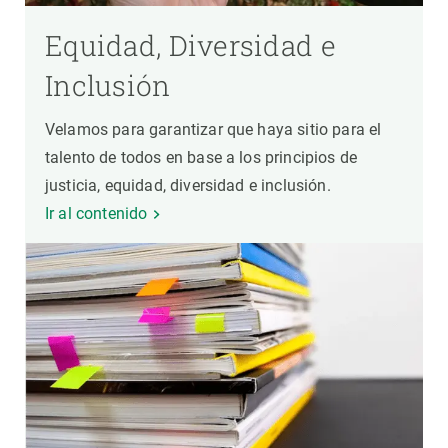
Equidad, Diversidad e
Inclusión
Velamos para garantizar que haya sitio para el
talento de todos en base a los principios de
justicia, equidad, diversidad e inclusión.
Ir al contenido