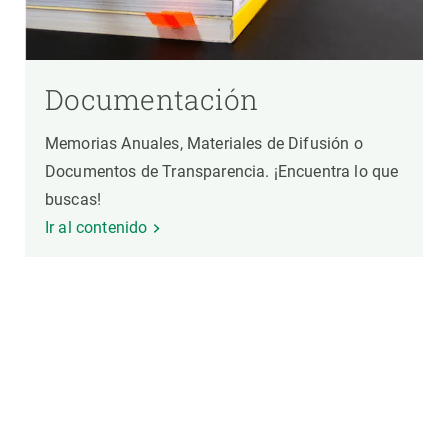
Documentación
Memorias Anuales, Materiales de Difusión o
Documentos de Transparencia. ¡Encuentra lo que
buscas!
Ir al contenido