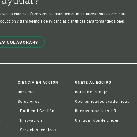
oven talento científico y consolidarel senior, idear nuevas soluciones para
producción y transferencia de evidencias científicas para tomar decisiones
ES COLABORAR?
CIENCIA EN ACCIÓN
ÚNETE AL EQUIPO
Impacto
Bolsa de trabajo
Soluciones
Oportunidades académicas
Política i Gestión
Buenas prácticas HR
s
Innovación
Un lugar donde crecer
Servicios técnicos