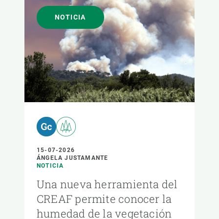
NOTICIA
15-07-2026
ÁNGELA JUSTAMANTE
NOTICIA
Una nueva herramienta del
CREAF permite conocer la
humedad de la vegetación