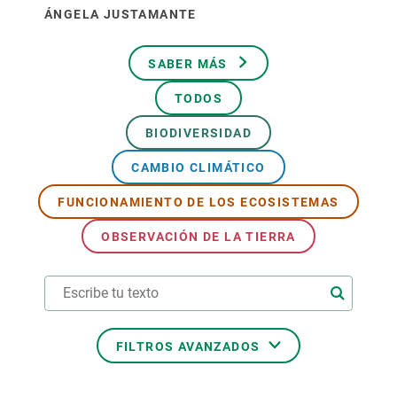
ÁNGELA JUSTAMANTE
SABER MÁS
TODOS
BIODIVERSIDAD
CAMBIO CLIMÁTICO
FUNCIONAMIENTO DE LOS ECOSISTEMAS
OBSERVACIÓN DE LA TIERRA
FILTROS AVANZADOS