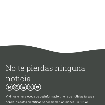
No te pierdas ninguna
noticia
Bluesky
Instagram
Linkedin
Twitter
Youtube
Vivimos en una época de desinformación, llena de noticias falsas y
donde los datos científicos se consideran opiniones. En CREAF