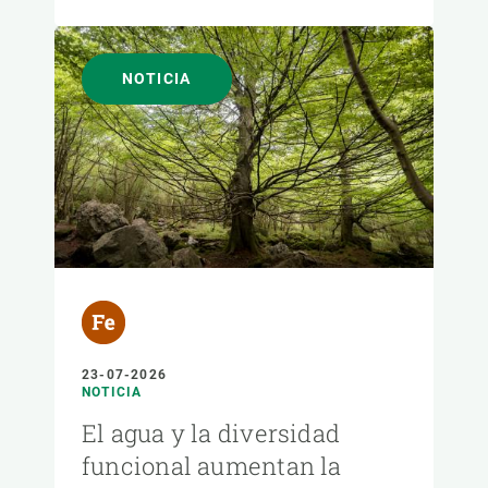
NOTICIA
23-07-2026
NOTICIA
El agua y la diversidad
funcional aumentan la