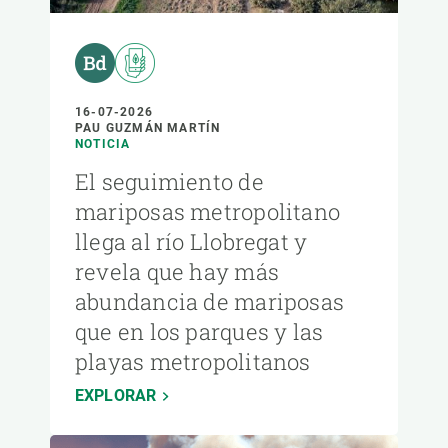
16-07-2026
PAU GUZMÁN MARTÍN
NOTICIA
El seguimiento de
mariposas metropolitano
llega al río Llobregat y
revela que hay más
abundancia de mariposas
que en los parques y las
playas metropolitanos
EXPLORAR