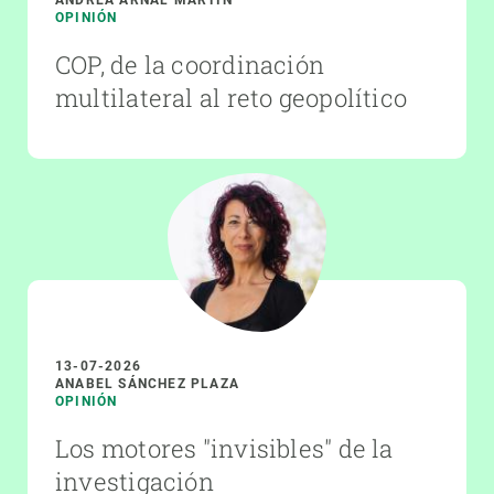
OPINIÓN
COP, de la coordinación
multilateral al reto geopolítico
13-07-2026
ANABEL SÁNCHEZ PLAZA
OPINIÓN
Los motores "invisibles" de la
investigación