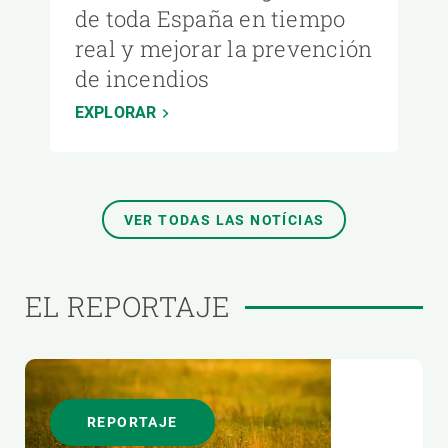
de toda España en tiempo
real y mejorar la prevención
de incendios
EXPLORAR
VER TODAS LAS NOTÍCIAS
EL REPORTAJE
REPORTAJE