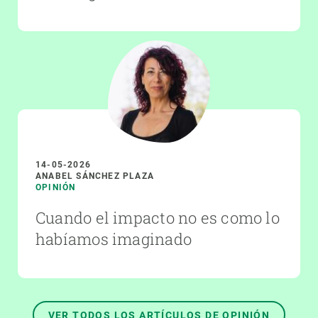
14-05-2026
ANABEL SÁNCHEZ PLAZA
OPINIÓN
Cuando el impacto no es como lo
habíamos imaginado
VER TODOS LOS ARTÍCULOS DE OPINIÓN