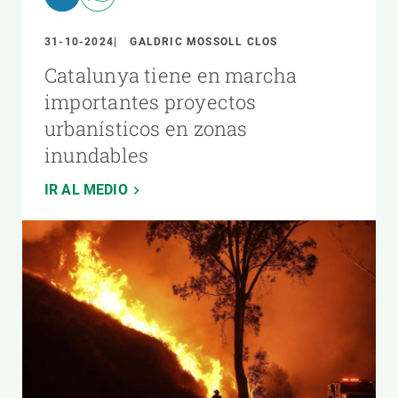
31-10-2024
GALDRIC MOSSOLL CLOS
Catalunya tiene en marcha
importantes proyectos
urbanísticos en zonas
inundables
IR AL MEDIO