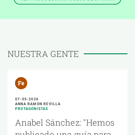
NUESTRA GENTE
07-05-2026
ANNA RAMON REVILLA
PROTAGONISTAS
Anabel Sánchez: "Hemos
publicado una guía para