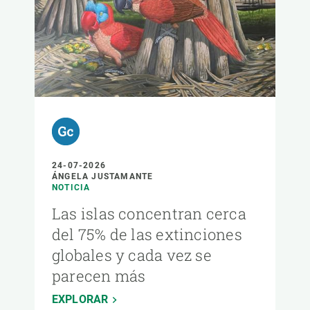
24-07-2026
ÁNGELA JUSTAMANTE
NOTICIA
Las islas concentran cerca
del 75% de las extinciones
globales y cada vez se
parecen más
EXPLORAR