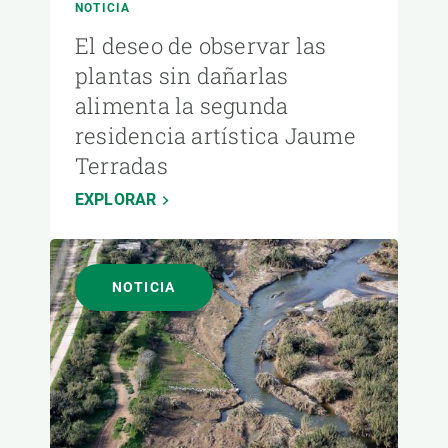
NOTICIA
El deseo de observar las
plantas sin dañarlas
alimenta la segunda
residencia artística Jaume
Terradas
EXPLORAR
NOTICIA