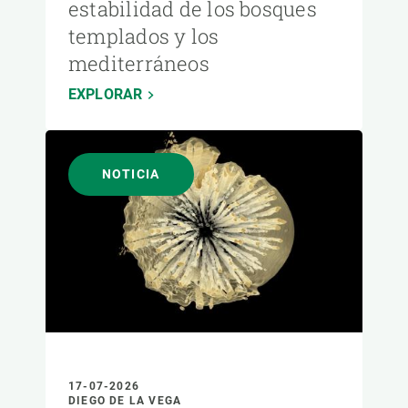
estabilidad de los bosques
templados y los
mediterráneos
EXPLORAR
NOTICIA
17-07-2026
DIEGO DE LA VEGA