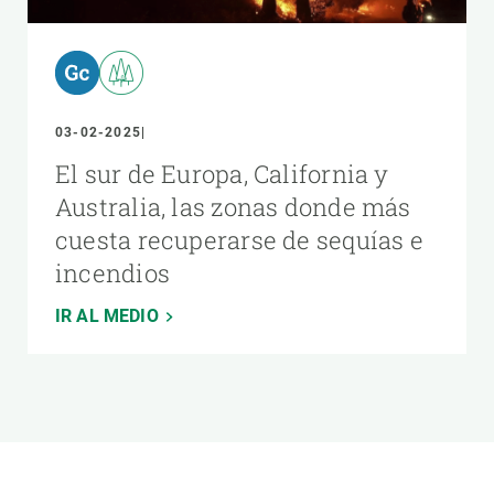
03-02-2025
El sur de Europa, California y
Australia, las zonas donde más
cuesta recuperarse de sequías e
incendios
IR AL MEDIO