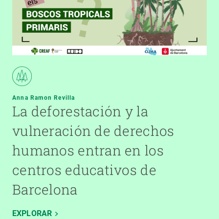
Anna Ramon Revilla
La deforestación y la
vulneración de derechos
humanos entran en los
centros educativos de
Barcelona
EXPLORAR