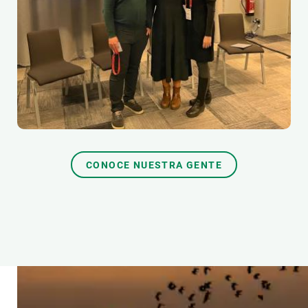
CONOCE NUESTRA GENTE