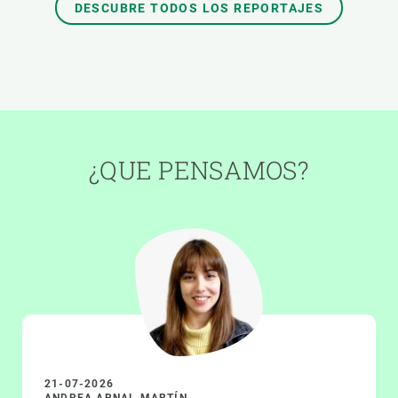
DESCUBRE TODOS LOS REPORTAJES
¿QUE PENSAMOS?
21-07-2026
ANDREA ARNAL MARTÍN