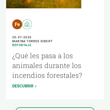
20-07-2026
MARINA TORRES GIBERT
REPORTAJE
¿Qué les pasa a los
animales durante los
incendios forestales?
DESCUBRIR