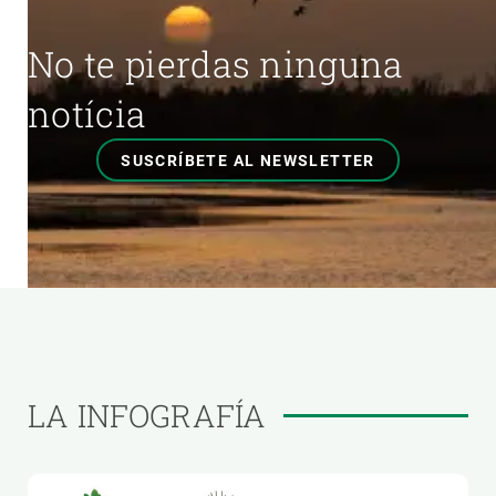
No te pierdas ninguna
notícia
SUSCRÍBETE AL NEWSLETTER
LA INFOGRAFÍA