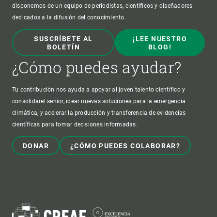
disponemos de un equipo de periodistas, científicos y diseñadores
dedicados a la difusión del conocimiento.
SUSCRÍBETE AL
¡LEE NUESTRO
BOLETÍN
BLOG!
¿Cómo puedes ayudar?
Tu contribución nos ayuda a apoyar al joven talento científico y
consolidarel senior, idear nuevas soluciones para la emergencia
climática, y acelerar la producción y transferencia de evidencias
científicas para tomar decisiones informadas.
DONAR
¿CÓMO PUEDES COLABORAR?