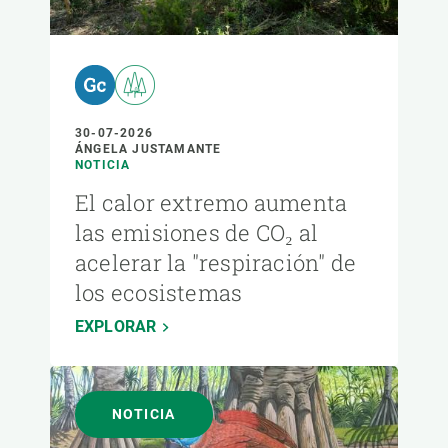
30-07-2026
ÁNGELA JUSTAMANTE
NOTICIA
El calor extremo aumenta
las emisiones de CO₂ al
acelerar la "respiración" de
los ecosistemas
EXPLORAR
NOTICIA