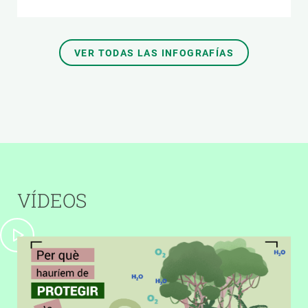
VER TODAS LAS INFOGRAFÍAS
VÍDEOS