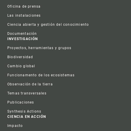
Oficina de prensa
Las instalaciones
Ciencia abierta y gestión del conocimiento
Documentación
INVESTIGACIÓN
Proyectos, herramientas y grupos
Biodiversidad
Cambio global
Funcionamento de los ecosistemas
Observación de la tierra
Temas transversales
Publicaciones
Synthesis Actions
CIENCIA EN ACCIÓN
Impacto