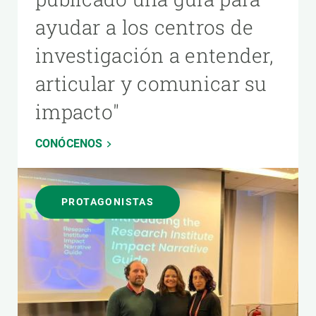
ayudar a los centros de
investigación a entender,
articular y comunicar su
impacto"
CONÓCENOS
PROTAGONISTAS