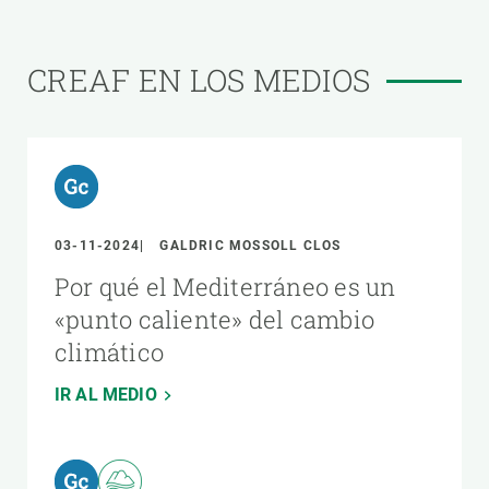
CREAF EN LOS MEDIOS
03-11-2024
GALDRIC MOSSOLL CLOS
Por qué el Mediterráneo es un
«punto caliente» del cambio
climático
IR AL MEDIO