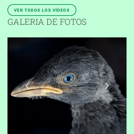
VER TODOS LOS VÍDEOS
GALERIA DE FOTOS