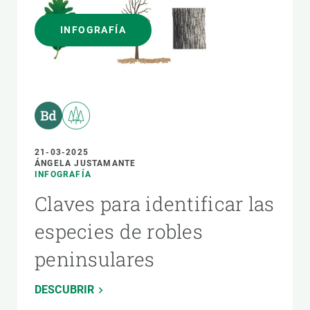
INFOGRAFÍA
21-03-2025
ÁNGELA JUSTAMANTE
INFOGRAFÍA
Claves para identificar las
especies de robles
peninsulares
DESCUBRIR