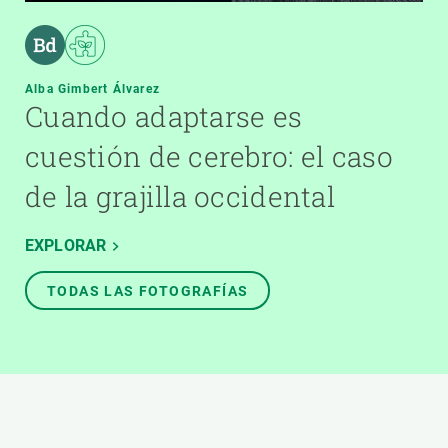
Alba Gimbert Álvarez
Cuando adaptarse es
cuestión de cerebro: el caso
de la grajilla occidental
EXPLORAR
TODAS LAS FOTOGRAFÍAS