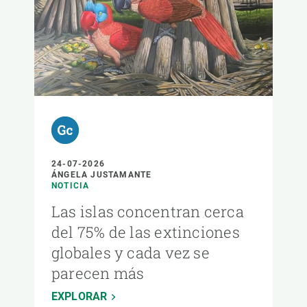
24-07-2026
ÁNGELA JUSTAMANTE
NOTICIA
Las islas concentran cerca
del 75% de las extinciones
globales y cada vez se
parecen más
EXPLORAR