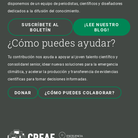
disponemos de un equipo de periodistas, científicos y diseñadores
dedicados a la difusión del conocimiento.
SUSCRÍBETE AL
¡LEE NUESTRO
BOLETÍN
BLOG!
¿Cómo puedes ayudar?
Tu contribución nos ayuda a apoyar al joven talento científico y
consolidarel senior, idear nuevas soluciones para la emergencia
climática, y acelerar la producción y transferencia de evidencias
científicas para tomar decisiones informadas.
DONAR
¿CÓMO PUEDES COLABORAR?