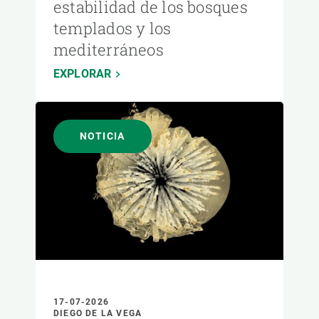
estabilidad de los bosques
templados y los
mediterráneos
EXPLORAR
NOTICIA
17-07-2026
DIEGO DE LA VEGA