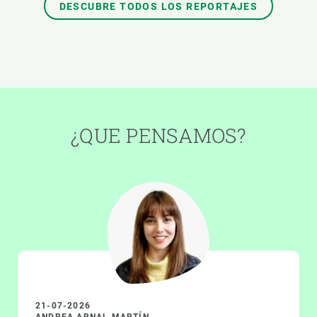
DESCUBRE TODOS LOS REPORTAJES
¿QUE PENSAMOS?
21-07-2026
ANDREA ARNAL MARTÍN