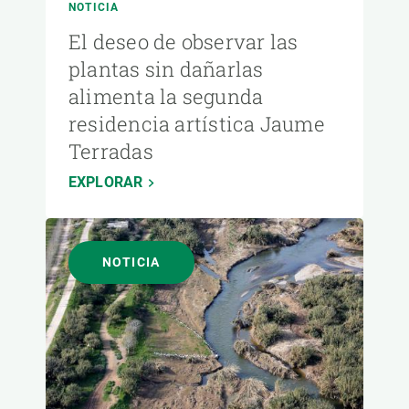
NOTICIA
El deseo de observar las
plantas sin dañarlas
alimenta la segunda
residencia artística Jaume
Terradas
EXPLORAR
NOTICIA