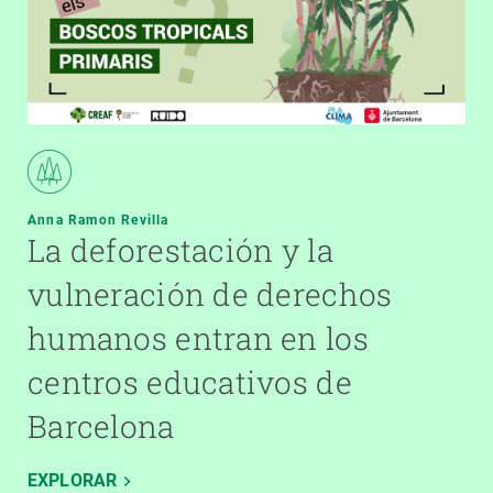
Anna Ramon Revilla
La deforestación y la
vulneración de derechos
humanos entran en los
centros educativos de
Barcelona
EXPLORAR