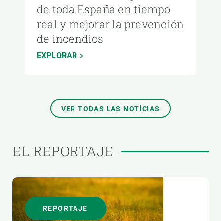
de toda España en tiempo
real y mejorar la prevención
de incendios
EXPLORAR
VER TODAS LAS NOTÍCIAS
EL REPORTAJE
REPORTAJE