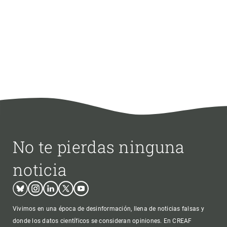
No te pierdas ninguna
noticia
Bluesky
Instagram
Linkedin
Twitter
Youtube
Vivimos en una época de desinformación, llena de noticias falsas y
donde los datos científicos se consideran opiniones. En CREAF