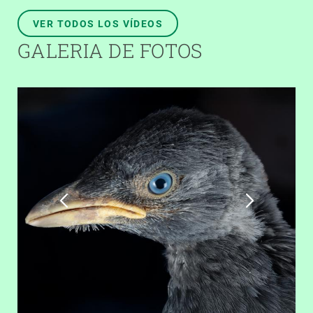
VER TODOS LOS VÍDEOS
GALERIA DE FOTOS