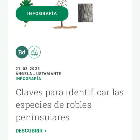
INFOGRAFÍA
21-03-2025
ÁNGELA JUSTAMANTE
INFOGRAFÍA
Claves para identificar las
especies de robles
peninsulares
DESCUBRIR