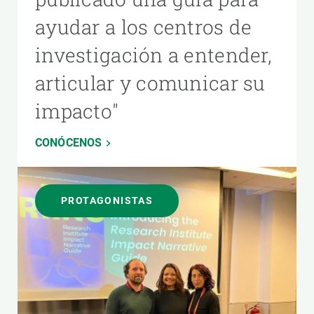
ayudar a los centros de
investigación a entender,
articular y comunicar su
impacto"
CONÓCENOS
PROTAGONISTAS