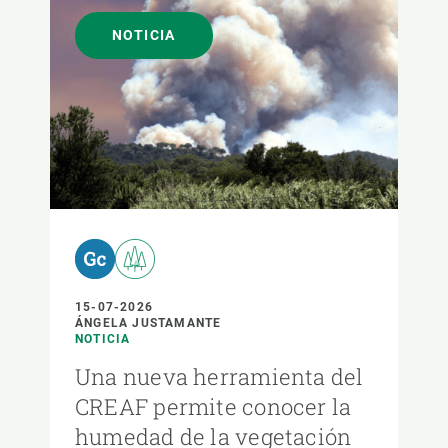
NOTICIA
15-07-2026
ÁNGELA JUSTAMANTE
NOTICIA
Una nueva herramienta del
CREAF permite conocer la
humedad de la vegetación