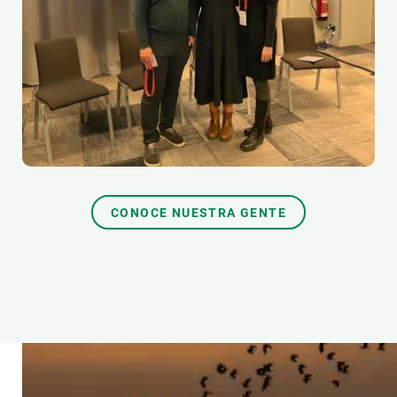
CONOCE NUESTRA GENTE