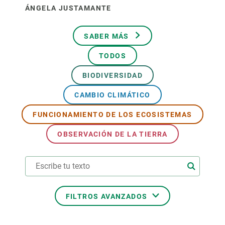
ÁNGELA JUSTAMANTE
SABER MÁS
TODOS
BIODIVERSIDAD
CAMBIO CLIMÁTICO
FUNCIONAMIENTO DE LOS ECOSISTEMAS
OBSERVACIÓN DE LA TIERRA
FILTROS AVANZADOS