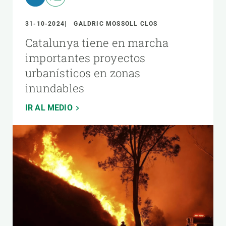
31-10-2024
GALDRIC MOSSOLL CLOS
Catalunya tiene en marcha
importantes proyectos
urbanísticos en zonas
inundables
IR AL MEDIO