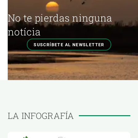
No te pierdas ninguna
notícia
SUSCRÍBETE AL NEWSLETTER
LA INFOGRAFÍA