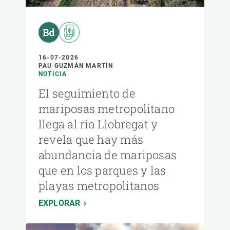
16-07-2026
PAU GUZMÁN MARTÍN
NOTICIA
El seguimiento de
mariposas metropolitano
llega al río Llobregat y
revela que hay más
abundancia de mariposas
que en los parques y las
playas metropolitanos
EXPLORAR