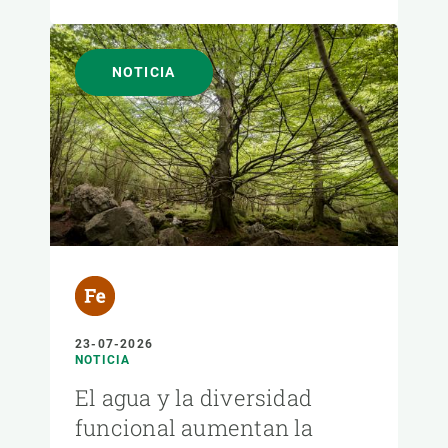
NOTICIA
23-07-2026
NOTICIA
El agua y la diversidad
funcional aumentan la