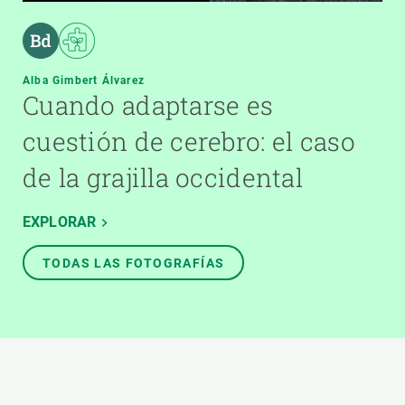
Alba Gimbert Álvarez
Cuando adaptarse es
cuestión de cerebro: el caso
de la grajilla occidental
EXPLORAR
TODAS LAS FOTOGRAFÍAS