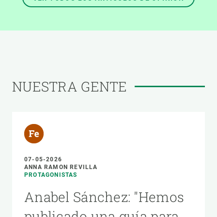
NUESTRA GENTE
07-05-2026
ANNA RAMON REVILLA
PROTAGONISTAS
Anabel Sánchez: "Hemos
publicado una guía para