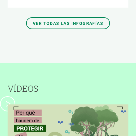
VER TODAS LAS INFOGRAFÍAS
VÍDEOS