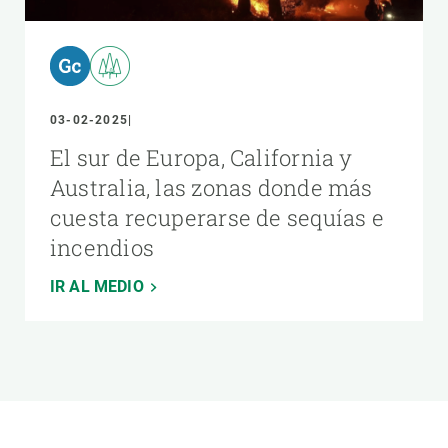
03-02-2025
El sur de Europa, California y
Australia, las zonas donde más
cuesta recuperarse de sequías e
incendios
IR AL MEDIO