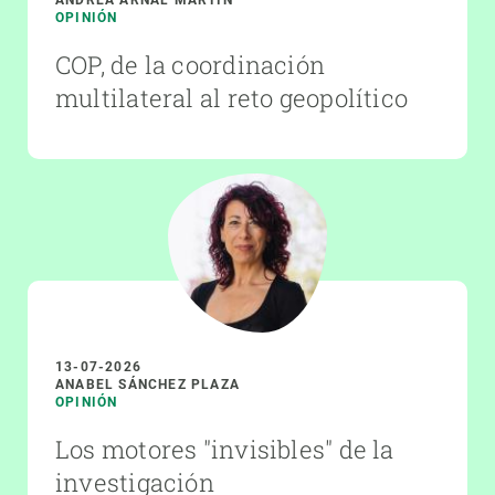
OPINIÓN
COP, de la coordinación
multilateral al reto geopolítico
13-07-2026
ANABEL SÁNCHEZ PLAZA
OPINIÓN
Los motores "invisibles" de la
investigación