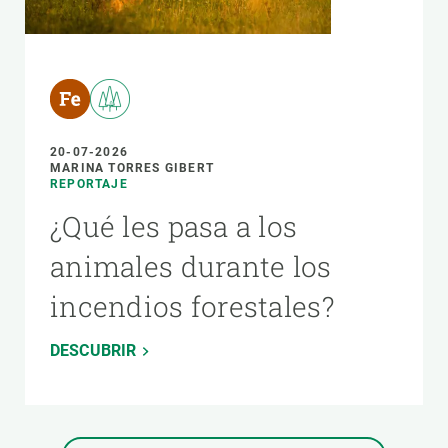
20-07-2026
MARINA TORRES GIBERT
REPORTAJE
¿Qué les pasa a los
animales durante los
incendios forestales?
DESCUBRIR