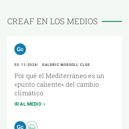
CREAF EN LOS MEDIOS
03-11-2024
GALDRIC MOSSOLL CLOS
Por qué el Mediterráneo es un
«punto caliente» del cambio
climático
IR AL MEDIO