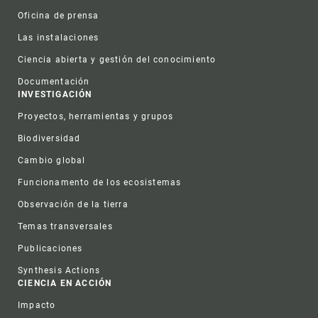
Oficina de prensa
Las instalaciones
Ciencia abierta y gestión del conocimiento
Documentación
INVESTIGACIÓN
Proyectos, herramientas y grupos
Biodiversidad
Cambio global
Funcionamento de los ecosistemas
Observación de la tierra
Temas transversales
Publicaciones
Synthesis Actions
CIENCIA EN ACCIÓN
Impacto