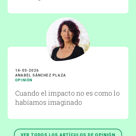
14-05-2026
ANABEL SÁNCHEZ PLAZA
OPINIÓN
Cuando el impacto no es como lo
habíamos imaginado
VER TODOS LOS ARTÍCULOS DE OPINIÓN