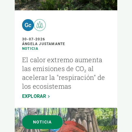
30-07-2026
ÁNGELA JUSTAMANTE
NOTICIA
El calor extremo aumenta
las emisiones de CO₂ al
acelerar la "respiración" de
los ecosistemas
EXPLORAR
NOTICIA