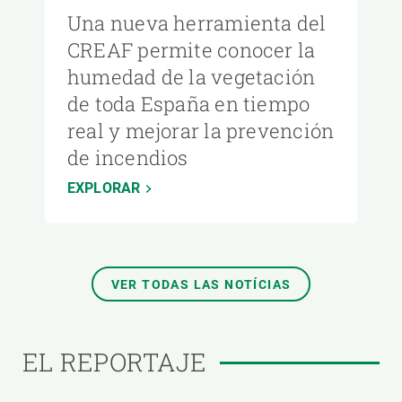
Una nueva herramienta del
CREAF permite conocer la
humedad de la vegetación
de toda España en tiempo
real y mejorar la prevención
de incendios
EXPLORAR
VER TODAS LAS NOTÍCIAS
EL REPORTAJE