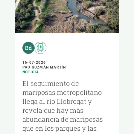
16-07-2026
PAU GUZMÁN MARTÍN
NOTICIA
El seguimiento de
mariposas metropolitano
llega al río Llobregat y
revela que hay más
abundancia de mariposas
que en los parques y las