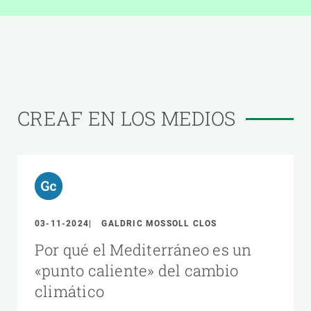
CREAF EN LOS MEDIOS
03-11-2024
GALDRIC MOSSOLL CLOS
Por qué el Mediterráneo es un
«punto caliente» del cambio
climático