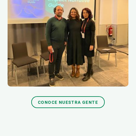
CONOCE NUESTRA GENTE