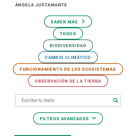
ÁNGELA JUSTAMANTE
SABER MÁS
TODOS
BIODIVERSIDAD
CAMBIO CLIMÁTICO
FUNCIONAMIENTO DE LOS ECOSISTEMAS
OBSERVACIÓN DE LA TIERRA
FILTROS AVANZADOS