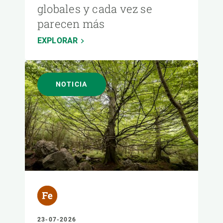
globales y cada vez se
parecen más
EXPLORAR
NOTICIA
23-07-2026