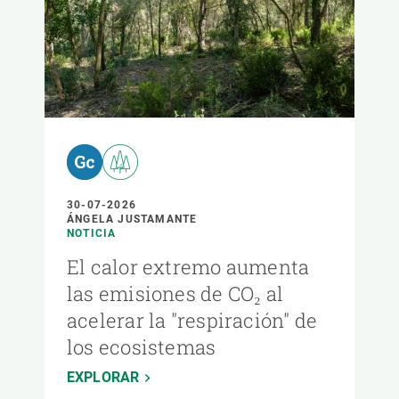
30-07-2026
ÁNGELA JUSTAMANTE
NOTICIA
El calor extremo aumenta
las emisiones de CO₂ al
acelerar la "respiración" de
los ecosistemas
EXPLORAR