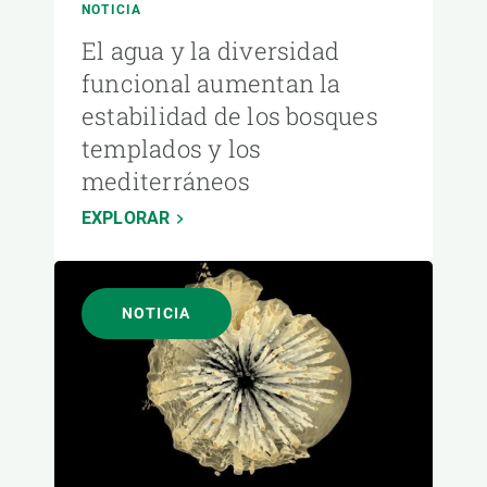
NOTICIA
El agua y la diversidad
funcional aumentan la
estabilidad de los bosques
templados y los
mediterráneos
EXPLORAR
NOTICIA