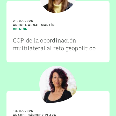
21-07-2026
ANDREA ARNAL MARTÍN
OPINIÓN
COP, de la coordinación
multilateral al reto geopolítico
13-07-2026
ANABEL SÁNCHEZ PLAZA