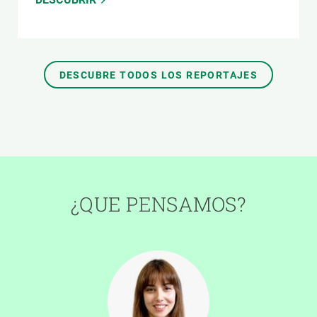
DESCUBRE TODOS LOS REPORTAJES
¿QUE PENSAMOS?