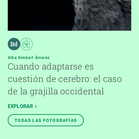
Alba Gimbert Álvarez
Cuando adaptarse es
cuestión de cerebro: el caso
de la grajilla occidental
EXPLORAR
TODAS LAS FOTOGRAFÍAS