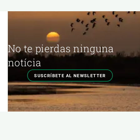
No te pierdas ninguna
notícia
SUSCRÍBETE AL NEWSLETTER