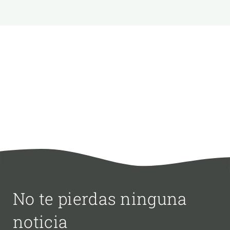
No te pierdas ninguna
noticia