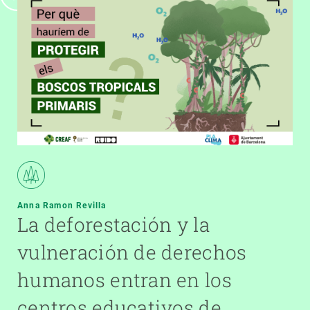
Anna Ramon Revilla
La deforestación y la
vulneración de derechos
humanos entran en los
centros educativos de