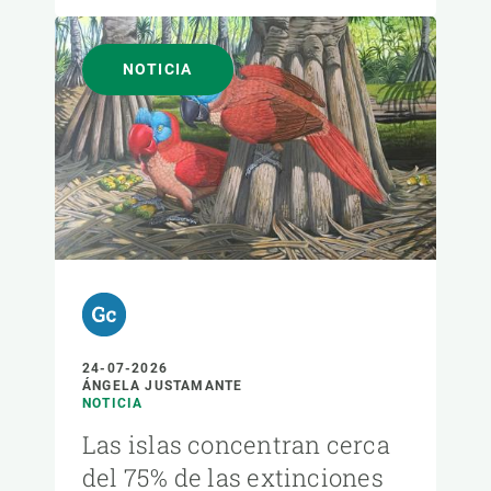
NOTICIA
24-07-2026
ÁNGELA JUSTAMANTE
NOTICIA
Las islas concentran cerca
del 75% de las extinciones