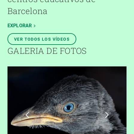
Barcelona
EXPLORAR
VER TODOS LOS VÍDEOS
GALERIA DE FOTOS