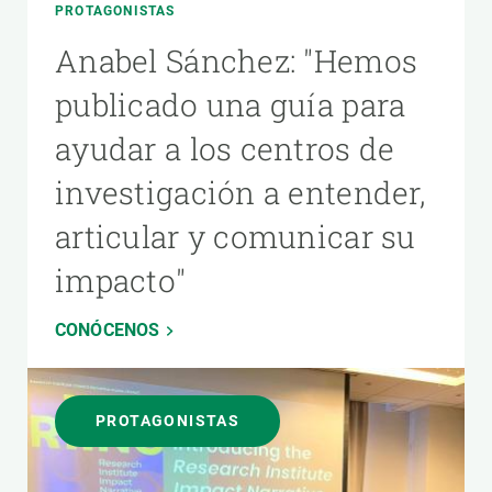
PROTAGONISTAS
Anabel Sánchez: "Hemos
publicado una guía para
ayudar a los centros de
investigación a entender,
articular y comunicar su
impacto"
CONÓCENOS
PROTAGONISTAS