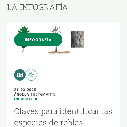
LA INFOGRAFÍA
INFOGRAFÍA
21-03-2025
ÁNGELA JUSTAMANTE
INFOGRAFÍA
Claves para identificar las
especies de robles