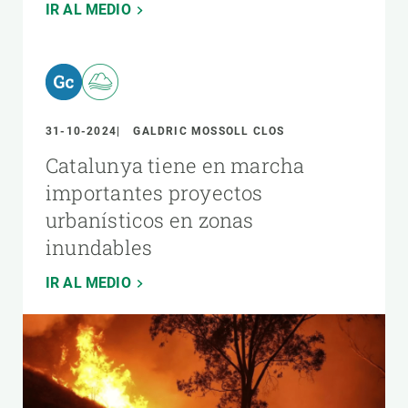
IR AL MEDIO
31-10-2024
GALDRIC MOSSOLL CLOS
Catalunya tiene en marcha
importantes proyectos
urbanísticos en zonas
inundables
IR AL MEDIO