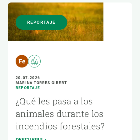
REPORTAJE
20-07-2026
MARINA TORRES GIBERT
REPORTAJE
¿Qué les pasa a los
animales durante los
incendios forestales?
DESCUBRIR