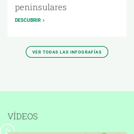
peninsulares
DESCUBRIR
VER TODAS LAS INFOGRAFÍAS
VÍDEOS