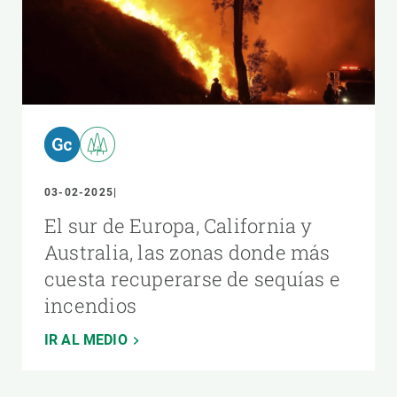
03-02-2025
El sur de Europa, California y
Australia, las zonas donde más
cuesta recuperarse de sequías e
incendios
IR AL MEDIO