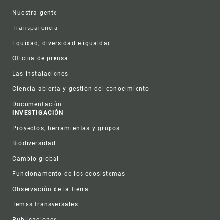
Nuestra gente
Transparencia
Equidad, diversidad e igualdad
Oficina de prensa
Las instalaciones
Ciencia abierta y gestión del conocimiento
Documentación
INVESTIGACIÓN
Proyectos, herramientas y grupos
Biodiversidad
Cambio global
Funcionamento de los ecosistemas
Observación de la tierra
Temas transversales
Publicaciones