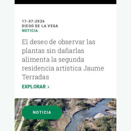
17-07-2026
DIEGO DE LA VEGA
NOTICIA
El deseo de observar las
plantas sin dañarlas
alimenta la segunda
residencia artística Jaume
Terradas
EXPLORAR
NOTICIA