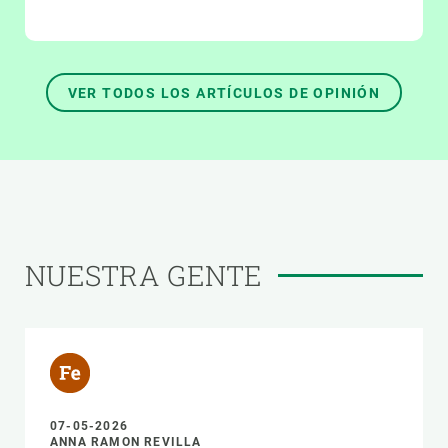
VER TODOS LOS ARTÍCULOS DE OPINIÓN
NUESTRA GENTE
07-05-2026
ANNA RAMON REVILLA