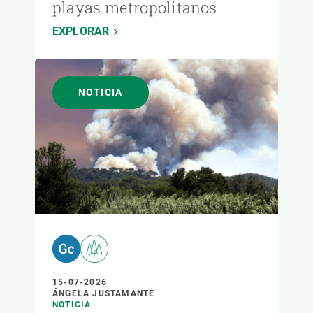
playas metropolitanos
EXPLORAR
NOTICIA
15-07-2026
ÁNGELA JUSTAMANTE
NOTICIA