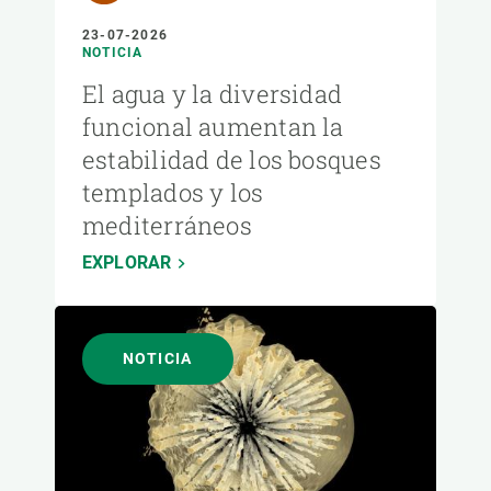
23-07-2026
NOTICIA
El agua y la diversidad
funcional aumentan la
estabilidad de los bosques
templados y los
mediterráneos
EXPLORAR
NOTICIA