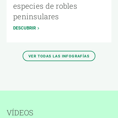
especies de robles
peninsulares
DESCUBRIR
VER TODAS LAS INFOGRAFÍAS
VÍDEOS