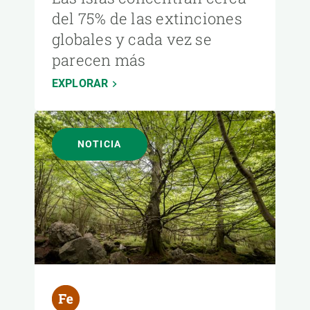
del 75% de las extinciones
globales y cada vez se
parecen más
EXPLORAR
NOTICIA