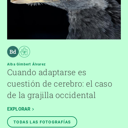
Alba Gimbert Álvarez
Cuando adaptarse es
cuestión de cerebro: el caso
de la grajilla occidental
EXPLORAR
TODAS LAS FOTOGRAFÍAS