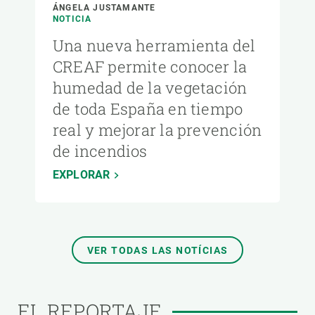
ÁNGELA JUSTAMANTE
NOTICIA
Una nueva herramienta del
CREAF permite conocer la
humedad de la vegetación
de toda España en tiempo
real y mejorar la prevención
de incendios
EXPLORAR
VER TODAS LAS NOTÍCIAS
EL REPORTAJE