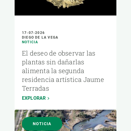
17-07-2026
DIEGO DE LA VEGA
NOTICIA
El deseo de observar las
plantas sin dañarlas
alimenta la segunda
residencia artística Jaume
Terradas
EXPLORAR
NOTICIA