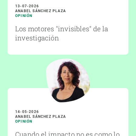
13-07-2026
ANABEL SÁNCHEZ PLAZA
OPINIÓN
Los motores "invisibles" de la
investigación
14-05-2026
ANABEL SÁNCHEZ PLAZA
OPINIÓN
Cuando el impacto no es como lo