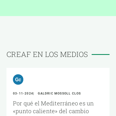
CREAF EN LOS MEDIOS
03-11-2024
GALDRIC MOSSOLL CLOS
Por qué el Mediterráneo es un
«punto caliente» del cambio