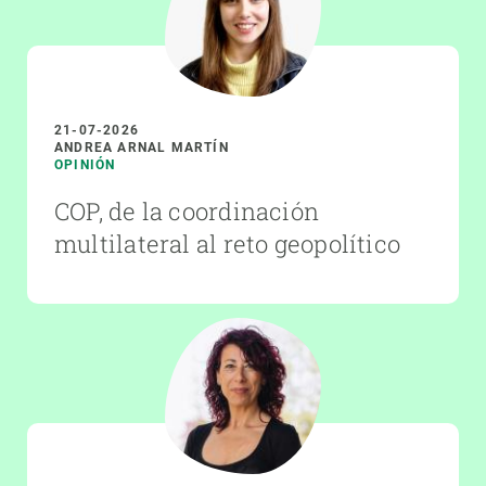
21-07-2026
ANDREA ARNAL MARTÍN
OPINIÓN
COP, de la coordinación
multilateral al reto geopolítico