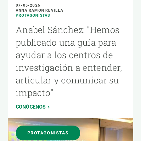
07-05-2026
ANNA RAMON REVILLA
PROTAGONISTAS
Anabel Sánchez: "Hemos
publicado una guía para
ayudar a los centros de
investigación a entender,
articular y comunicar su
impacto"
CONÓCENOS
PROTAGONISTAS