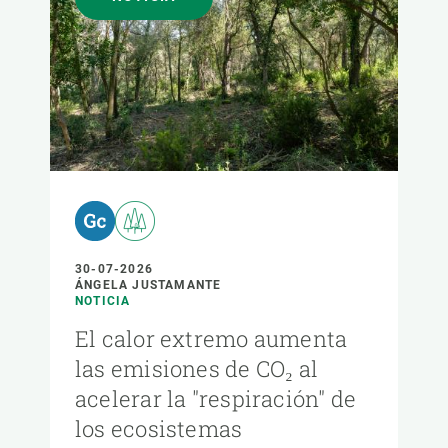
30-07-2026
ÁNGELA JUSTAMANTE
NOTICIA
El calor extremo aumenta
las emisiones de CO₂ al
acelerar la "respiración" de
los ecosistemas