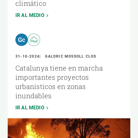
climático
IR AL MEDIO
31-10-2024
GALDRIC MOSSOLL CLOS
Catalunya tiene en marcha
importantes proyectos
urbanísticos en zonas
inundables
IR AL MEDIO