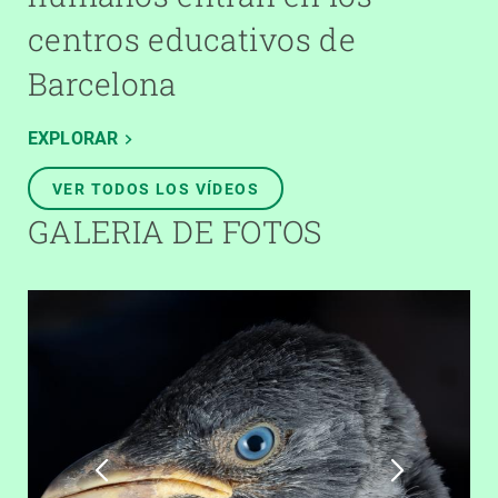
centros educativos de
Barcelona
EXPLORAR
VER TODOS LOS VÍDEOS
GALERIA DE FOTOS