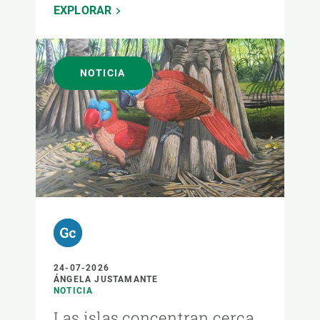
EXPLORAR
NOTICIA
24-07-2026
ÁNGELA JUSTAMANTE
NOTICIA
Las islas concentran cerca