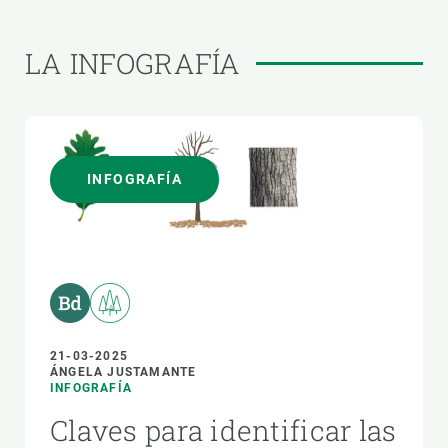
LA INFOGRAFÍA
INFOGRAFÍA
21-03-2025
ÁNGELA JUSTAMANTE
INFOGRAFÍA
Claves para identificar las