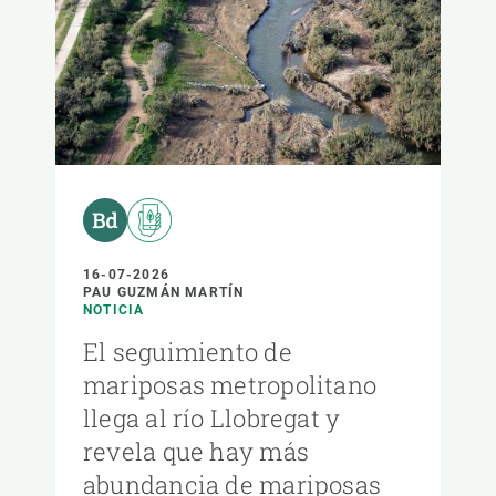
16-07-2026
PAU GUZMÁN MARTÍN
NOTICIA
El seguimiento de
mariposas metropolitano
llega al río Llobregat y
revela que hay más
abundancia de mariposas