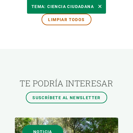
ÁREAS DE INVESTIGACIÓN
TEMA: CIENCIA CIUDADANA
LIMPIAR TODOS
TEMAS TRANSVERSALES
FORMATO
AUTOR
TE PODRÍA INTERESAR
SUSCRÍBETE AL NEWSLETTER
NOTICIA