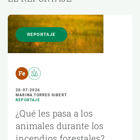
REPORTAJE
20-07-2026
MARINA TORRES GIBERT
REPORTAJE
¿Qué les pasa a los
animales durante los
incendios forestales?