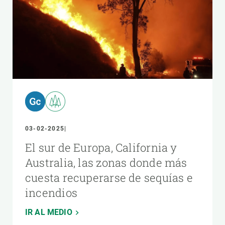
03-02-2025
El sur de Europa, California y
Australia, las zonas donde más
cuesta recuperarse de sequías e
incendios
IR AL MEDIO