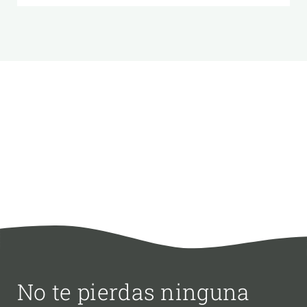
No te pierdas ninguna