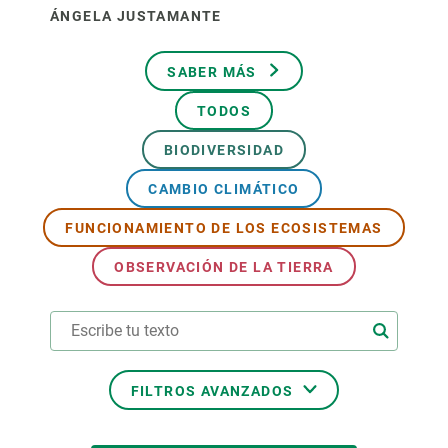
ÁNGELA JUSTAMANTE
SABER MÁS
TODOS
BIODIVERSIDAD
CAMBIO CLIMÁTICO
FUNCIONAMIENTO DE LOS ECOSISTEMAS
OBSERVACIÓN DE LA TIERRA
FILTROS AVANZADOS