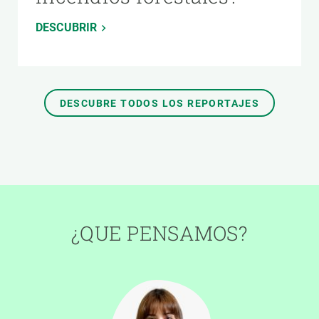
DESCUBRIR
DESCUBRE TODOS LOS REPORTAJES
¿QUE PENSAMOS?