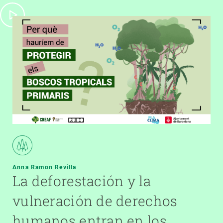
Anna Ramon Revilla
La deforestación y la
vulneración de derechos
humanos entran en los