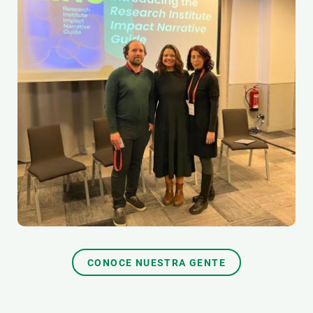
CONOCE NUESTRA GENTE