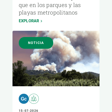
que en los parques y las
playas metropolitanos
EXPLORAR
NOTICIA
15-07-2026