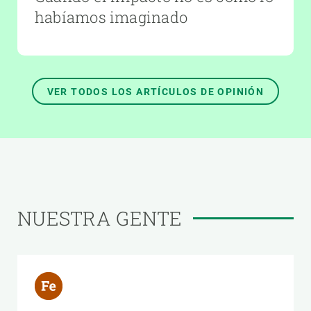
habíamos imaginado
VER TODOS LOS ARTÍCULOS DE OPINIÓN
NUESTRA GENTE