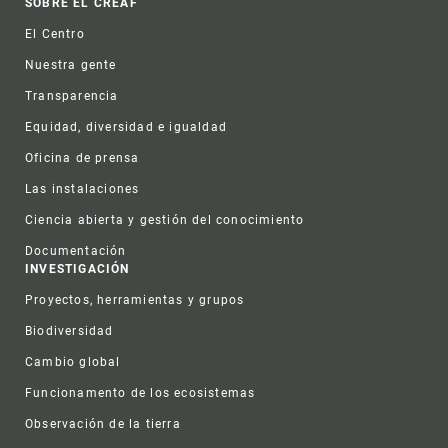
Footer
SOBRE EL CREAF
El Centro
Nuestra gente
Transparencia
Equidad, diversidad e igualdad
Oficina de prensa
Las instalaciones
Ciencia abierta y gestión del conocimiento
Documentación
INVESTIGACIÓN
Proyectos, herramientas y grupos
Biodiversidad
Cambio global
Funcionamento de los ecosistemas
Observación de la tierra