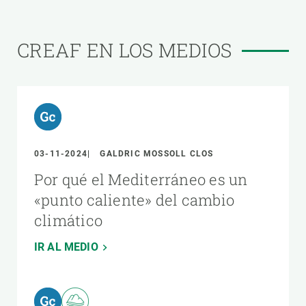
CREAF EN LOS MEDIOS
03-11-2024
GALDRIC MOSSOLL CLOS
Por qué el Mediterráneo es un
«punto caliente» del cambio
climático
IR AL MEDIO