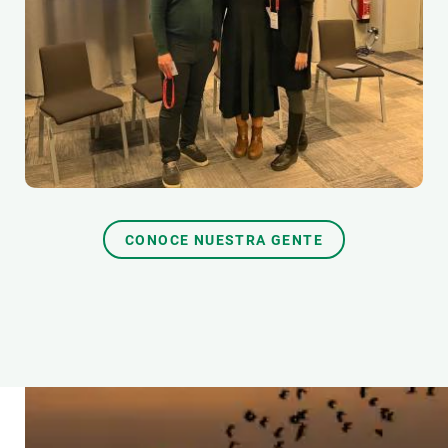
CONOCE NUESTRA GENTE