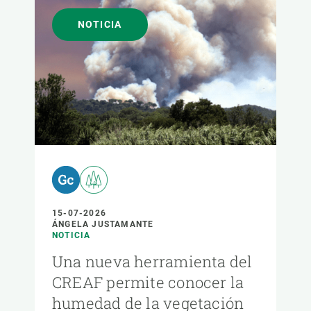
NOTICIA
15-07-2026
ÁNGELA JUSTAMANTE
NOTICIA
Una nueva herramienta del
CREAF permite conocer la
humedad de la vegetación