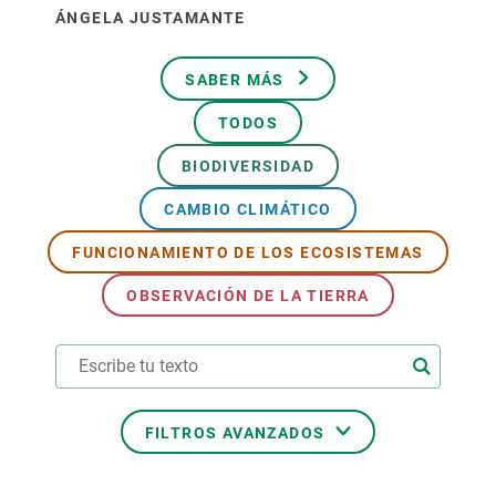
ÁNGELA JUSTAMANTE
SABER MÁS
TODOS
BIODIVERSIDAD
CAMBIO CLIMÁTICO
FUNCIONAMIENTO DE LOS ECOSISTEMAS
OBSERVACIÓN DE LA TIERRA
FILTROS AVANZADOS