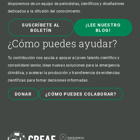
disponemos de un equipo de periodistas, científicos y diseñadores
dedicados a la difusión del conocimiento.
SUSCRÍBETE AL
¡LEE NUESTRO
BOLETÍN
BLOG!
¿Cómo puedes ayudar?
Tu contribución nos ayuda a apoyar al joven talento científico y
consolidarel senior, idear nuevas soluciones para la emergencia
climática, y acelerar la producción y transferencia de evidencias
científicas para tomar decisiones informadas.
DONAR
¿CÓMO PUEDES COLABORAR?