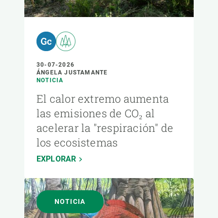
30-07-2026
ÁNGELA JUSTAMANTE
NOTICIA
El calor extremo aumenta
las emisiones de CO₂ al
acelerar la "respiración" de
los ecosistemas
EXPLORAR
NOTICIA