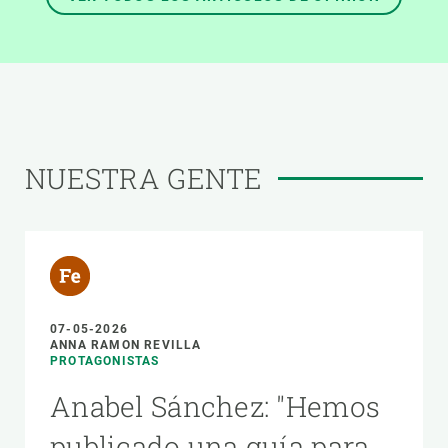
NUESTRA GENTE
07-05-2026
ANNA RAMON REVILLA
PROTAGONISTAS
Anabel Sánchez: "Hemos
publicado una guía para