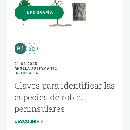
INFOGRAFÍA
21-03-2025
ÁNGELA JUSTAMANTE
INFOGRAFÍA
Claves para identificar las
especies de robles
peninsulares
DESCUBRIR