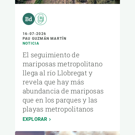
16-07-2026
PAU GUZMÁN MARTÍN
NOTICIA
El seguimiento de
mariposas metropolitano
llega al río Llobregat y
revela que hay más
abundancia de mariposas
que en los parques y las
playas metropolitanos
EXPLORAR