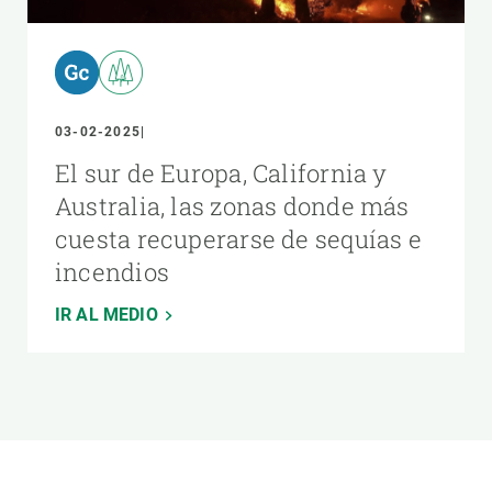
03-02-2025
El sur de Europa, California y
Australia, las zonas donde más
cuesta recuperarse de sequías e
incendios
IR AL MEDIO