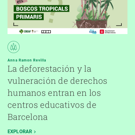
Anna Ramon Revilla
La deforestación y la
vulneración de derechos
humanos entran en los
centros educativos de
Barcelona
EXPLORAR