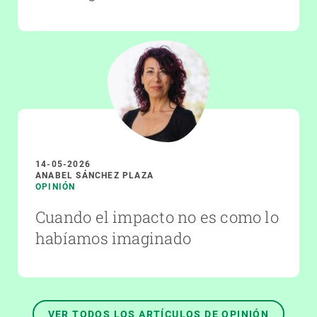
14-05-2026
ANABEL SÁNCHEZ PLAZA
OPINIÓN
Cuando el impacto no es como lo
habíamos imaginado
VER TODOS LOS ARTÍCULOS DE OPINIÓN