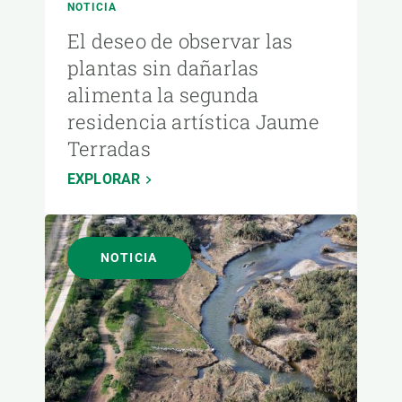
NOTICIA
El deseo de observar las
plantas sin dañarlas
alimenta la segunda
residencia artística Jaume
Terradas
EXPLORAR
NOTICIA