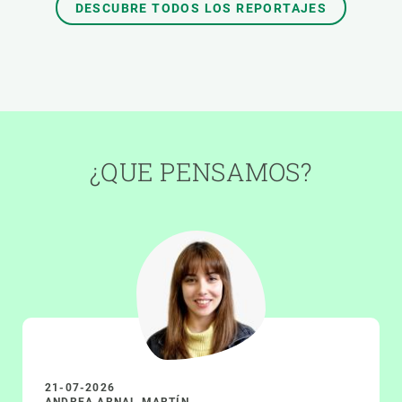
DESCUBRE TODOS LOS REPORTAJES
¿QUE PENSAMOS?
21-07-2026
ANDREA ARNAL MARTÍN