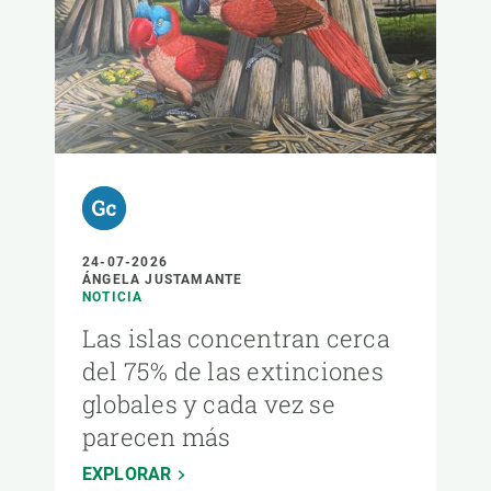
24-07-2026
ÁNGELA JUSTAMANTE
NOTICIA
Las islas concentran cerca
del 75% de las extinciones
globales y cada vez se
parecen más
EXPLORAR