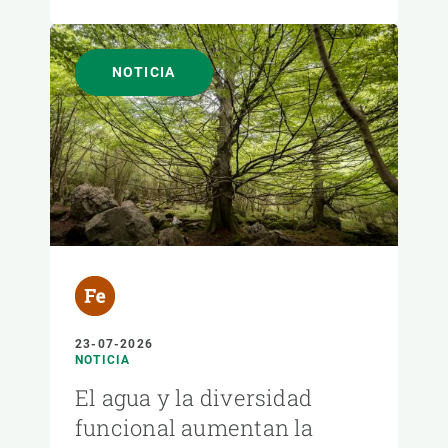
NOTICIA
23-07-2026
NOTICIA
El agua y la diversidad
funcional aumentan la