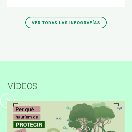
VER TODAS LAS INFOGRAFÍAS
VÍDEOS