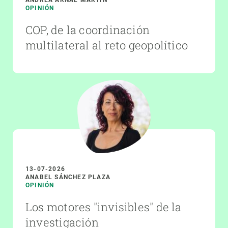
OPINIÓN
COP, de la coordinación
multilateral al reto geopolítico
13-07-2026
ANABEL SÁNCHEZ PLAZA
OPINIÓN
Los motores "invisibles" de la
investigación