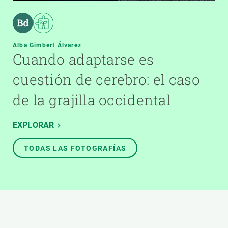
Alba Gimbert Álvarez
Cuando adaptarse es
cuestión de cerebro: el caso
de la grajilla occidental
EXPLORAR
TODAS LAS FOTOGRAFÍAS