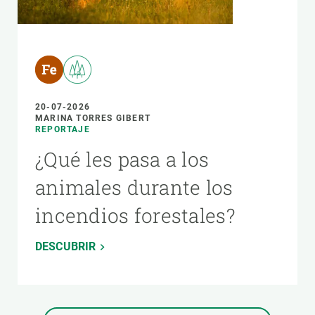
20-07-2026
MARINA TORRES GIBERT
REPORTAJE
¿Qué les pasa a los
animales durante los
incendios forestales?
DESCUBRIR