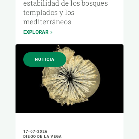
estabilidad de los bosques
templados y los
mediterráneos
EXPLORAR
NOTICIA
17-07-2026
DIEGO DE LA VEGA