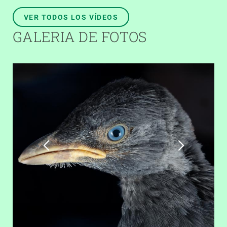
VER TODOS LOS VÍDEOS
GALERIA DE FOTOS