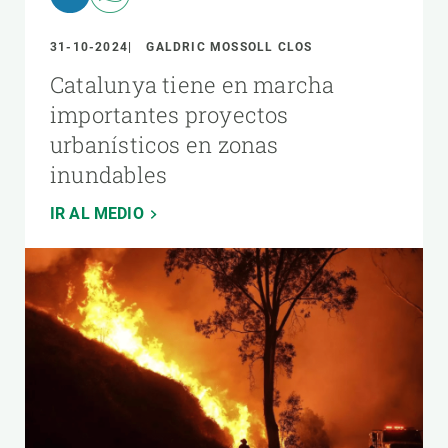
31-10-2024
GALDRIC MOSSOLL CLOS
Catalunya tiene en marcha
importantes proyectos
urbanísticos en zonas
inundables
IR AL MEDIO