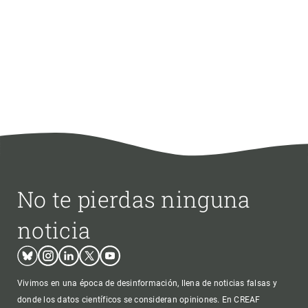
No te pierdas ninguna
noticia
Bluesky
Instagram
Linkedin
Twitter
Youtube
Vivimos en una época de desinformación, llena de noticias falsas y
donde los datos científicos se consideran opiniones. En CREAF