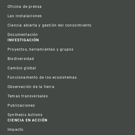
Oficina de prensa
Las instalaciones
Ciencia abierta y gestión del conocimiento
Documentación
INVESTIGACIÓN
Proyectos, herramientas y grupos
Biodiversidad
Cambio global
Funcionamento de los ecosistemas
Observación de la tierra
Temas transversales
Publicaciones
Synthesis Actions
CIENCIA EN ACCIÓN
Impacto