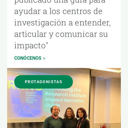
ayudar a los centros de
investigación a entender,
articular y comunicar su
impacto"
CONÓCENOS
PROTAGONISTAS