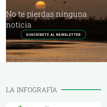
No te pierdas ninguna
notícia
SUSCRÍBETE AL NEWSLETTER
LA INFOGRAFÍA