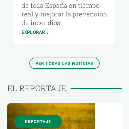
de toda España en tiempo
real y mejorar la prevención
de incendios
EXPLORAR
VER TODAS LAS NOTÍCIAS
EL REPORTAJE
REPORTAJE