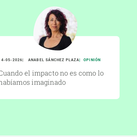
14-05-2026
ANABEL SÁNCHEZ PLAZA
OPINIÓN
Cuando el impacto no es como lo
habíamos imaginado