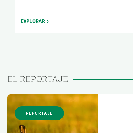
EXPLORAR
EL REPORTAJE
REPORTAJE