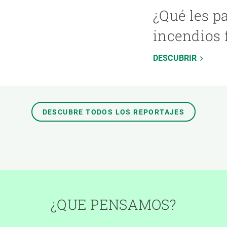
¿Qué les p
incendios 
DESCUBRIR
DESCUBRE TODOS LOS REPORTAJES
¿QUE PENSAMOS?