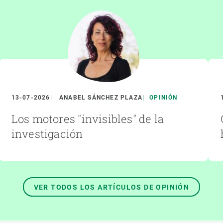
13-07-2026
ANABEL SÁNCHEZ PLAZA
OPINIÓN
Los motores "invisibles" de la
investigación
VER TODOS LOS ARTÍCULOS DE OPINIÓN