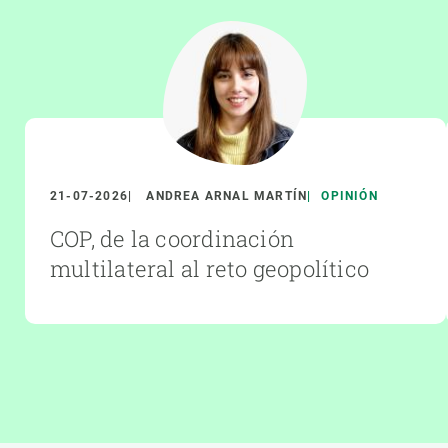
21-07-2026
ANDREA ARNAL MARTÍN
OPINIÓN
COP, de la coordinación
multilateral al reto geopolítico