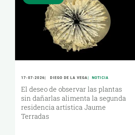
17-07-2026
DIEGO DE LA VEGA
NOTICIA
El deseo de observar las plantas
sin dañarlas alimenta la segunda
residencia artística Jaume
Terradas