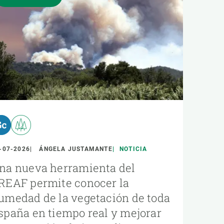
-07-2026
ÁNGELA JUSTAMANTE
NOTICIA
na nueva herramienta del
REAF permite conocer la
umedad de la vegetación de toda
spaña en tiempo real y mejorar