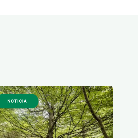
NOTICIA