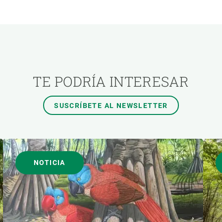
ÓN
TEMAS TRANSVERSALES
AUTOR
TE PODRÍA INTERESAR
SUSCRÍBETE AL NEWSLETTER
NOTICIA