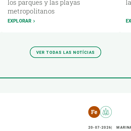
los parques y las playas
l
metropolitanos
EXPLORAR
E
VER TODAS LAS NOTÍCIAS
20-07-2026
MARINA