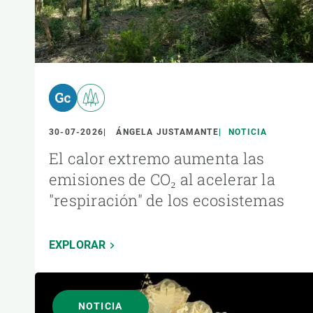
30-07-2026
ÁNGELA JUSTAMANTE
NOTICIA
El calor extremo aumenta las
emisiones de CO₂ al acelerar la
"respiración" de los ecosistemas
EXPLORAR
NOTICIA