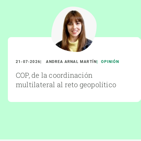
21-07-2026
ANDREA ARNAL MARTÍN
OPINIÓN
COP, de la coordinación
multilateral al reto geopolítico