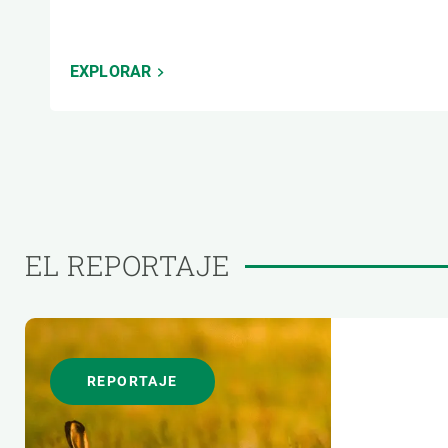
EXPLORAR
EL REPORTAJE
REPORTAJE