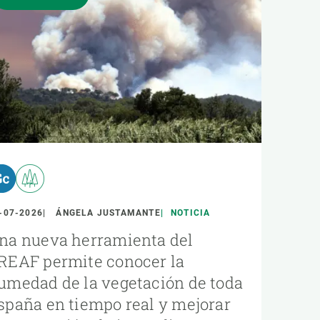
-07-2026
ÁNGELA JUSTAMANTE
NOTICIA
na nueva herramienta del
REAF permite conocer la
umedad de la vegetación de toda
spaña en tiempo real y mejorar