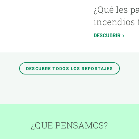
¿Qué les p
incendios 
DESCUBRIR
DESCUBRE TODOS LOS REPORTAJES
¿QUE PENSAMOS?