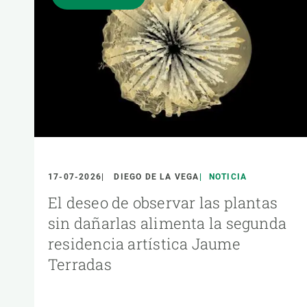
17-07-2026
DIEGO DE LA VEGA
NOTICIA
El deseo de observar las plantas
sin dañarlas alimenta la segunda
residencia artística Jaume
Terradas