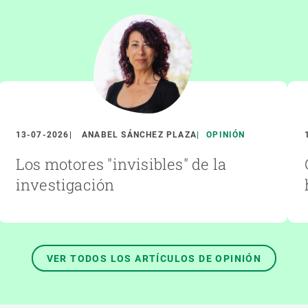
13-07-2026
ANABEL SÁNCHEZ PLAZA
OPINIÓN
Los motores "invisibles" de la
investigación
VER TODOS LOS ARTÍCULOS DE OPINIÓN