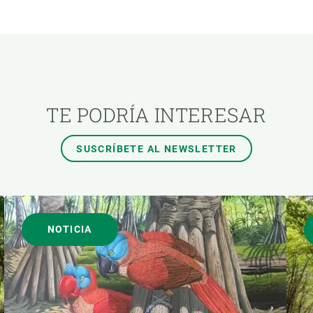
ÓN
TEMAS TRANSVERSALES
AUTOR
TE PODRÍA INTERESAR
SUSCRÍBETE AL NEWSLETTER
NOTICIA