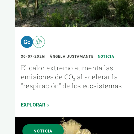
30-07-2026
ÁNGELA JUSTAMANTE
NOTICIA
El calor extremo aumenta las
emisiones de CO₂ al acelerar la
"respiración" de los ecosistemas
EXPLORAR
NOTICIA