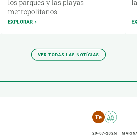
los parques y las playas
l
metropolitanos
EXPLORAR
E
VER TODAS LAS NOTÍCIAS
20-07-2026
MARINA