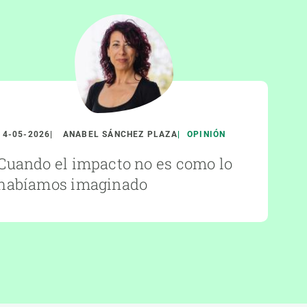
14-05-2026
ANABEL SÁNCHEZ PLAZA
OPINIÓN
Cuando el impacto no es como lo
habíamos imaginado