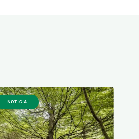
NOTICIA